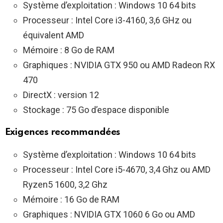
Système d’exploitation : Windows 10 64 bits
Processeur : Intel Core i3-4160, 3,6 GHz ou
équivalent AMD
Mémoire : 8 Go de RAM
Graphiques : NVIDIA GTX 950 ou AMD Radeon RX
470
DirectX : version 12
Stockage : 75 Go d’espace disponible
Exigences recommandées
Système d’exploitation : Windows 10 64 bits
Processeur : Intel Core i5-4670, 3,4 Ghz ou AMD
Ryzen5 1600, 3,2 Ghz
Mémoire : 16 Go de RAM
Graphiques : NVIDIA GTX 1060 6 Go ou AMD