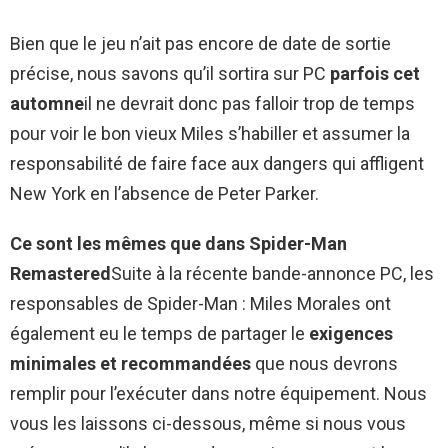
Bien que le jeu n’ait pas encore de date de sortie
précise, nous savons qu’il sortira sur PC
parfois cet
automne
il ne devrait donc pas falloir trop de temps
pour voir le bon vieux Miles s’habiller et assumer la
responsabilité de faire face aux dangers qui affligent
New York en l’absence de Peter Parker.
Ce sont les mêmes que dans Spider-Man
Remastered
Suite à la récente bande-annonce PC, les
responsables de Spider-Man : Miles Morales ont
également eu le temps de partager le
exigences
minimales et recommandées
que nous devrons
remplir pour l’exécuter dans notre équipement. Nous
vous les laissons ci-dessous, même si nous vous