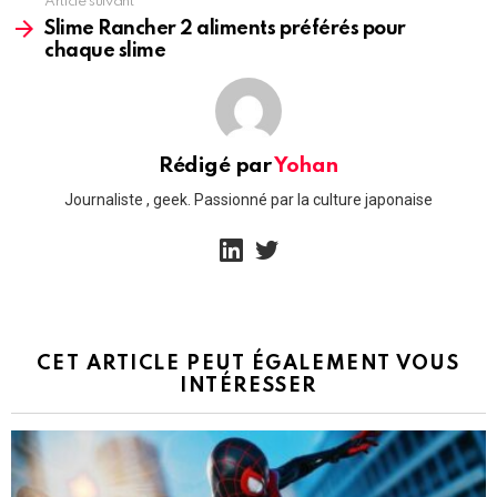
Article suivant
Slime Rancher 2 aliments préférés pour
chaque slime
Rédigé par
Yohan
Journaliste , geek. Passionné par la culture japonaise
linkedin
twitter
CET ARTICLE PEUT ÉGALEMENT VOUS
INTÉRESSER