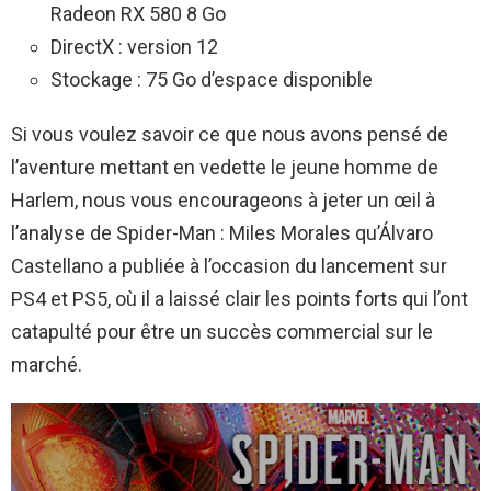
Radeon RX 580 8 Go
DirectX : version 12
Stockage : 75 Go d’espace disponible
Si vous voulez savoir ce que nous avons pensé de
l’aventure mettant en vedette le jeune homme de
Harlem, nous vous encourageons à jeter un œil à
l’analyse de Spider-Man : Miles Morales qu’Álvaro
Castellano a publiée à l’occasion du lancement sur
PS4 et PS5, où il a laissé clair les points forts qui l’ont
catapulté pour être un succès commercial sur le
marché.