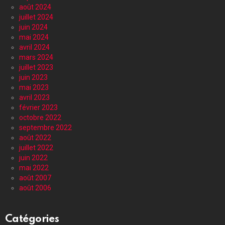
août 2024
juillet 2024
juin 2024
mai 2024
avril 2024
mars 2024
juillet 2023
juin 2023
mai 2023
avril 2023
février 2023
octobre 2022
septembre 2022
août 2022
juillet 2022
juin 2022
mai 2022
août 2007
août 2006
Catégories