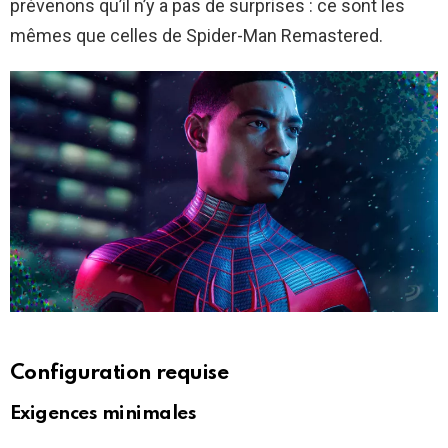
prévenons qu’il n’y a pas de surprises : ce sont les
mêmes que celles de Spider-Man Remastered.
Configuration requise
Exigences minimales