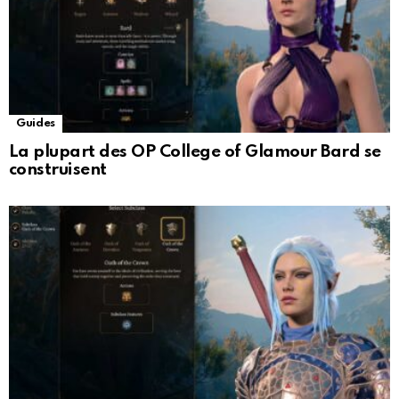
Guides
La plupart des OP College of Glamour Bard se
construisent