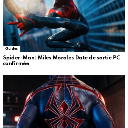
Guides
Spider-Man: Miles Morales Date de sortie PC
confirmée