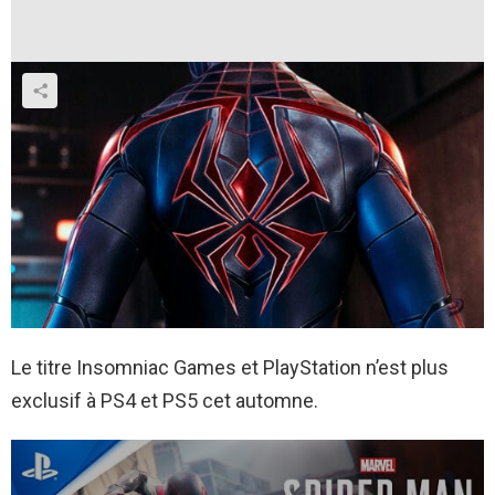
Le titre Insomniac Games et PlayStation n’est plus
exclusif à PS4 et PS5 cet automne.