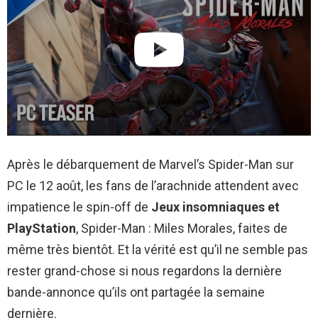
Après le débarquement de Marvel’s Spider-Man sur
PC le 12 août, les fans de l’arachnide attendent avec
impatience le spin-off de
Jeux insomniaques et
PlayStation
, Spider-Man : Miles Morales, faites de
même très bientôt. Et la vérité est qu’il ne semble pas
rester grand-chose si nous regardons la dernière
bande-annonce qu’ils ont partagée la semaine
dernière.