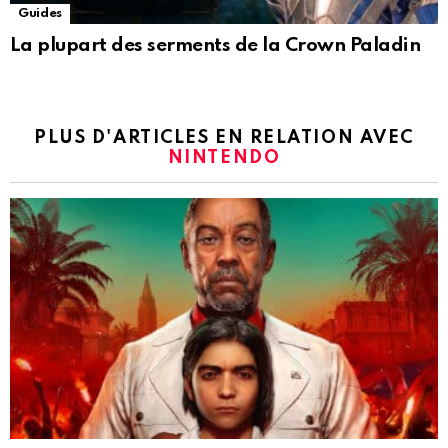
Guides
La plupart des serments de la Crown Paladin
PLUS D'ARTICLES EN RELATION AVEC
NINTENDO