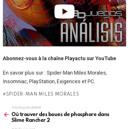
Abonnez-vous à la chaîne Playactu sur YouTube
En savoir plus sur : Spider-Man Miles Morales,
Insomniac, PlayStation, Exigences et PC.
SPIDER-MAN MILES MORALES
Article précédent
See
more
Où trouver des boues de phosphore dans
Slime Rancher 2