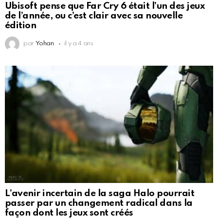
Ubisoft pense que Far Cry 6 était l’un des jeux
de l’année, ou c’est clair avec sa nouvelle
édition
par
Yohan
il y a 4 ans
L’avenir incertain de la saga Halo pourrait
passer par un changement radical dans la
façon dont les jeux sont créés