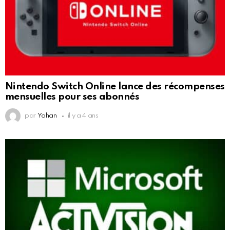
Nintendo Switch Online lance des récompenses
mensuelles pour ses abonnés
par
Yohan
il y a 4 ans