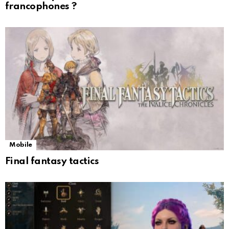
francophones ?
Mobile
Final fantasy tactics