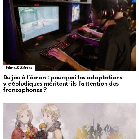
Films & Séries
Du jeu à l’écran : pourquoi les adaptations
vidéoludiques méritent-ils l’attention des
francophones ?