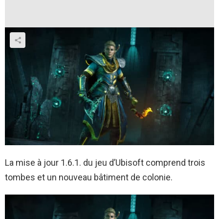
La mise à jour 1.6.1. du jeu d’Ubisoft comprend trois
tombes et un nouveau bâtiment de colonie.