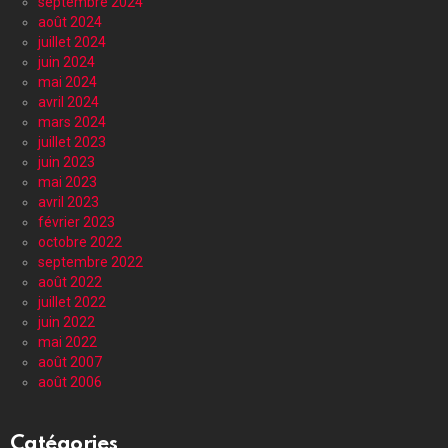
septembre 2024
août 2024
juillet 2024
juin 2024
mai 2024
avril 2024
mars 2024
juillet 2023
juin 2023
mai 2023
avril 2023
février 2023
octobre 2022
septembre 2022
août 2022
juillet 2022
juin 2022
mai 2022
août 2007
août 2006
Catégories