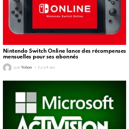
Nintendo Switch Online lance des récompenses
mensuelles pour ses abonnés
par
Yohan
il y a 4 ans