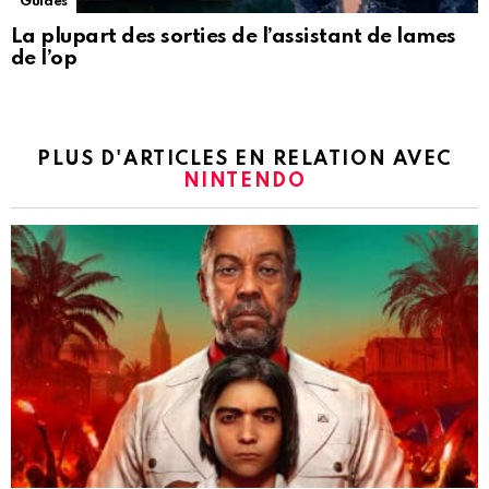
Guides
La plupart des sorties de l’assistant de lames
de l’op
PLUS D'ARTICLES EN RELATION AVEC
NINTENDO