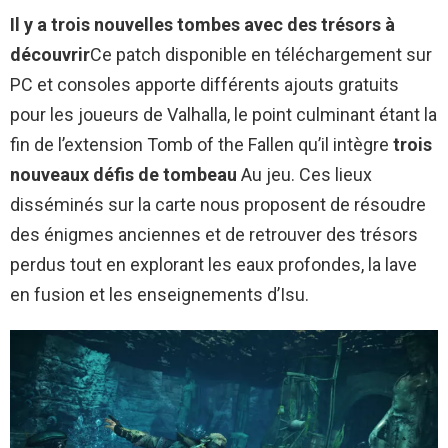
Il y a trois nouvelles tombes avec des trésors à
découvrir
Ce patch disponible en téléchargement sur
PC et consoles apporte différents ajouts gratuits
pour les joueurs de Valhalla, le point culminant étant la
fin de l’extension Tomb of the Fallen qu’il intègre
trois
nouveaux défis de tombeau
Au jeu. Ces lieux
disséminés sur la carte nous proposent de résoudre
des énigmes anciennes et de retrouver des trésors
perdus tout en explorant les eaux profondes, la lave
en fusion et les enseignements d’Isu.