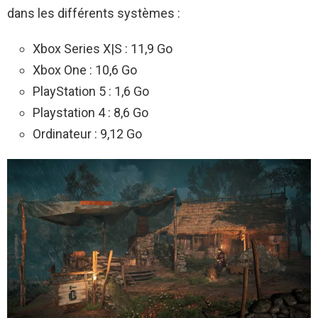
dans les différents systèmes :
Xbox Series X|S : 11,9 Go
Xbox One : 10,6 Go
PlayStation 5 : 1,6 Go
Playstation 4 : 8,6 Go
Ordinateur : 9,12 Go