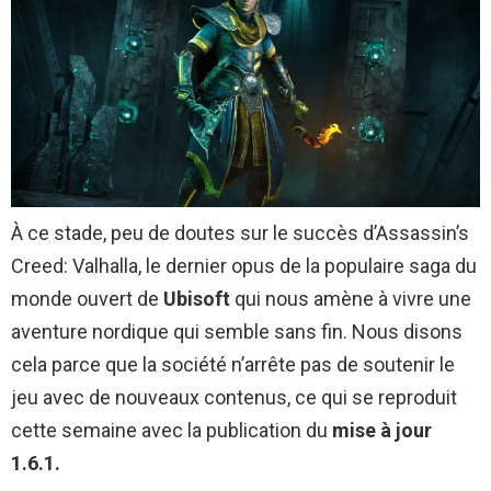
À ce stade, peu de doutes sur le succès d’Assassin’s
Creed: Valhalla, le dernier opus de la populaire saga du
monde ouvert de
Ubisoft
qui nous amène à vivre une
aventure nordique qui semble sans fin. Nous disons
cela parce que la société n’arrête pas de soutenir le
jeu avec de nouveaux contenus, ce qui se reproduit
cette semaine avec la publication du
mise à jour
1.6.1.