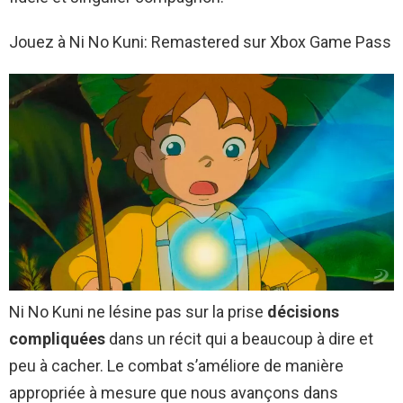
Jouez à Ni No Kuni: Remastered sur Xbox Game Pass
Ni No Kuni ne lésine pas sur la prise
décisions
compliquées
dans un récit qui a beaucoup à dire et
peu à cacher. Le combat s’améliore de manière
appropriée à mesure que nous avançons dans