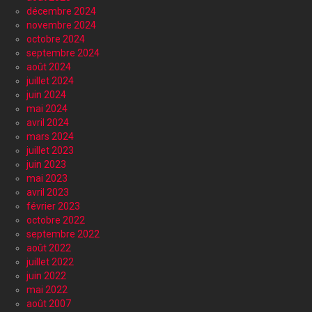
décembre 2024
novembre 2024
octobre 2024
septembre 2024
août 2024
juillet 2024
juin 2024
mai 2024
avril 2024
mars 2024
juillet 2023
juin 2023
mai 2023
avril 2023
février 2023
octobre 2022
septembre 2022
août 2022
juillet 2022
juin 2022
mai 2022
août 2007