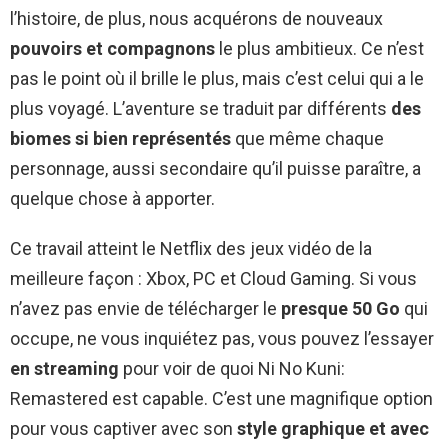
l’histoire, de plus, nous acquérons de nouveaux
pouvoirs et compagnons
le plus ambitieux. Ce n’est
pas le point où il brille le plus, mais c’est celui qui a le
plus voyagé. L’aventure se traduit par différents
des
biomes si bien représentés
que même chaque
personnage, aussi secondaire qu’il puisse paraître, a
quelque chose à apporter.
Ce travail atteint le Netflix des jeux vidéo de la
meilleure façon : Xbox, PC et Cloud Gaming. Si vous
n’avez pas envie de télécharger le
presque 50 Go
qui
occupe, ne vous inquiétez pas, vous pouvez l’essayer
en streaming
pour voir de quoi Ni No Kuni:
Remastered est capable. C’est une magnifique option
pour vous captiver avec son
style graphique et avec