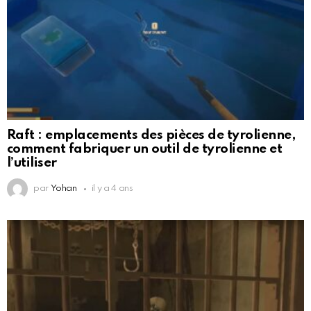
Raft : emplacements des pièces de tyrolienne,
comment fabriquer un outil de tyrolienne et
l’utiliser
par
Yohan
il y a 4 ans