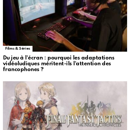
Films & Séries
Du jeu à l’écran : pourquoi les adaptations
vidéoludiques méritent-ils l’attention des
francophones ?