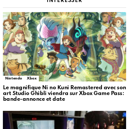
INTÉRESSER
Nintendo
Xbox
Le magnifique Ni no Kuni Remastered avec son
art Studio Ghibli viendra sur Xbox Game Pass:
bande-annonce et date