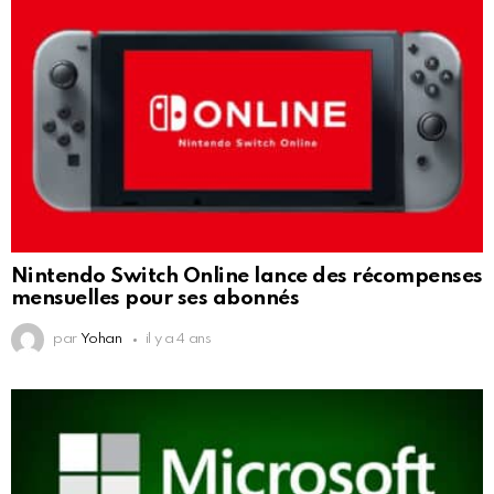
Nintendo Switch Online lance des récompenses
mensuelles pour ses abonnés
par
Yohan
il y a 4 ans