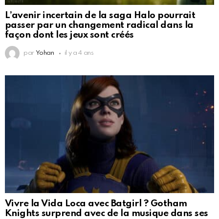
L’avenir incertain de la saga Halo pourrait
passer par un changement radical dans la
façon dont les jeux sont créés
par
Yohan
il y a 4 ans
Vivre la Vida Loca avec Batgirl ? Gotham
Knights surprend avec de la musique dans ses