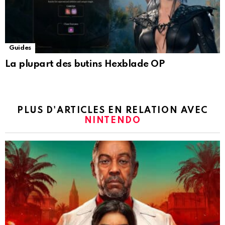
Guides
La plupart des butins Hexblade OP
PLUS D'ARTICLES EN RELATION AVEC
NINTENDO