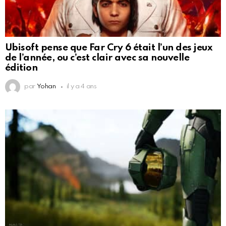
Ubisoft pense que Far Cry 6 était l’un des jeux
de l’année, ou c’est clair avec sa nouvelle
édition
par
Yohan
il y a 4 ans