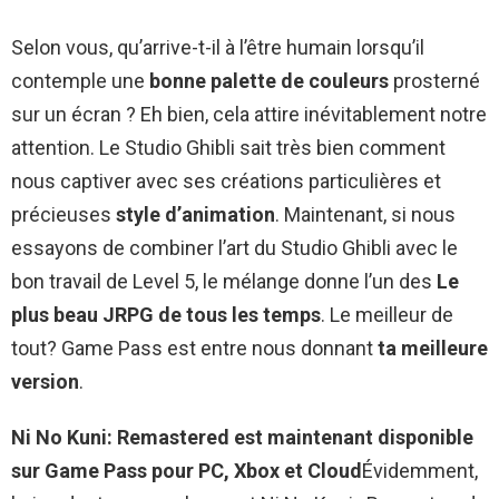
Selon vous, qu’arrive-t-il à l’être humain lorsqu’il
contemple une
bonne palette de couleurs
prosterné
sur un écran ? Eh bien, cela attire inévitablement notre
attention. Le Studio Ghibli sait très bien comment
nous captiver avec ses créations particulières et
précieuses
style d’animation
. Maintenant, si nous
essayons de combiner l’art du Studio Ghibli avec le
bon travail de Level 5, le mélange donne l’un des
Le
plus beau JRPG de tous les temps
. Le meilleur de
tout? Game Pass est entre nous donnant
ta meilleure
version
.
Ni No Kuni: Remastered est maintenant disponible
sur Game Pass pour PC, Xbox et Cloud
Évidemment,