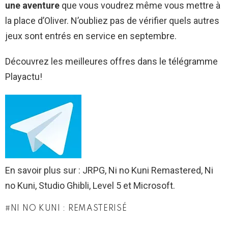
une aventure
que vous voudrez même vous mettre à
la place d’Oliver. N’oubliez pas de vérifier quels autres
jeux sont entrés en service en septembre.
Découvrez les meilleures offres dans le télégramme
Playactu!
En savoir plus sur : JRPG, Ni no Kuni Remastered, Ni
no Kuni, Studio Ghibli, Level 5 et Microsoft.
NI NO KUNI : REMASTERISÉ