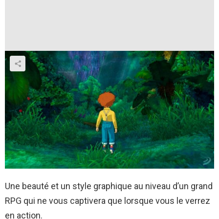
Une beauté et un style graphique au niveau d’un grand
RPG qui ne vous captivera que lorsque vous le verrez
en action.