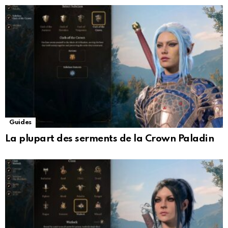
Guides
La plupart des serments de la Crown Paladin