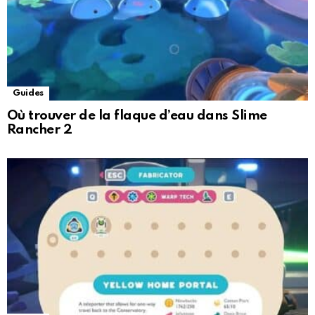
Guides
Où trouver de la flaque d’eau dans Slime
Rancher 2