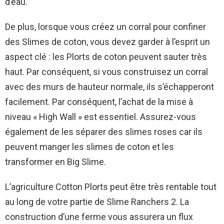
d’eau.
De plus, lorsque vous créez un corral pour confiner
des Slimes de coton, vous devez garder à l’esprit un
aspect clé : les Plorts de coton peuvent sauter très
haut. Par conséquent, si vous construisez un corral
avec des murs de hauteur normale, ils s’échapperont
facilement. Par conséquent, l’achat de la mise à
niveau « High Wall » est essentiel. Assurez-vous
également de les séparer des slimes roses car ils
peuvent manger les slimes de coton et les
transformer en Big Slime.
L’agriculture Cotton Plorts peut être très rentable tout
au long de votre partie de Slime Ranchers 2. La
construction d’une ferme vous assurera un flux