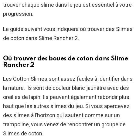
trouver chaque slime dans le jeu est essentiel à votre
progression.
Le guide suivant vous indiquera où trouver des Slimes
de coton dans Slime Rancher 2.
Où trouver des boues de coton dans Slime
Rancher 2
Les Cotton Slimes sont assez faciles à identifier dans
la nature. Ils sont de couleur blanc jaunâtre avec des
oreilles de lapin. Ils peuvent également rebondir plus
haut que les autres slimes du jeu. Si vous apercevez
des slimes à l’horizon qui sautent comme sur un
trampoline, vous venez de rencontrer un groupe de
Slimes de coton.