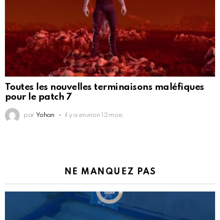
Toutes les nouvelles terminaisons maléfiques
pour le patch 7
par
Yohan
il y a environ 12 mois
NE MANQUEZ PAS