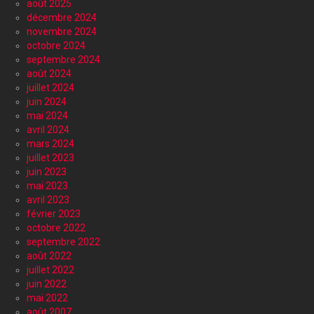
août 2025
décembre 2024
novembre 2024
octobre 2024
septembre 2024
août 2024
juillet 2024
juin 2024
mai 2024
avril 2024
mars 2024
juillet 2023
juin 2023
mai 2023
avril 2023
février 2023
octobre 2022
septembre 2022
août 2022
juillet 2022
juin 2022
mai 2022
août 2007