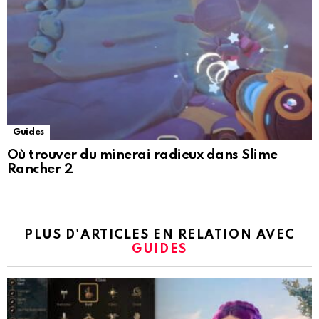
Guides
Où trouver du minerai radieux dans Slime
Rancher 2
PLUS D'ARTICLES EN RELATION AVEC
GUIDES