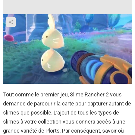
Tout comme le premier jeu, Slime Rancher 2 vous
demande de parcourir la carte pour capturer autant de
slimes que possible. L’ajout de tous les types de
slimes à votre collection vous donnera accès à une
grande variété de Plorts. Par conséquent, savoir où