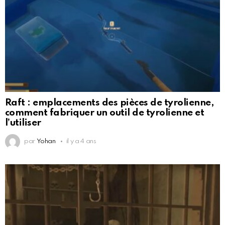
Raft : emplacements des pièces de tyrolienne,
comment fabriquer un outil de tyrolienne et
l’utiliser
par
Yohan
il y a 4 ans