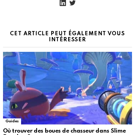
CET ARTICLE PEUT ÉGALEMENT VOUS
INTÉRESSER
Guides
Où trouver des boues de chasseur dans Slime