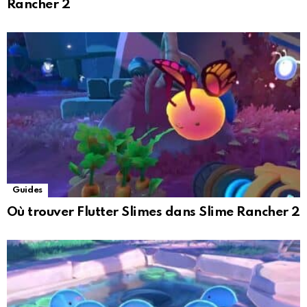
Rancher 2
Guides
Où trouver Flutter Slimes dans Slime Rancher 2