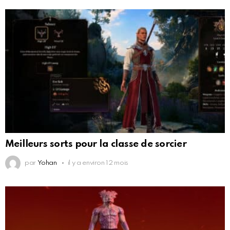
Meilleurs sorts pour la classe de sorcier
par
Yohan
il y a environ 12 mois