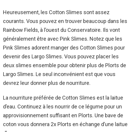
Heureusement, les Cotton Slimes sont assez
courants. Vous pouvez en trouver beaucoup dans les
Rainbow Fields, à l’ouest du Conservatoire. Ils vont
généralement être avec Pink Slimes. Notez que les
Pink Slimes adorent manger des Cotton Slimes pour
devenir des Largo Slimes. Vous pouvez placer les
deux slimes ensemble pour obtenir plus de Plorts de
Largo Slimes. Le seul inconvénient est que vous
devrez leur donner plus de nourriture.
La nourriture préférée de Cotton Slimes est la laitue
d’eau. Continuez à les nourrir de ce légume pour un
approvisionnement suffisant en Plorts. Une bave de
coton vous donnera 2x Plorts en échange d’une laitue