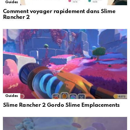
Guides
Comment voyager rapidement dans Slime
Rancher 2
Guides
Slime Rancher 2 Gordo Slime Emplacements