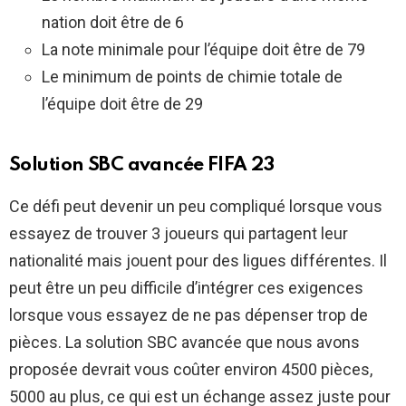
nation doit être de 6
La note minimale pour l’équipe doit être de 79
Le minimum de points de chimie totale de
l’équipe doit être de 29
Solution SBC avancée FIFA 23
Ce défi peut devenir un peu compliqué lorsque vous
essayez de trouver 3 joueurs qui partagent leur
nationalité mais jouent pour des ligues différentes. Il
peut être un peu difficile d’intégrer ces exigences
lorsque vous essayez de ne pas dépenser trop de
pièces. La solution SBC avancée que nous avons
proposée devrait vous coûter environ 4500 pièces,
5000 au plus, ce qui est un échange assez juste pour