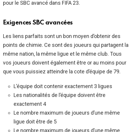
pour le SBC avancé dans FIFA 23.
Exigences SBC avancées
Les liens parfaits sont un bon moyen d’obtenir des
points de chimie. Ce sont des joueurs qui partagent la
même nation, la même ligue et le même club. Tous
vos joueurs doivent également être or au moins pour
que vous puissiez atteindre la cote d’équipe de 79.
L’équipe doit contenir exactement 3 ligues
Les nationalités de l’équipe doivent être
exactement 4
Le nombre maximum de joueurs d’une même
ligue doit être de 5
Le nombre maximum de joueurs d’une même