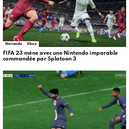
Nintendo
Xbox
FIFA 23 mène avec une Nintendo imparable
commandée par Splatoon 3