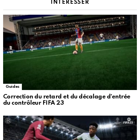
INTÉRESSER
Guides
Correction du retard et du décalage d’entrée
du contrôleur FIFA 23