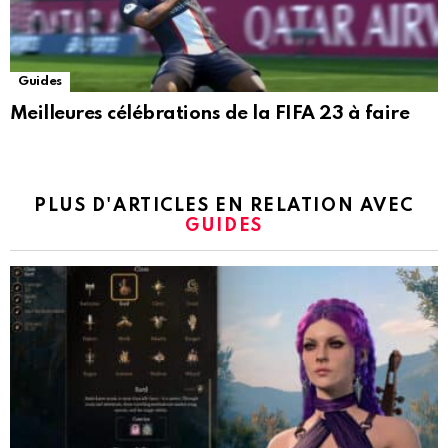
Guides
Meilleures célébrations de la FIFA 23 à faire
PLUS D'ARTICLES EN RELATION AVEC
GUIDES