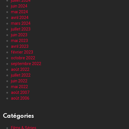
juillet 2024
juin 2024
mai 2024
avril 2024
mars 2024
juillet 2023
juin 2023
mai 2023
avril 2023
février 2023
octobre 2022
septembre 2022
août 2022
juillet 2022
juin 2022
mai 2022
août 2007
août 2006
Catégories
Films & Séries