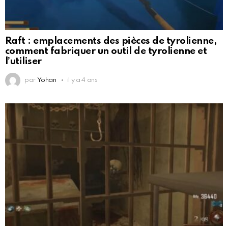
Raft : emplacements des pièces de tyrolienne,
comment fabriquer un outil de tyrolienne et
l’utiliser
par
Yohan
il y a 4 ans