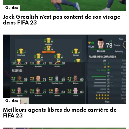
Guides
Jack Grealish n’est pas content de son visage
dans FIFA 23
Guides
Meilleurs agents libres du mode carrière de
FIFA 23