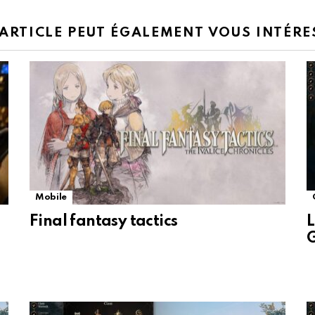
 ARTICLE PEUT ÉGALEMENT VOUS INTÉRE
Mobile
Final fantasy tactics
L
G