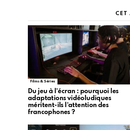
CET
Films & Séries
Du jeu à l’écran : pourquoi les
adaptations vidéoludiques
méritent-ils l’attention des
francophones ?