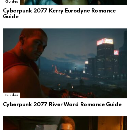
Guides
Cyberpunk 2077 Kerry Eurodyne Romance
Guide
Guides
Cyberpunk 2077 River Ward Romance Guide