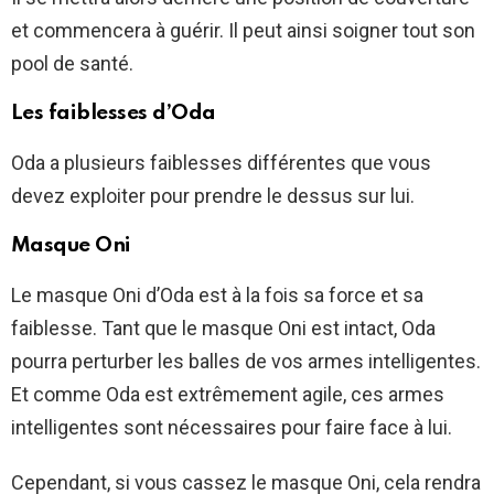
et commencera à guérir. Il peut ainsi soigner tout son
pool de santé.
Les faiblesses d’Oda
Oda a plusieurs faiblesses différentes que vous
devez exploiter pour prendre le dessus sur lui.
Masque Oni
Le masque Oni d’Oda est à la fois sa force et sa
faiblesse. Tant que le masque Oni est intact, Oda
pourra perturber les balles de vos armes intelligentes.
Et comme Oda est extrêmement agile, ces armes
intelligentes sont nécessaires pour faire face à lui.
Cependant, si vous cassez le masque Oni, cela rendra