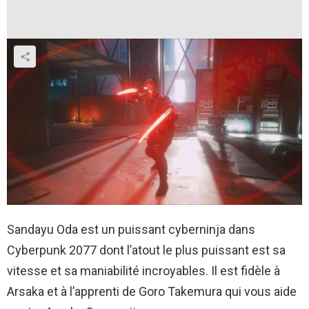
Sandayu Oda est un puissant cyberninja dans
Cyberpunk 2077 dont l’atout le plus puissant est sa
vitesse et sa maniabilité incroyables. Il est fidèle à
Arsaka et à l’apprenti de Goro Takemura qui vous aide