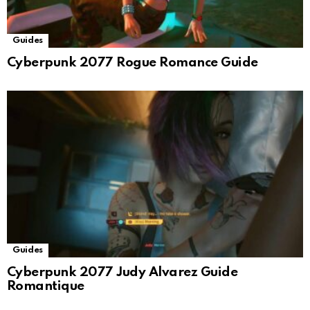
Guides
Cyberpunk 2077 Rogue Romance Guide
Guides
Cyberpunk 2077 Judy Alvarez Guide
Romantique