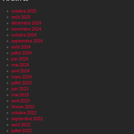
octobre 2025
août 2025
décembre 2024
novembre 2024
octobre 2024
septembre 2024
août 2024
juillet 2024
juin 2024
mai 2024
avril 2024
mars 2024
juillet 2023
juin 2023
mai 2023
avril 2023
février 2023
octobre 2022
septembre 2022
août 2022
juillet 2022