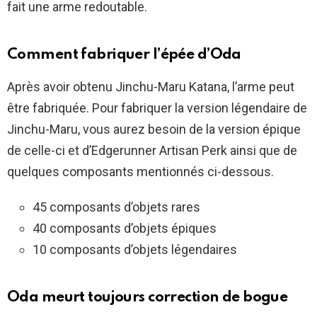
fait une arme redoutable.
Comment fabriquer l’épée d’Oda
Après avoir obtenu Jinchu-Maru Katana, l’arme peut
être fabriquée. Pour fabriquer la version légendaire de
Jinchu-Maru, vous aurez besoin de la version épique
de celle-ci et d’Edgerunner Artisan Perk ainsi que de
quelques composants mentionnés ci-dessous.
45 composants d’objets rares
40 composants d’objets épiques
10 composants d’objets légendaires
Oda meurt toujours correction de bogue