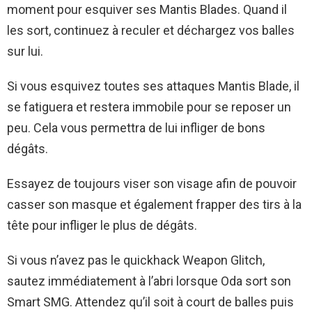
moment pour esquiver ses Mantis Blades. Quand il
les sort, continuez à reculer et déchargez vos balles
sur lui.
Si vous esquivez toutes ses attaques Mantis Blade, il
se fatiguera et restera immobile pour se reposer un
peu. Cela vous permettra de lui infliger de bons
dégâts.
Essayez de toujours viser son visage afin de pouvoir
casser son masque et également frapper des tirs à la
tête pour infliger le plus de dégâts.
Si vous n’avez pas le quickhack Weapon Glitch,
sautez immédiatement à l’abri lorsque Oda sort son
Smart SMG. Attendez qu’il soit à court de balles puis