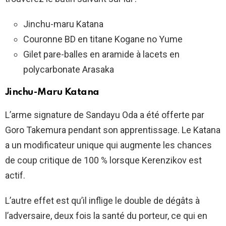
Jinchu-maru Katana
Couronne BD en titane Kogane no Yume
Gilet pare-balles en aramide à lacets en
polycarbonate Arasaka
Jinchu-Maru Katana
L’arme signature de Sandayu Oda a été offerte par
Goro Takemura pendant son apprentissage. Le Katana
a un modificateur unique qui augmente les chances
de coup critique de 100 % lorsque Kerenzikov est
actif.
L’autre effet est qu’il inflige le double de dégâts à
l’adversaire, deux fois la santé du porteur, ce qui en