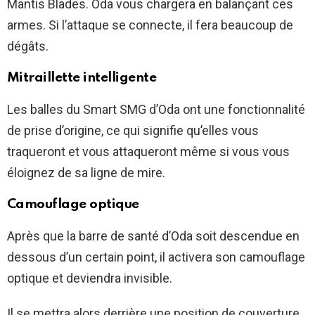
Mantis Blades. Oda vous chargera en balançant ces
armes. Si l’attaque se connecte, il fera beaucoup de
dégâts.
Mitraillette intelligente
Les balles du Smart SMG d’Oda ont une fonctionnalité
de prise d’origine, ce qui signifie qu’elles vous
traqueront et vous attaqueront même si vous vous
éloignez de sa ligne de mire.
Camouflage optique
Après que la barre de santé d’Oda soit descendue en
dessous d’un certain point, il activera son camouflage
optique et deviendra invisible.
Il se mettra alors derrière une position de couverture