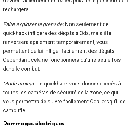
d’éviter facilement ses balles puis de le punir lorsqu’il
rechargera.
Faire exploser la grenade
:
Non seulement ce
quickhack infligera des dégâts à Oda, mais il le
renversera également temporairement, vous
permettant de lui infliger facilement des dégâts.
Cependant, cela ne fonctionnera qu’une seule fois
dans le combat.
Mode amical
:
Ce quickhack vous donnera accès à
toutes les caméras de sécurité de la zone, ce qui
vous permettra de suivre facilement Oda lorsqu’il se
camoufle.
Dommages électriques