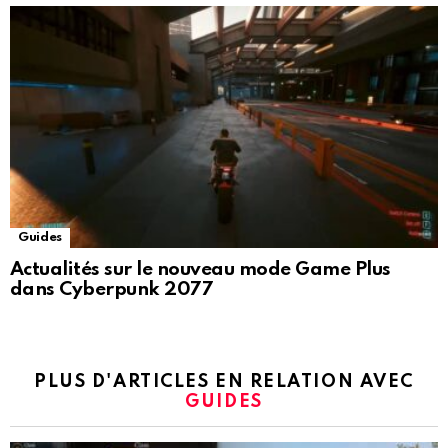
Guides
Actualités sur le nouveau mode Game Plus
dans Cyberpunk 2077
PLUS D'ARTICLES EN RELATION AVEC
GUIDES