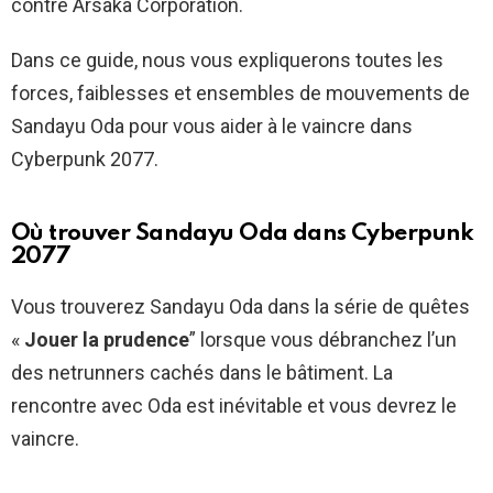
contre Arsaka Corporation.
Dans ce guide, nous vous expliquerons toutes les
forces, faiblesses et ensembles de mouvements de
Sandayu Oda pour vous aider à le vaincre dans
Cyberpunk 2077.
Où trouver Sandayu Oda dans Cyberpunk
2077
Vous trouverez Sandayu Oda dans la série de quêtes
«
Jouer la prudence
” lorsque vous débranchez l’un
des netrunners cachés dans le bâtiment. La
rencontre avec Oda est inévitable et vous devrez le
vaincre.