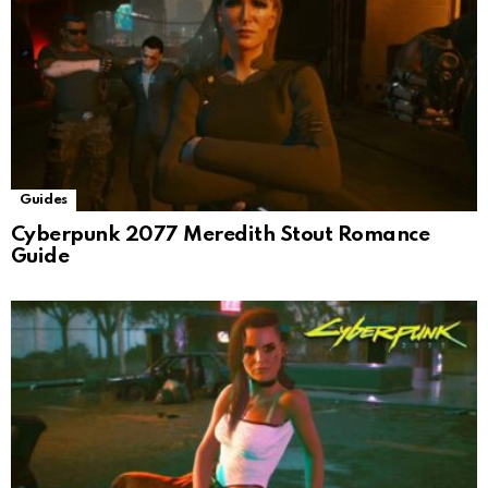
Guides
Cyberpunk 2077 Meredith Stout Romance
Guide