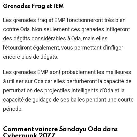
Grenades Frag et IEM
Les grenades frag et EMP fonctionneront très bien
contre Oda. Non seulement ces grenades infligeront
des dégâts considérables à Oda, mais elles
l’étourdiront également, vous permettant d’infliger
encore plus de dégâts.
Les grenades EMP sont probablement les meilleures
à utiliser sur Oda car elles perturberont la capacité de
perturbation des projectiles intelligents d’Oda et la
capacité de guidage de ses balles pendant une courte
période.
Comment vaincre Sandayu Oda dans
Cyberpunk 2077