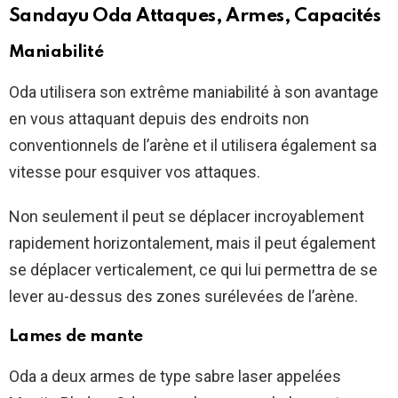
Sandayu Oda Attaques, Armes, Capacités
Maniabilité
Oda utilisera son extrême maniabilité à son avantage
en vous attaquant depuis des endroits non
conventionnels de l’arène et il utilisera également sa
vitesse pour esquiver vos attaques.
Non seulement il peut se déplacer incroyablement
rapidement horizontalement, mais il peut également
se déplacer verticalement, ce qui lui permettra de se
lever au-dessus des zones surélevées de l’arène.
Lames de mante
Oda a deux armes de type sabre laser appelées