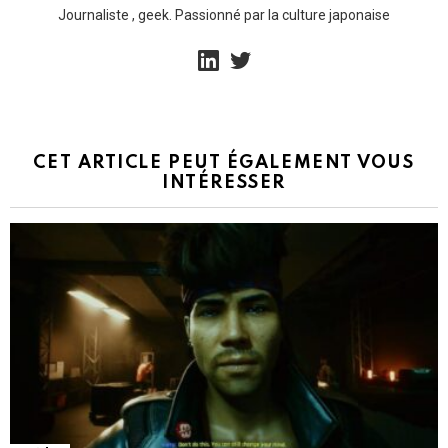
Journaliste , geek. Passionné par la culture japonaise
linkedin
twitter
CET ARTICLE PEUT ÉGALEMENT VOUS
INTÉRESSER