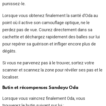
punissez-le.
Lorsque vous obtenez finalement la santé d’Oda au
point où il active son camouflage optique, ne le
perdez pas de vue. Courez directement dans sa
cachette et déchargez rapidement des balles sur lui
pour repérer sa guérison et infliger encore plus de
dégâts.
Si vous ne parvenez pas à le trouver, sortez votre
scanner et scannez la zone pour révéler ses pas et le
localiser.
Butin et récompenses Sandayu Oda
Lorsque vous vaincrez finalement Oda, vous
trouverez le butin suivant sur lui :