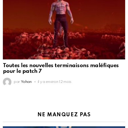
Toutes les nouvelles terminaisons maléfiques
pour le patch 7
par
Yohan
il y a environ 12 mois
NE MANQUEZ PAS