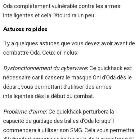
Oda complètement vulnérable contre les armes
intelligentes et cela l’étourdira un peu.
Astuces rapides
Il y a quelques astuces que vous devez avoir avant de
combattre Oda. Ceux-ci inclus:
Dysfonctionnement du cyberware
:
Ce quickhack est
nécessaire car il cassera le masque Oni d’Oda dès le
départ, vous permettant d’utiliser des armes
intelligentes dès le début du combat.
Problème d’arme
:
Ce quickhack perturbera la
capacité de guidage des balles d’Oda lorsqu’il
commencera à utiliser son SMG. Cela vous permettra