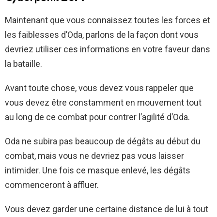
Maintenant que vous connaissez toutes les forces et
les faiblesses d’Oda, parlons de la façon dont vous
devriez utiliser ces informations en votre faveur dans
la bataille.
Avant toute chose, vous devez vous rappeler que
vous devez être constamment en mouvement tout
au long de ce combat pour contrer l’agilité d’Oda.
Oda ne subira pas beaucoup de dégâts au début du
combat, mais vous ne devriez pas vous laisser
intimider. Une fois ce masque enlevé, les dégâts
commenceront à affluer.
Vous devez garder une certaine distance de lui à tout