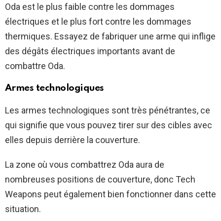
Oda est le plus faible contre les dommages
électriques et le plus fort contre les dommages
thermiques. Essayez de fabriquer une arme qui inflige
des dégâts électriques importants avant de
combattre Oda.
Armes technologiques
Les armes technologiques sont très pénétrantes, ce
qui signifie que vous pouvez tirer sur des cibles avec
elles depuis derrière la couverture.
La zone où vous combattrez Oda aura de
nombreuses positions de couverture, donc Tech
Weapons peut également bien fonctionner dans cette
situation.