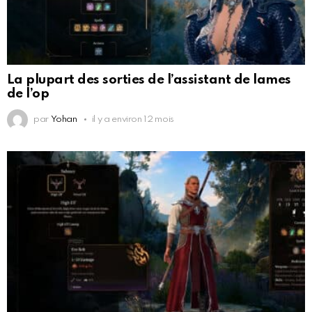
La plupart des sorties de l’assistant de lames
de l’op
par
Yohan
il y a environ 12 mois