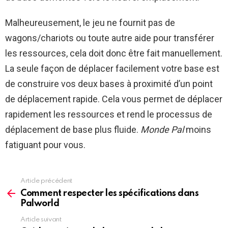
Malheureusement, le jeu ne fournit pas de
wagons/chariots ou toute autre aide pour transférer
les ressources, cela doit donc être fait manuellement.
La seule façon de déplacer facilement votre base est
de construire vos deux bases à proximité d’un point
de déplacement rapide. Cela vous permet de déplacer
rapidement les ressources et rend le processus de
déplacement de base plus fluide.
Monde Pal
moins
fatiguant pour vous.
Article précédent
See
more
Comment respecter les spécifications dans
Palworld
Article suivant