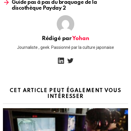
Guide pas à pas du braquage de la
discothèque Payday 2
Rédigé par
Yohan
Journaliste , geek. Passionné par la culture japonaise
linkedin
twitter
CET ARTICLE PEUT ÉGALEMENT VOUS
INTÉRESSER