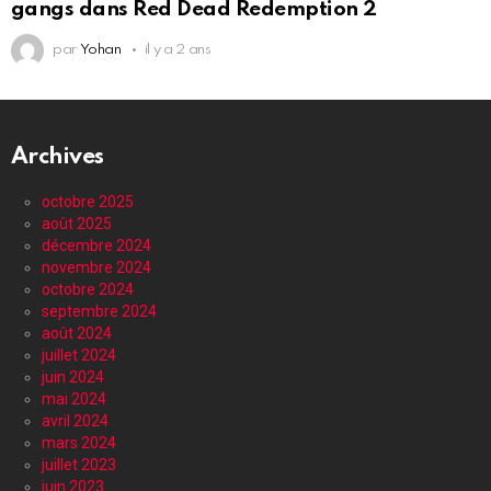
gangs dans Red Dead Redemption 2
par
Yohan
il y a 2 ans
Archives
octobre 2025
août 2025
décembre 2024
novembre 2024
octobre 2024
septembre 2024
août 2024
juillet 2024
juin 2024
mai 2024
avril 2024
mars 2024
juillet 2023
juin 2023