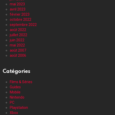
mai 2023
avril 2023
février 2023
octobre 2022
septembre 2022
août 2022
juillet 2022
juin 2022
mai 2022
août 2007
août 2006
Catégories
Films & Séries
Guides
Mobile
Nintendo
PC
Playstation
Xbox