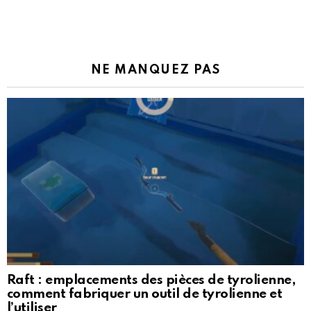
NE MANQUEZ PAS
Raft : emplacements des pièces de tyrolienne,
comment fabriquer un outil de tyrolienne et
l’utiliser