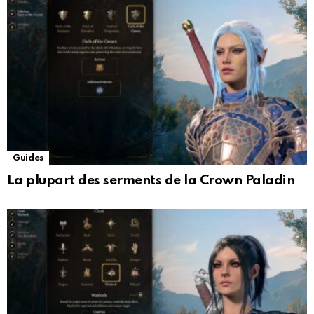
Guides
La plupart des serments de la Crown Paladin