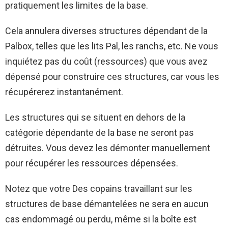
pratiquement les limites de la base.
Cela annulera diverses structures dépendant de la
Palbox, telles que les lits Pal, les ranchs, etc. Ne vous
inquiétez pas du coût (ressources) que vous avez
dépensé pour construire ces structures, car vous les
récupérerez instantanément.
Les structures qui se situent en dehors de la
catégorie dépendante de la base ne seront pas
détruites. Vous devez les démonter manuellement
pour récupérer les ressources dépensées.
Notez que votre
Des copains travaillant sur les
structures de base démantelées
ne sera en aucun
cas endommagé ou perdu, même si la boîte est