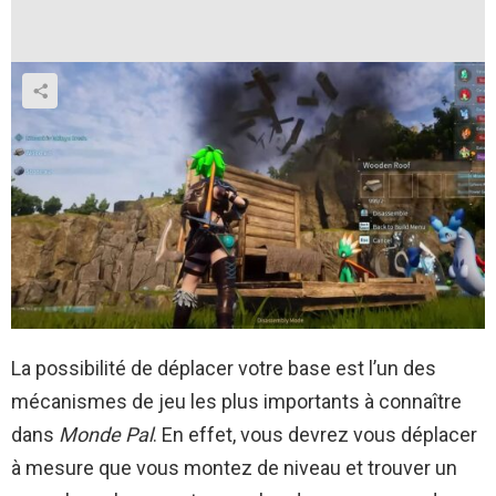
La possibilité de déplacer votre base est l’un des
mécanismes de jeu les plus importants à connaître
dans
Monde Pal
. En effet, vous devrez vous déplacer
à mesure que vous montez de niveau et trouver un