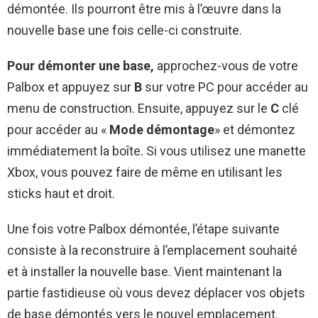
démontée. Ils pourront être mis à l’œuvre dans la
nouvelle base une fois celle-ci construite.
Pour démonter une base,
approchez-vous de votre
Palbox et appuyez sur
B
sur votre PC pour accéder au
menu de construction. Ensuite, appuyez sur le
C
clé
pour accéder au «
Mode démontage
» et démontez
immédiatement la boîte. Si vous utilisez une manette
Xbox, vous pouvez faire de même en utilisant les
sticks haut et droit.
Une fois votre Palbox démontée, l’étape suivante
consiste à la reconstruire à l’emplacement souhaité
et à installer la nouvelle base. Vient maintenant la
partie fastidieuse où vous devez déplacer vos objets
de base démontés vers le nouvel emplacement.