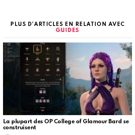
PLUS D'ARTICLES EN RELATION AVEC
GUIDES
La plupart des OP College of Glamour Bard se
construisent