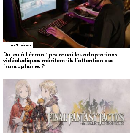
Films & Séries
Du jeu à l’écran : pourquoi les adaptations
vidéoludiques méritent-ils l’attention des
francophones ?