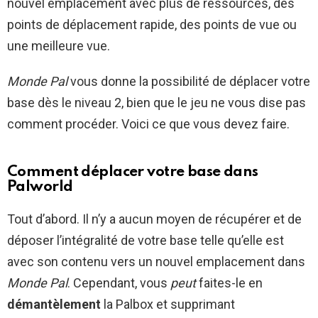
nouvel emplacement avec plus de ressources, des
points de déplacement rapide, des points de vue ou
une meilleure vue.
Monde Pal
vous donne la possibilité de déplacer votre
base dès le niveau 2, bien que le jeu ne vous dise pas
comment procéder. Voici ce que vous devez faire.
Comment déplacer votre base dans
Palworld
Tout d’abord. Il n’y a aucun moyen de récupérer et de
déposer l’intégralité de votre base telle qu’elle est
avec son contenu vers un nouvel emplacement dans
Monde Pal
. Cependant, vous
peut
faites-le en
démantèlement
la Palbox et supprimant