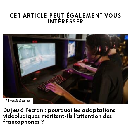
CET ARTICLE PEUT ÉGALEMENT VOUS
INTÉRESSER
Films & Séries
Du jeu à l’écran : pourquoi les adaptations
vidéoludiques méritent-ils l’attention des
francophones ?