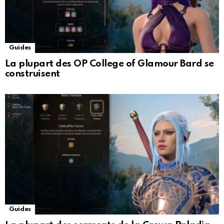
Guides
La plupart des OP College of Glamour Bard se
construisent
Guides