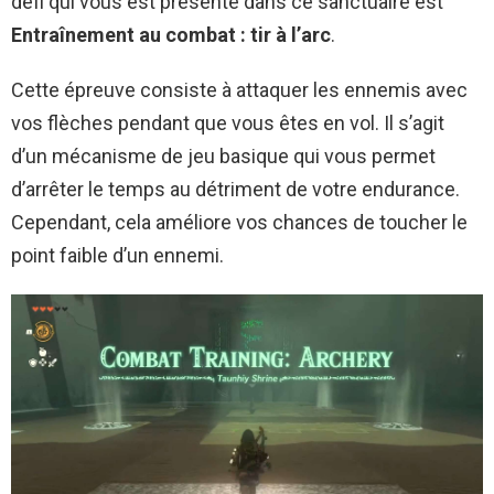
défi qui vous est présenté dans ce sanctuaire est
Entraînement au combat : tir à l’arc
.
Cette épreuve consiste à attaquer les ennemis avec
vos flèches pendant que vous êtes en vol. Il s’agit
d’un mécanisme de jeu basique qui vous permet
d’arrêter le temps au détriment de votre endurance.
Cependant, cela améliore vos chances de toucher le
point faible d’un ennemi.