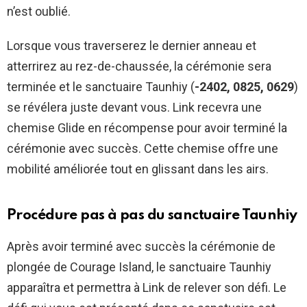
n’est oublié.
Lorsque vous traverserez le dernier anneau et
atterrirez au rez-de-chaussée, la cérémonie sera
terminée et le sanctuaire Taunhiy (
-2402, 0825, 0629
)
se révélera juste devant vous. Link recevra une
chemise Glide en récompense pour avoir terminé la
cérémonie avec succès. Cette chemise offre une
mobilité améliorée tout en glissant dans les airs.
Procédure pas à pas du sanctuaire Taunhiy
Après avoir terminé avec succès la cérémonie de
plongée de Courage Island, le sanctuaire Taunhiy
apparaîtra et permettra à Link de relever son défi. Le