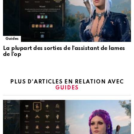
Guides
La plupart des sorties de l’assistant de lames
de l’op
PLUS D'ARTICLES EN RELATION AVEC
GUIDES