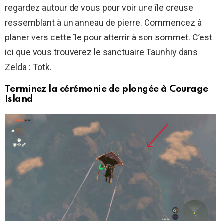
regardez autour de vous pour voir une île creuse
ressemblant à un anneau de pierre. Commencez à
planer vers cette île pour atterrir à son sommet. C’est
ici que vous trouverez le sanctuaire Taunhiy dans
Zelda : Totk.
Terminez la cérémonie de plongée à Courage
Island