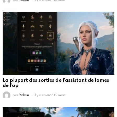
La plupart des sorties de l’assistant de lames
de l’op
par
Yohan
il y a environ 12 mois