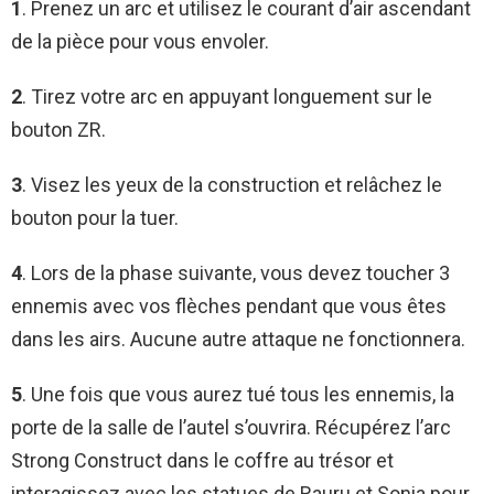
1
. Prenez un arc et utilisez le courant d’air ascendant
de la pièce pour vous envoler.
2
. Tirez votre arc en appuyant longuement sur le
bouton ZR.
3
. Visez les yeux de la construction et relâchez le
bouton pour la tuer.
4
. Lors de la phase suivante, vous devez toucher 3
ennemis avec vos flèches pendant que vous êtes
dans les airs. Aucune autre attaque ne fonctionnera.
5
. Une fois que vous aurez tué tous les ennemis, la
porte de la salle de l’autel s’ouvrira. Récupérez l’arc
Strong Construct dans le coffre au trésor et
interagissez avec les statues de Rauru et Sonia pour