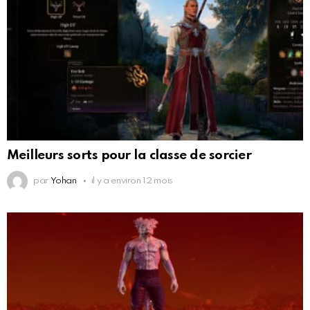
Meilleurs sorts pour la classe de sorcier
par
Yohan
il y a environ 12 mois