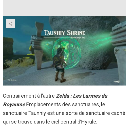
Contrairement à l’autre
Zelda : Les Larmes du
Royaume
Emplacements des sanctuaires, le
sanctuaire Taunhiy est une sorte de sanctuaire caché
qui se trouve dans le ciel central d’Hyrule.