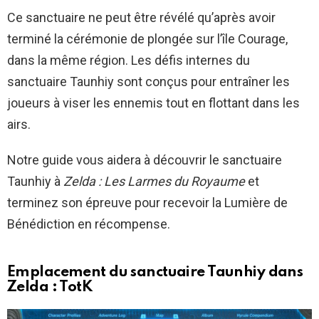
Ce sanctuaire ne peut être révélé qu’après avoir
terminé la cérémonie de plongée sur l’île Courage,
dans la même région. Les défis internes du
sanctuaire Taunhiy sont conçus pour entraîner les
joueurs à viser les ennemis tout en flottant dans les
airs.
Notre guide vous aidera à découvrir le sanctuaire
Taunhiy à
Zelda : Les Larmes du Royaume
et
terminez son épreuve pour recevoir la Lumière de
Bénédiction en récompense.
Emplacement du sanctuaire Taunhiy dans
Zelda : TotK