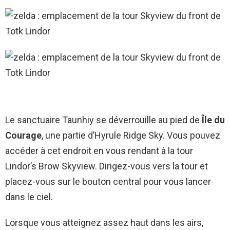
Le sanctuaire Taunhiy se déverrouille au pied de
Île du
Courage
, une partie d’Hyrule Ridge Sky. Vous pouvez
accéder à cet endroit en vous rendant à la tour
Lindor’s Brow Skyview. Dirigez-vous vers la tour et
placez-vous sur le bouton central pour vous lancer
dans le ciel.
Lorsque vous atteignez assez haut dans les airs,