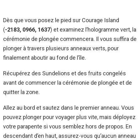
Dès que vous posez le pied sur Courage Island
(
-2183, 0966, 1637
) et examinez l’hologramme vert, la
cérémonie de plongée commencera. Il vous suffira de
plonger à travers plusieurs anneaux verts, pour
finalement aboutir au fond de l’île.
Récupérez des Sundelions et des fruits congelés
avant de commencer la cérémonie de plongée et de
quitter la zone.
Allez au bord et sautez dans le premier anneau. Vous
pouvez plonger pour voyager plus vite, mais déployez
votre parapente si vous semblez hors de propos. En
descendant d’en haut, assurez-vous qu’aucun anneau