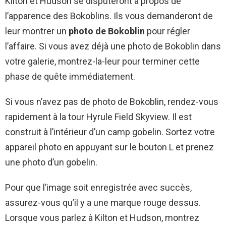
Kilton et Hudson se disputeront à propos de
l’apparence des Bokoblins. Ils vous demanderont de
leur montrer un
photo de Bokoblin
pour régler
l’affaire. Si vous avez déjà une photo de Bokoblin dans
votre galerie, montrez-la-leur pour terminer cette
phase de quête immédiatement.
Si vous n’avez pas de photo de Bokoblin, rendez-vous
rapidement à la tour Hyrule Field Skyview. Il est
construit à l’intérieur d’un camp gobelin. Sortez votre
appareil photo en appuyant sur le bouton L et prenez
une photo d’un gobelin.
Pour que l’image soit enregistrée avec succès,
assurez-vous qu’il y a une marque rouge dessus.
Lorsque vous parlez à Kilton et Hudson, montrez