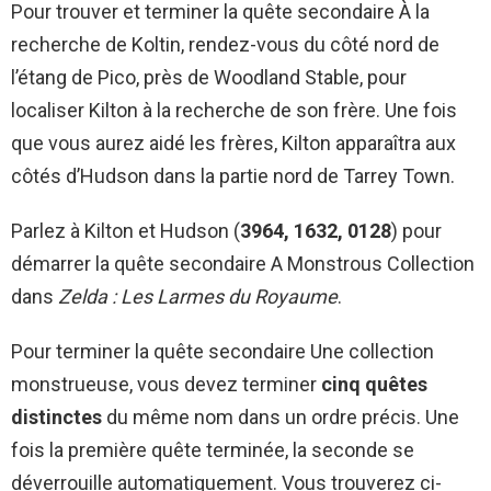
Pour trouver et terminer la quête secondaire À la
recherche de Koltin, rendez-vous du côté nord de
l’étang de Pico, près de Woodland Stable, pour
localiser Kilton à la recherche de son frère. Une fois
que vous aurez aidé les frères, Kilton apparaîtra aux
côtés d’Hudson dans la partie nord de Tarrey Town.
Parlez à Kilton et Hudson (
3964, 1632, 0128
) pour
démarrer la quête secondaire A Monstrous Collection
dans
Zelda : Les Larmes du Royaume
.
Pour terminer la quête secondaire Une collection
monstrueuse, vous devez terminer
cinq quêtes
distinctes
du même nom dans un ordre précis. Une
fois la première quête terminée, la seconde se
déverrouille automatiquement. Vous trouverez ci-