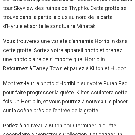
tour Skyview des ruines de Thyphlo. Cette grotte se
trouve dans la partie la plus au nord de la carte
d’Hyrule et abrite le sanctuaire Minetak.
Vous trouverez une variété d’ennemis Horriblin dans
cette grotte. Sortez votre appareil photo et prenez
une photo claire de n’importe quel Horriblin.
Retournez à Tarrey Town et parlez à Kilton et Hudon.
Montrez-leur la photo d’Horriblin sur votre Purah Pad
pour faire progresser la quête. Kilton sculptera cette
fois un Horriblin, et vous pourrez à nouveau le placer
sur la scène près de l’entrée de la grotte.
Parlez à nouveau à Kilton pour terminer la quête
secondaire A Monstrous Collection II et gagner un