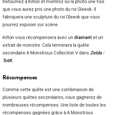
Retournez à Kilton et montrez-lui la photo une fois
que vous aurez pris une photo du roi Gleeok. Il
fabriquera une sculpture du roi Gleeok que vous
pourrez exposer sur scène.
Kilton vous récompensera avec un
diamant
et un
extrait de monstre. Cela terminera la quête
secondaire A Monstrous Collection V dans
Zelda :
TotK
.
Récompenses
Comme cette quête est une combinaison de
plusieurs quêtes secondaires, vous gagnerez de
nombreuses récompenses. Une liste de toutes les
récompenses gagnées grâce à A Monstrous