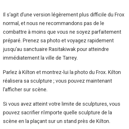
Il s’agit d’une version légèrement plus difficile du Frox
normal, et nous ne recommandons pas de le
combattre à moins que vous ne soyez parfaitement
préparé. Prenez sa photo et voyagez rapidement
jusqu’au sanctuaire Rasitakiwak pour atteindre
immédiatement la ville de Tarrey.
Parlez à Kilton et montrez-lui la photo du Frox. Kilton
réalisera sa sculpture ; vous pouvez maintenant
l’afficher sur scène.
Si vous avez atteint votre limite de sculptures, vous
pouvez sacrifier n’importe quelle sculpture de la
scène en la plaçant sur un stand près de Kilton.