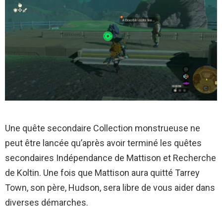
Une quête secondaire Collection monstrueuse ne
peut être lancée qu’après avoir terminé les quêtes
secondaires Indépendance de Mattison et Recherche
de Koltin. Une fois que Mattison aura quitté Tarrey
Town, son père, Hudson, sera libre de vous aider dans
diverses démarches.