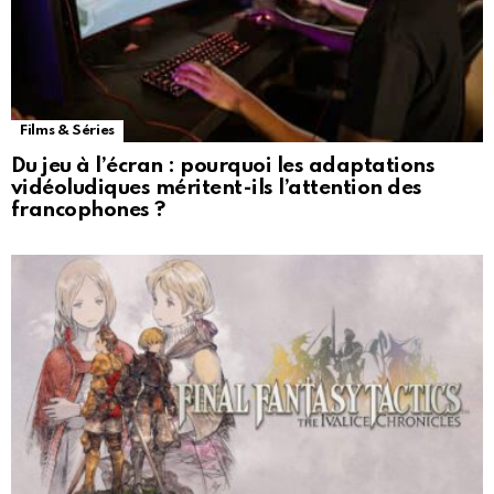
Films & Séries
Du jeu à l’écran : pourquoi les adaptations
vidéoludiques méritent-ils l’attention des
francophones ?