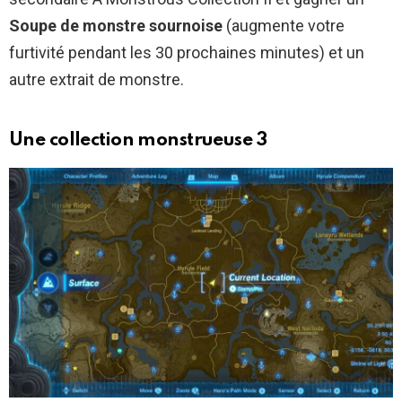
Soupe de monstre sournoise
(augmente votre
furtivité pendant les 30 prochaines minutes) et un
autre extrait de monstre.
Une collection monstrueuse 3