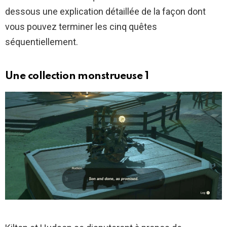
dessous une explication détaillée de la façon dont
vous pouvez terminer les cinq quêtes
séquentiellement.
Une collection monstrueuse 1