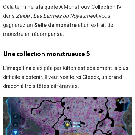
Cela terminera la quête A Monstrous Collection IV
dans
Zelda : Les Larmes du Royaume
et vous
gagnerez un
Selle de monstre
et un extrait de
monstre en récompense.
Une collection monstrueuse 5
L’image finale exigée par Kilton est également la plus
difficile à obtenir. Il veut voir le roi Gleeok, un grand
dragon à trois têtes différentes.