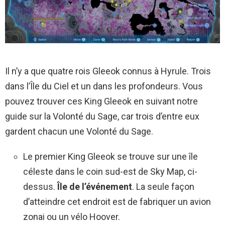
Il n’y a que quatre rois Gleeok connus à Hyrule. Trois
dans l’Île du Ciel et un dans les profondeurs. Vous
pouvez trouver ces King Gleeok en suivant notre
guide sur la Volonté du Sage, car trois d’entre eux
gardent chacun une Volonté du Sage.
Le premier King Gleeok se trouve sur une île
céleste dans le coin sud-est de Sky Map, ci-
dessus.
Île de l’événement
. La seule façon
d’atteindre cet endroit est de fabriquer un avion
zonai ou un vélo Hoover.