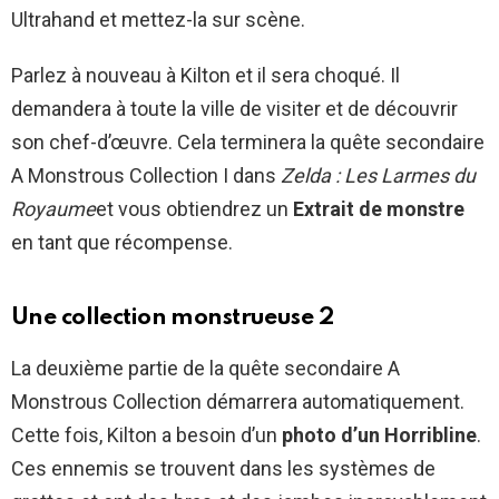
Ultrahand et mettez-la sur scène.
Parlez à nouveau à Kilton et il sera choqué. Il
demandera à toute la ville de visiter et de découvrir
son chef-d’œuvre. Cela terminera la quête secondaire
A Monstrous Collection I dans
Zelda : Les Larmes du
Royaume
et vous obtiendrez un
Extrait de monstre
en tant que récompense.
Une collection monstrueuse 2
La deuxième partie de la quête secondaire A
Monstrous Collection démarrera automatiquement.
Cette fois, Kilton a besoin d’un
photo d’un
Horribline
.
Ces ennemis se trouvent dans les systèmes de