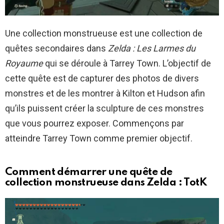
Une collection monstrueuse est une collection de
quêtes secondaires dans
Zelda : Les Larmes du
Royaume
qui se déroule à Tarrey Town. L’objectif de
cette quête est de capturer des photos de divers
monstres et de les montrer à Kilton et Hudson afin
qu’ils puissent créer la sculpture de ces monstres
que vous pourrez exposer. Commençons par
atteindre Tarrey Town comme premier objectif.
Comment démarrer une quête de
collection monstrueuse dans Zelda : TotK