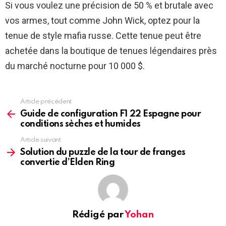
Si vous voulez une précision de 50 % et brutale avec
vos armes, tout comme John Wick, optez pour la
tenue de style mafia russe. Cette tenue peut être
achetée dans la boutique de tenues légendaires près
du marché nocturne pour 10 000 $.
Article précédent
See
more
Guide de configuration F1 22 Espagne pour
conditions sèches et humides
Article suivant
Solution du puzzle de la tour de franges
convertie d’Elden Ring
Rédigé par
Yohan