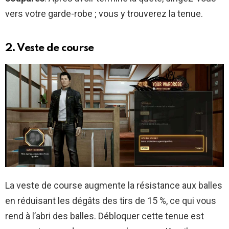
vers votre garde-robe ; vous y trouverez la tenue.
2. Veste de course
La veste de course augmente la résistance aux balles
en réduisant les dégâts des tirs de 15 %, ce qui vous
rend à l’abri des balles. Débloquer cette tenue est