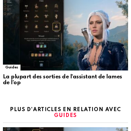
Guides
La plupart des sorties de l’assistant de lames
de l’op
PLUS D'ARTICLES EN RELATION AVEC
GUIDES