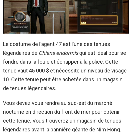
Le costume de l’agent 47 est l’une des tenues
légendaires de
Chiens endormis
qui est idéal pour se
fondre dans la foule et échapper à la police. Cette
tenue vaut
45 000 $
et nécessite un niveau de visage
10. Cette tenue peut être achetée dans un magasin
de tenues légendaires.
Vous devez vous rendre au sud-est du marché
nocturne en direction du front de mer pour obtenir
cette tenue. Vous trouverez un magasin de tenues
légendaires avant la bannière géante de Nim Hong.