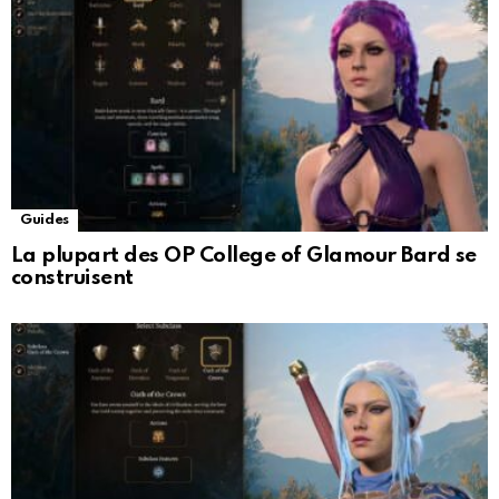
Guides
La plupart des OP College of Glamour Bard se
construisent