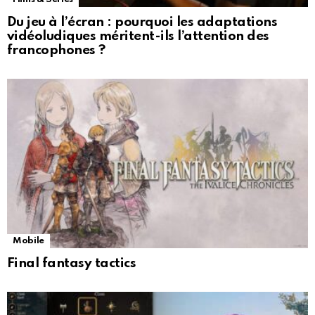
Du jeu à l’écran : pourquoi les adaptations
vidéoludiques méritent-ils l’attention des
francophones ?
Mobile
Final fantasy tactics