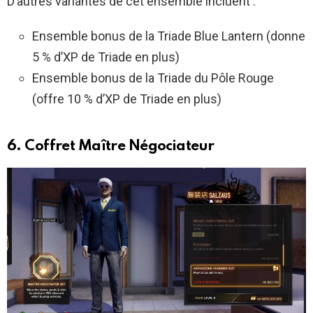
D’autres variantes de cet ensemble incluent :
Ensemble bonus de la Triade Blue Lantern (donne
5 % d’XP de Triade en plus)
Ensemble bonus de la Triade du Pôle Rouge
(offre 10 % d’XP de Triade en plus)
6. Coffret Maître Négociateur