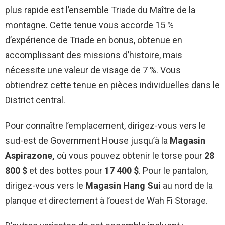
plus rapide est l’ensemble Triade du Maître de la
montagne. Cette tenue vous accorde 15 %
d’expérience de Triade en bonus, obtenue en
accomplissant des missions d’histoire, mais
nécessite une valeur de visage de 7 %. Vous
obtiendrez cette tenue en pièces individuelles dans le
District central.
Pour connaître l’emplacement, dirigez-vous vers le
sud-est de Government House jusqu’à la
Magasin
Aspirazone,
où vous pouvez obtenir le torse pour
28
800 $
et des bottes pour
17 400 $
. Pour
le pantalon,
dirigez-vous vers le
Magasin Hang Sui
au nord de la
planque et directement à l’ouest de Wah Fi Storage.