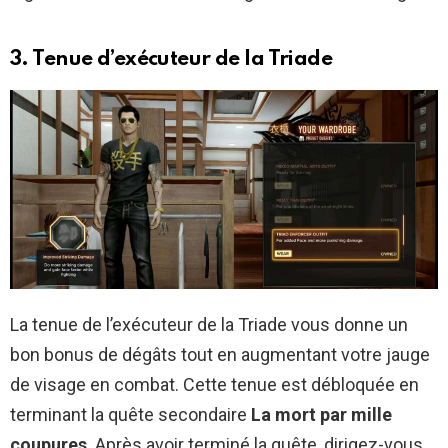
3. Tenue d’exécuteur de la Triade
La tenue de l’exécuteur de la Triade vous donne un
bon bonus de dégâts tout en augmentant votre jauge
de visage en combat. Cette tenue est débloquée en
terminant la quête secondaire
La mort par mille
coupures
. Après avoir terminé la quête, dirigez-vous