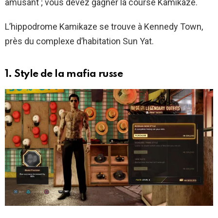
amusant ; vous devez gagner la course Kamikaze.
L’hippodrome Kamikaze se trouve à Kennedy Town,
près du complexe d’habitation Sun Yat.
1. Style de la mafia russe