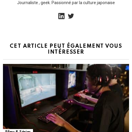
Journaliste , geek. Passionné par la culture japonaise
linkedin
twitter
CET ARTICLE PEUT ÉGALEMENT VOUS
INTÉRESSER
Films & Séries