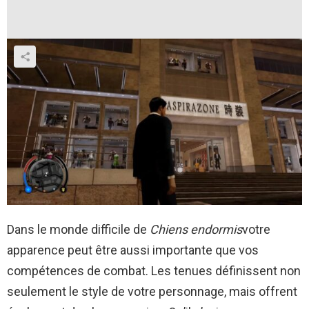
Dans le monde difficile de
Chiens endormis
votre
apparence peut être aussi importante que vos
compétences de combat. Les tenues définissent non
seulement le style de votre personnage, mais offrent