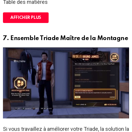
Table des matières
AFFICHER PLUS
7. Ensemble Triade Maître de la Montagne
Si vous travaillez à améliorer votre Triade, la solution la