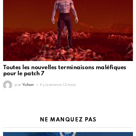
Toutes les nouvelles terminaisons maléfiques
pour le patch 7
par
Yohan
il y a environ 12 mois
NE MANQUEZ PAS