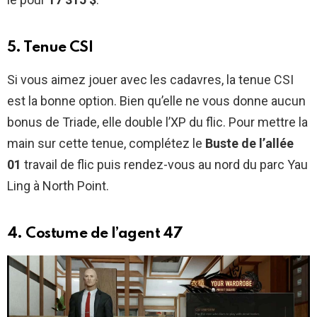
5. Tenue CSI
Si vous aimez jouer avec les cadavres, la tenue CSI
est la bonne option. Bien qu’elle ne vous donne aucun
bonus de Triade, elle double l’XP du flic. Pour mettre la
main sur cette tenue, complétez le
Buste de l’allée
01
travail de flic puis rendez-vous au nord du parc Yau
Ling à North Point.
4. Costume de l’agent 47