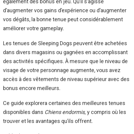
également des bonus en jeu. Qu’il s’agisse
d’augmenter vos gains d’expérience ou d’augmenter
vos dégâts, la bonne tenue peut considérablement
améliorer votre gameplay.
Les tenues de Sleeping Dogs peuvent être achetées
dans divers magasins ou gagnées en accomplissant
des activités spécifiques. À mesure que le niveau de
visage de votre personnage augmente, vous avez
accès à des vêtements de niveau supérieur avec des
bonus encore meilleurs.
Ce guide explorera certaines des meilleures tenues
disponibles dans
Chiens endormis,
y compris où les
trouver et les avantages qu’ils offrent.