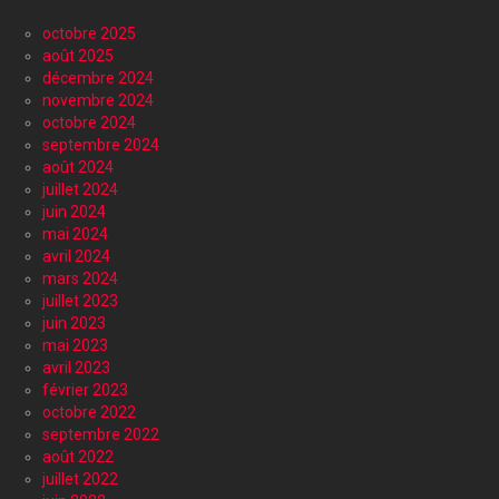
octobre 2025
août 2025
décembre 2024
novembre 2024
octobre 2024
septembre 2024
août 2024
juillet 2024
juin 2024
mai 2024
avril 2024
mars 2024
juillet 2023
juin 2023
mai 2023
avril 2023
février 2023
octobre 2022
septembre 2022
août 2022
juillet 2022