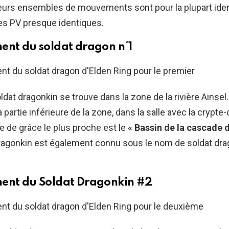
leurs ensembles de mouvements sont pour la plupart ide
es PV presque identiques.
nt du soldat dragon n°1
ldat dragonkin se trouve dans la zone de la rivière Ainsel
 partie inférieure de la zone, dans la salle avec la crypte
te de grâce le plus proche est le
« Bassin de la cascade 
ragonkin est également connu sous le nom de soldat dra
ent du Soldat Dragonkin #2