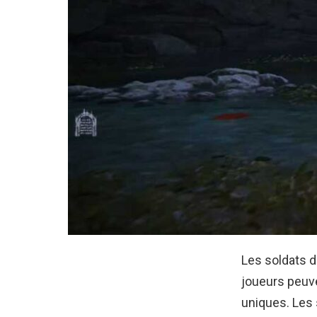
Les soldats 
joueurs peuv
uniques. Les