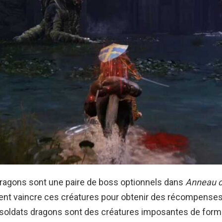
dragons sont une paire de boss optionnels dans
Anneau d
ent vaincre ces créatures pour obtenir des récompenses
 soldats dragons sont des créatures imposantes de for