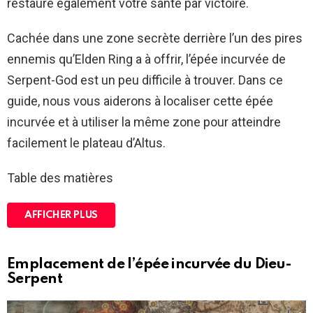
restaure également votre santé par victoire.
Cachée dans une zone secrète derrière l’un des pires
ennemis qu’Elden Ring a à offrir, l’épée incurvée de
Serpent-God est un peu difficile à trouver. Dans ce
guide, nous vous aiderons à localiser cette épée
incurvée et à utiliser la même zone pour atteindre
facilement le plateau d’Altus.
Table des matières
AFFICHER PLUS
Emplacement de l’épée incurvée du Dieu-
Serpent