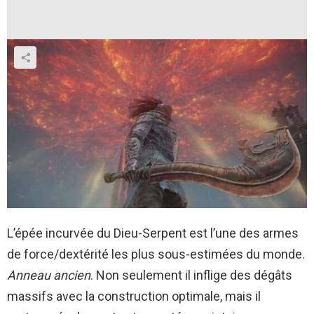
L’épée incurvée du Dieu-Serpent est l’une des armes
de force/dextérité les plus sous-estimées du monde.
Anneau ancien
. Non seulement il inflige des dégâts
massifs avec la construction optimale, mais il