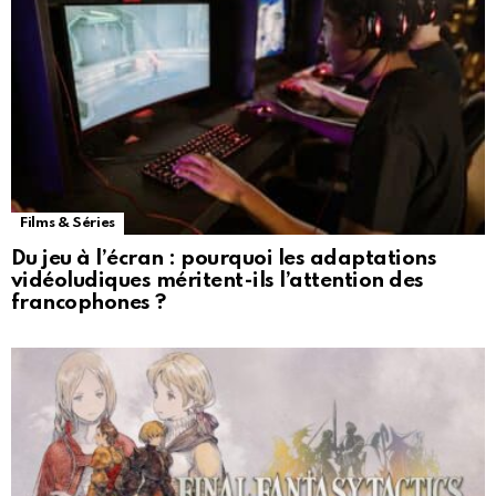
Films & Séries
Du jeu à l’écran : pourquoi les adaptations
vidéoludiques méritent-ils l’attention des
francophones ?