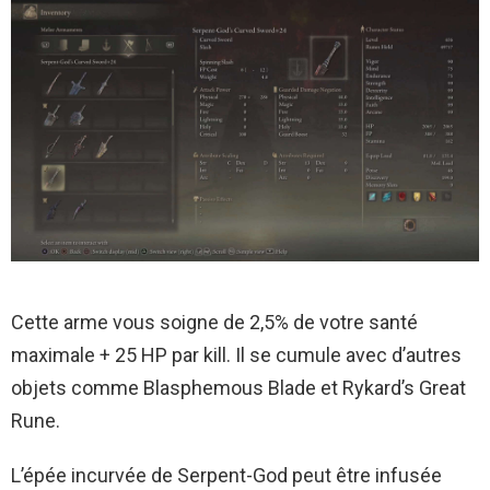
Cette arme vous soigne de 2,5% de votre santé
maximale + 25 HP par kill. Il se cumule avec d’autres
objets comme Blasphemous Blade et Rykard’s Great
Rune.
L’épée incurvée de Serpent-God peut être infusée