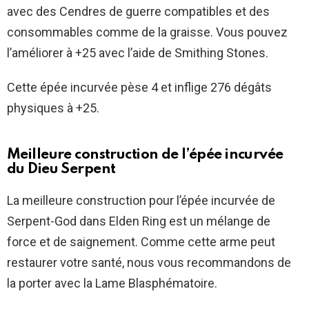
avec des Cendres de guerre compatibles et des
consommables comme de la graisse. Vous pouvez
l’améliorer à +25 avec l’aide de Smithing Stones.
Cette épée incurvée pèse 4 et inflige 276 dégâts
physiques à +25.
Meilleure construction de l’épée incurvée
du Dieu Serpent
La meilleure construction pour l’épée incurvée de
Serpent-God dans Elden Ring est un mélange de
force et de saignement. Comme cette arme peut
restaurer votre santé, nous vous recommandons de
la porter avec la Lame Blasphématoire.