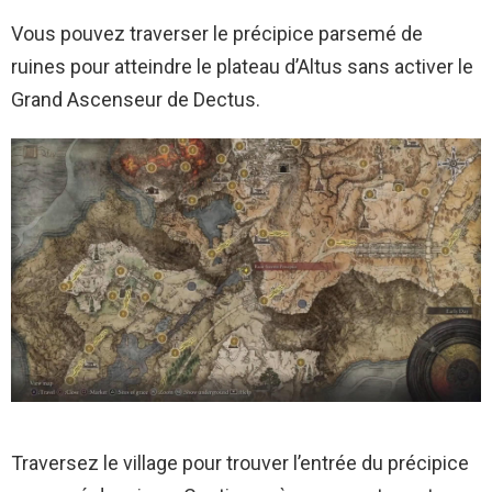
Vous pouvez traverser le précipice parsemé de
ruines pour atteindre le plateau d’Altus sans activer le
Grand Ascenseur de Dectus.
Traversez le village pour trouver l’entrée du précipice