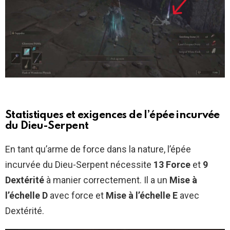
Statistiques et exigences de l’épée incurvée
du Dieu-Serpent
En tant qu’arme de force dans la nature, l’épée
incurvée du Dieu-Serpent nécessite
13 Force
et
9
Dextérité
à manier correctement. Il a un
Mise à
l’échelle D
avec force et
Mise à l’échelle E
avec
Dextérité.