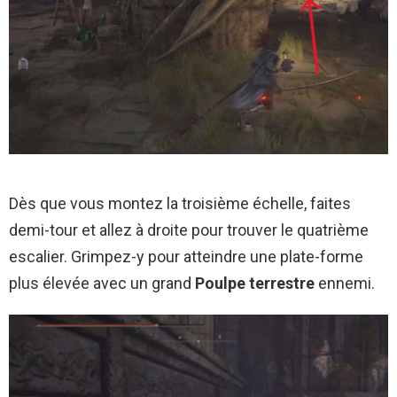
Dès que vous montez la troisième échelle, faites
demi-tour et allez à droite pour trouver le quatrième
escalier. Grimpez-y pour atteindre une plate-forme
plus élevée avec un grand
Poulpe terrestre
ennemi.