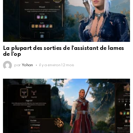
La plupart des sorties de l’assistant de lames
de l’op
par
Yohan
il y a environ 12 mois