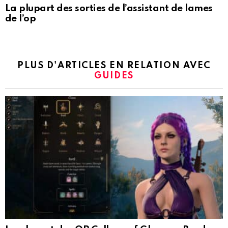
La plupart des sorties de l’assistant de lames
de l’op
PLUS D'ARTICLES EN RELATION AVEC
GUIDES