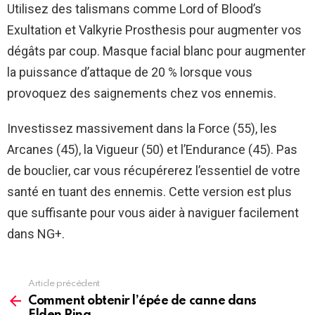
Utilisez des talismans comme Lord of Blood’s
Exultation et Valkyrie Prosthesis pour augmenter vos
dégâts par coup. Masque facial blanc pour augmenter
la puissance d’attaque de 20 % lorsque vous
provoquez des saignements chez vos ennemis.
Investissez massivement dans la Force (55), les
Arcanes (45), la Vigueur (50) et l’Endurance (45). Pas
de bouclier, car vous récupérerez l’essentiel de votre
santé en tuant des ennemis. Cette version est plus
que suffisante pour vous aider à naviguer facilement
dans NG+.
Article précédent
See
more
Comment obtenir l’épée de canne dans