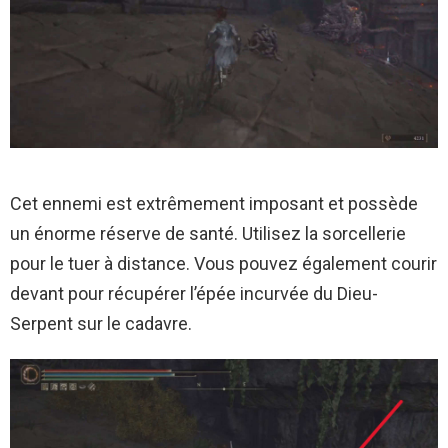
Cet ennemi est extrêmement imposant et possède
un énorme réserve de santé. Utilisez la sorcellerie
pour le tuer à distance. Vous pouvez également courir
devant pour récupérer l’épée incurvée du Dieu-
Serpent sur le cadavre.