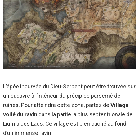
L’épée incurvée du Dieu-Serpent peut être trouvée sur
un cadavre à l’intérieur du précipice parsemé de
ruines. Pour atteindre cette zone, partez de
Village
voilé du ravin
dans la partie la plus septentrionale de
Liurnia des Lacs. Ce village est bien caché au fond
d’un immense ravin.