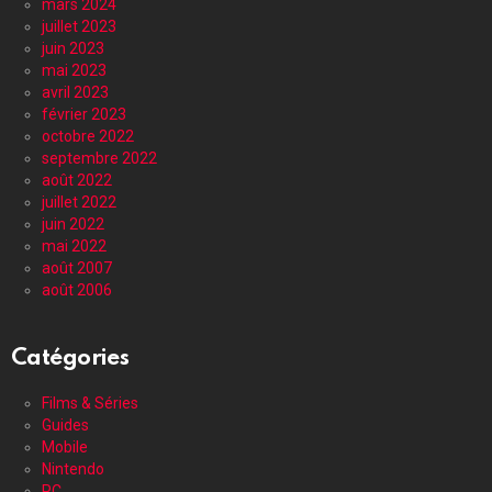
mars 2024
juillet 2023
juin 2023
mai 2023
avril 2023
février 2023
octobre 2022
septembre 2022
août 2022
juillet 2022
juin 2022
mai 2022
août 2007
août 2006
Catégories
Films & Séries
Guides
Mobile
Nintendo
PC