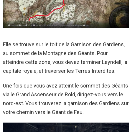
Elle se trouve sur le toit de la Garnison des Gardiens,
au sommet de la Montagne des Géants. Pour
atteindre cette zone, vous devez terminer Leyndell, la
capitale royale, et traverser les Terres Interdites.
Une fois que vous avez atteint le sommet des Géants
via le Grand Ascenseur de Rold, dirigez-vous vers le
nord-est. Vous trouverez la garnison des Gardiens sur
votre chemin vers le Géant de Feu.