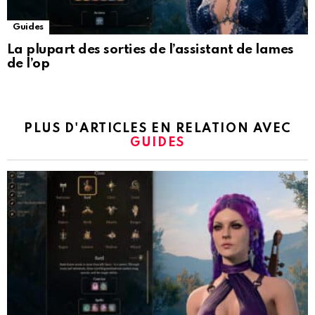
Guides
La plupart des sorties de l’assistant de lames
de l’op
PLUS D'ARTICLES EN RELATION AVEC
GUIDES