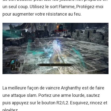
un seul coup. Utilisez le sort Flamme, Protégez-moi
pour augmenter votre résistance au feu.
La meilleure façon de vaincre Arghanthy est de faire
une attaque slam. Portez une arme lourde, sautez
puis appuyez sur le bouton R2/L2. Esquivez, rincez et
répétez.