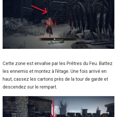
Cette zone est envahie par les Prêtres du Feu. Battez
les ennemis et montez à l’étage. Une fois arrivé en
haut, cassez les cartons près de la tour de garde et
descendez sur le rempart.