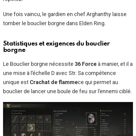
Une fois vaincu, le gardien en chef Arghanthy laisse
tomber le bouclier borgne dans Elden Ring.
Statistiques et exigences du bouclier
borgne
Le Bouclier borgne nécessite
36 Force
à manier, et il a
une mise à l’échelle D avec Str. Sa compétence
unique est
Crachat de flamme
ce qui permet au
bouclier de lancer une boule de feu sur l’ennemi ciblé.