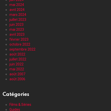
mai 2024
avril 2024
mars 2024
juillet 2023
juin 2023
mai 2023
avril 2023
février 2023
octobre 2022
septembre 2022
août 2022
juillet 2022
juin 2022
mai 2022
août 2007
août 2006
Catégories
Films & Séries
Guides