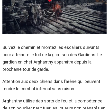
Suivez le chemin et montez les escaliers suivants
pour atteindre le toit de la garnison des Gardiens. Le
gardien en chef Arghanthy apparaîtra depuis la
prochaine tour de garde.
Attention aux deux chiens dans l’arène qui peuvent
rendre le combat infernal sans raison.
Arghanthy utilise des sorts de feu et la compétence
de son bouclier peut tuer les joueurs non préparés en