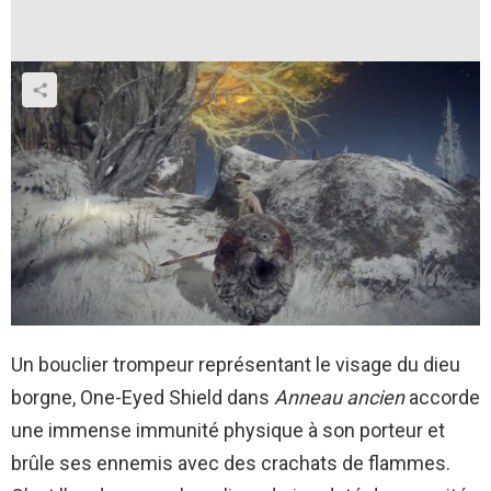
Un bouclier trompeur représentant le visage du dieu
borgne, One-Eyed Shield dans
Anneau ancien
accorde
une immense immunité physique à son porteur et
brûle ses ennemis avec des crachats de flammes.