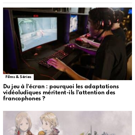
Films & Séries
Du jeu à l’écran : pourquoi les adaptations
vidéoludiques méritent-ils l’attention des
francophones ?