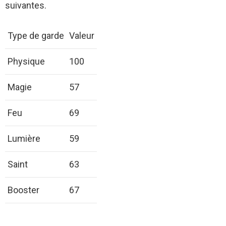
suivantes.
Type de garde
Valeur
Physique
100
Magie
57
Feu
69
Lumière
59
Saint
63
Booster
67