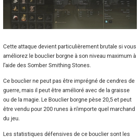
Cette attaque devient particulièrement brutale si vous
améliorez le bouclier borgne à son niveau maximum à
l’aide des Somber Smithing Stones.
Ce bouclier ne peut pas être imprégné de cendres de
guerre, mais il peut être amélioré avec de la graisse
ou de la magie. Le Bouclier borgne pèse 20,5 et peut
être vendu pour 200 runes à n’importe quel marchand
du jeu.
Les statistiques défensives de ce bouclier sont les