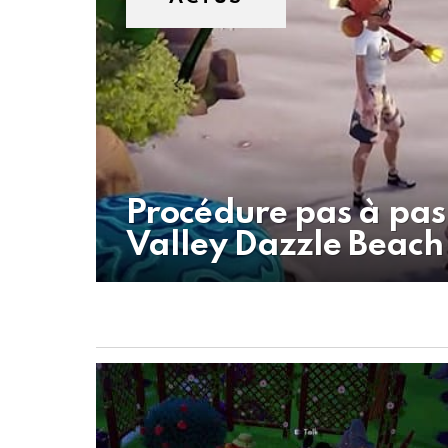
Procédure pas à pas
Valley Dazzle Beach