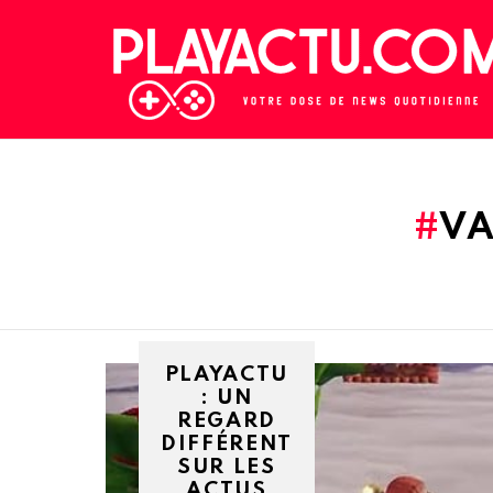
VA
PLAYACTU
: UN
REGARD
DIFFÉRENT
SUR LES
ACTUS