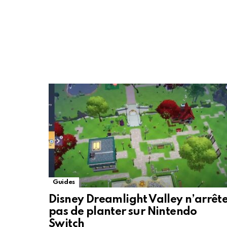
Guides
Disney Dreamlight Valley n’arrêt
pas de planter sur Nintendo
Switch