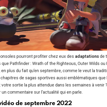
consoles pourront profiter chez eux des
adaptations
de t
que Pathfinder : Wrath of the Righteous, Outer Wilds ou
 en plus du fait qu’en septembre, comme le veut la traditi
 chapitres de sagas sportives aussi emblématiques que 
t votre sortie la plus attendue dans les semaines à venir 
r un commentaire sur l’actualité qui en parle.
 vidéo de septembre 2022