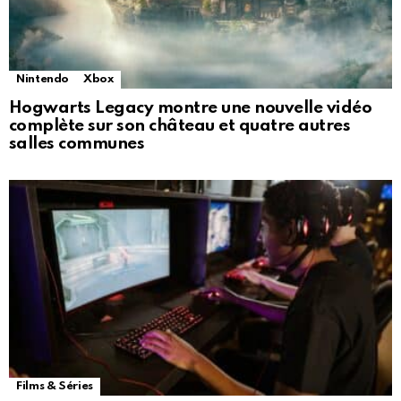
Nintendo
Xbox
Hogwarts Legacy montre une nouvelle vidéo
complète sur son château et quatre autres
salles communes
Films & Séries