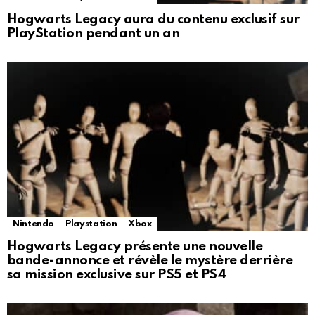
Hogwarts Legacy aura du contenu exclusif sur
PlayStation pendant un an
Nintendo
Playstation
Xbox
Hogwarts Legacy présente une nouvelle
bande-annonce et révèle le mystère derrière
sa mission exclusive sur PS5 et PS4