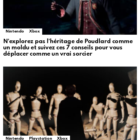
Nintendo
Xbox
N’explorez pas l’héritage de Poudlard comme
un moldu et suivez ces 7 conseils pour vous
déplacer comme un vrai sorcier
Nintendo
Playstation
Xbox