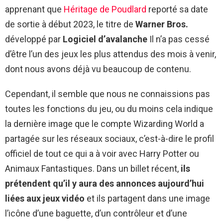
apprenant que
Héritage de Poudlard
reporté sa date
de sortie à début 2023, le titre de
Warner Bros.
développé par
Logiciel d’avalanche
Il n’a pas cessé
d’être l’un des jeux les plus attendus des mois à venir,
dont nous avons déjà vu beaucoup de contenu.
Cependant, il semble que nous ne connaissions pas
toutes les fonctions du jeu, ou du moins cela indique
la dernière image que le compte Wizarding World a
partagée sur les réseaux sociaux, c’est-à-dire le profil
officiel de tout ce qui a à voir avec Harry Potter ou
Animaux Fantastiques. Dans un billet récent,
ils
prétendent qu’il y aura des annonces aujourd’hui
liées aux jeux vidéo
et ils partagent dans une image
l’icône d’une baguette, d’un contrôleur et d’une