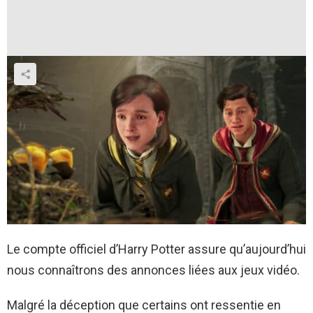
Le compte officiel d’Harry Potter assure qu’aujourd’hui
nous connaîtrons des annonces liées aux jeux vidéo.
Malgré la déception que certains ont ressentie en