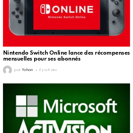
Nintendo Switch Online lance des récompenses
mensuelles pour ses abonnés
par
Yohan
il y a 4 ans