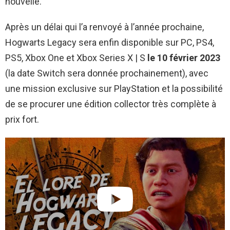
nouvelle.
Après un délai qui l’a renvoyé à l’année prochaine,
Hogwarts Legacy sera enfin disponible sur PC, PS4,
PS5, Xbox One et Xbox Series X | S
le 10 février 2023
(la date Switch sera donnée prochainement), avec
une mission exclusive sur PlayStation et la possibilité
de se procurer une édition collector très complète à
prix fort.