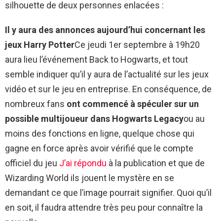
silhouette de deux personnes enlacées :
Il y aura des annonces aujourd’hui concernant les
jeux Harry Potter
Ce jeudi 1er septembre à 19h20
aura lieu l’événement Back to Hogwarts, et tout
semble indiquer qu’il y aura de l’actualité sur les jeux
vidéo et sur le jeu en entreprise. En conséquence, de
nombreux fans
ont commencé à spéculer sur un
possible multijoueur dans Hogwarts Legacy
ou au
moins des fonctions en ligne, quelque chose qui
gagne en force après avoir vérifié que le compte
officiel du jeu
J’ai répondu
à la publication et que de
Wizarding World ils jouent le mystère en se
demandant ce que l’image pourrait signifier. Quoi qu’il
en soit, il faudra attendre très peu pour connaître la