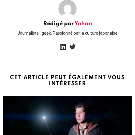
Rédigé par
Yohan
Journaliste , geek. Passionné par la culture japonaise
linkedin
twitter
CET ARTICLE PEUT ÉGALEMENT VOUS
INTÉRESSER