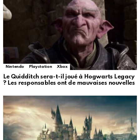
Nintendo
Playstation
Xbox
Le Quidditch sera-t-il joué à Hogwarts Legacy
? Les responsables ont de mauvaises nouvelles