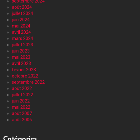
septembre 2024
août 2024
juillet 2024
juin 2024
mai 2024
avril 2024
mars 2024
juillet 2023
juin 2023
mai 2023
avril 2023
février 2023
octobre 2022
septembre 2022
août 2022
juillet 2022
juin 2022
mai 2022
août 2007
août 2006
Catégories