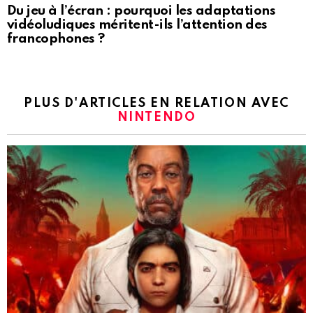
Du jeu à l’écran : pourquoi les adaptations
vidéoludiques méritent-ils l’attention des
francophones ?
PLUS D'ARTICLES EN RELATION AVEC
NINTENDO