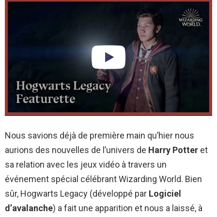
Nous savions déjà de première main qu’hier nous
aurions des nouvelles de l’univers de
Harry Potter
et
sa relation avec les jeux vidéo à travers un
événement spécial célébrant Wizarding World. Bien
sûr, Hogwarts Legacy (développé par
Logiciel
d’avalanche
) a fait une apparition et nous a laissé, à