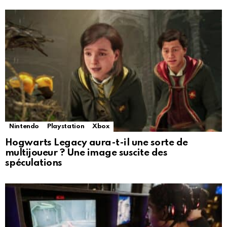
Nintendo
Playstation
Xbox
Hogwarts Legacy aura-t-il une sorte de
multijoueur ? Une image suscite des
spéculations