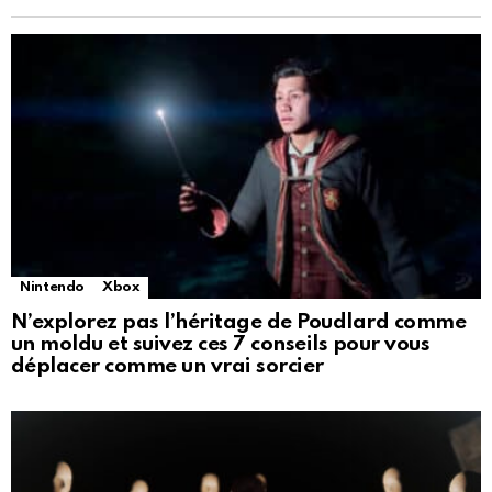
Nintendo
Xbox
N’explorez pas l’héritage de Poudlard comme
un moldu et suivez ces 7 conseils pour vous
déplacer comme un vrai sorcier