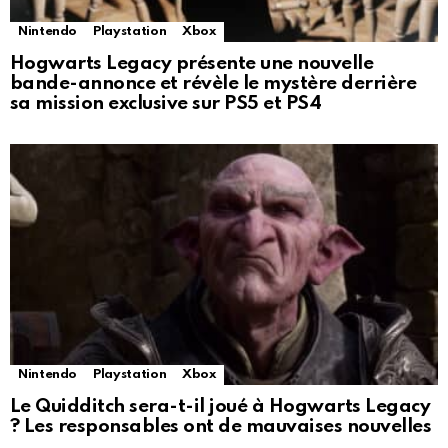
Nintendo
Playstation
Xbox
Hogwarts Legacy présente une nouvelle
bande-annonce et révèle le mystère derrière
sa mission exclusive sur PS5 et PS4
Nintendo
Playstation
Xbox
Le Quidditch sera-t-il joué à Hogwarts Legacy
? Les responsables ont de mauvaises nouvelles