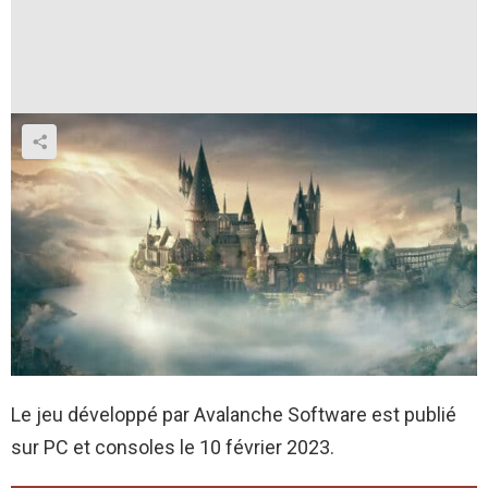
Le jeu développé par Avalanche Software est publié
sur PC et consoles le 10 février 2023.