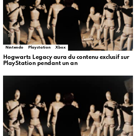
Nintendo
Playstation
Xbox
Hogwarts Legacy aura du contenu exclusif sur
PlayStation pendant un an