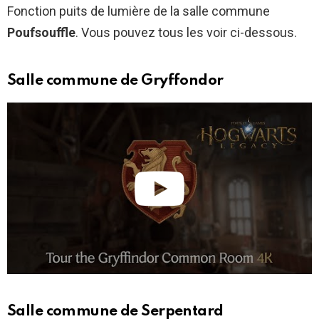
Fonction puits de lumière de la salle commune
Poufsouffle
. Vous pouvez tous les voir ci-dessous.
Salle commune de Gryffondor
Salle commune de Serpentard