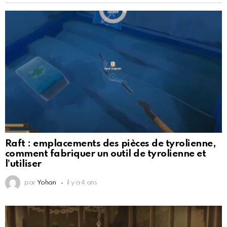
Raft : emplacements des pièces de tyrolienne,
comment fabriquer un outil de tyrolienne et
l’utiliser
par
Yohan
il y a 4 ans