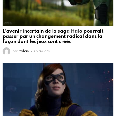
L’avenir incertain de la saga Halo pourrait
passer par un changement radical dans la
façon dont les jeux sont créés
par
Yohan
il y a 4 ans