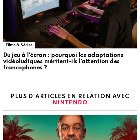
Films & Séries
Du jeu à l’écran : pourquoi les adaptations
vidéoludiques méritent-ils l’attention des
francophones ?
PLUS D'ARTICLES EN RELATION AVEC
NINTENDO