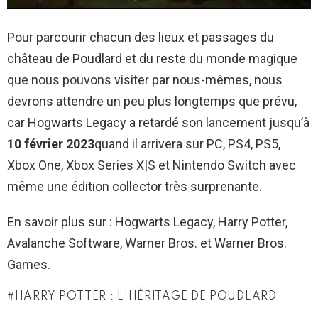
Pour parcourir chacun des lieux et passages du
château de Poudlard et du reste du monde magique
que nous pouvons visiter par nous-mêmes, nous
devrons attendre un peu plus longtemps que prévu,
car Hogwarts Legacy a retardé son lancement jusqu’à
10 février 2023
quand il arrivera sur PC, PS4, PS5,
Xbox One, Xbox Series X|S et Nintendo Switch avec
même une édition collector très surprenante.
En savoir plus sur : Hogwarts Legacy, Harry Potter,
Avalanche Software, Warner Bros. et Warner Bros.
Games.
HARRY POTTER : L'HÉRITAGE DE POUDLARD