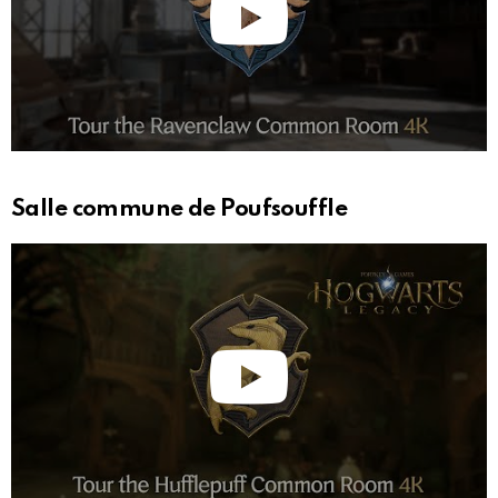
Salle commune de Poufsouffle