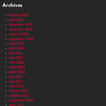
Archives
octobre 2025
août 2025
décembre 2024
novembre 2024
octobre 2024
septembre 2024
août 2024
juillet 2024
juin 2024
mai 2024
avril 2024
mars 2024
juillet 2023
juin 2023
mai 2023
avril 2023
février 2023
octobre 2022
septembre 2022
août 2022