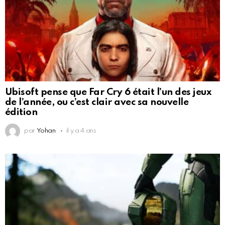
Ubisoft pense que Far Cry 6 était l’un des jeux
de l’année, ou c’est clair avec sa nouvelle
édition
par
Yohan
il y a 4 ans