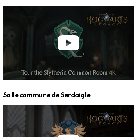
Salle commune de Serdaigle