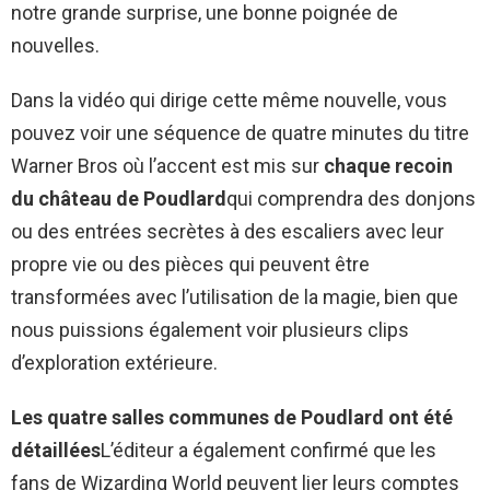
notre grande surprise, une bonne poignée de
nouvelles.
Dans la vidéo qui dirige cette même nouvelle, vous
pouvez voir une séquence de quatre minutes du titre
Warner Bros où l’accent est mis sur
chaque recoin
du château de Poudlard
qui comprendra des donjons
ou des entrées secrètes à des escaliers avec leur
propre vie ou des pièces qui peuvent être
transformées avec l’utilisation de la magie, bien que
nous puissions également voir plusieurs clips
d’exploration extérieure.
Les quatre salles communes de Poudlard ont été
détaillées
L’éditeur a également confirmé que les
fans de Wizarding World peuvent lier leurs comptes