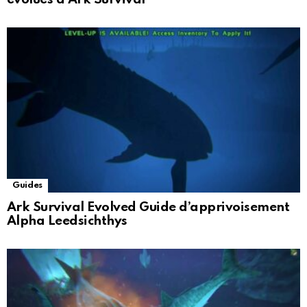
Guides
Ark Survival Evolved Guide d’apprivoisement
Alpha Leedsichthys