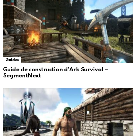
Guides
Guide de construction d’Ark Survival –
SegmentNext