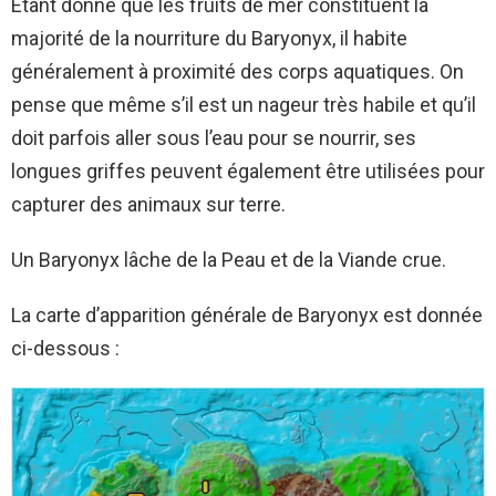
Étant donné que les fruits de mer constituent la
majorité de la nourriture du Baryonyx, il habite
généralement à proximité des corps aquatiques. On
pense que même s’il est un nageur très habile et qu’il
doit parfois aller sous l’eau pour se nourrir, ses
longues griffes peuvent également être utilisées pour
capturer des animaux sur terre.
Un Baryonyx lâche de la Peau et de la Viande crue.
La carte d’apparition générale de Baryonyx est donnée
ci-dessous :