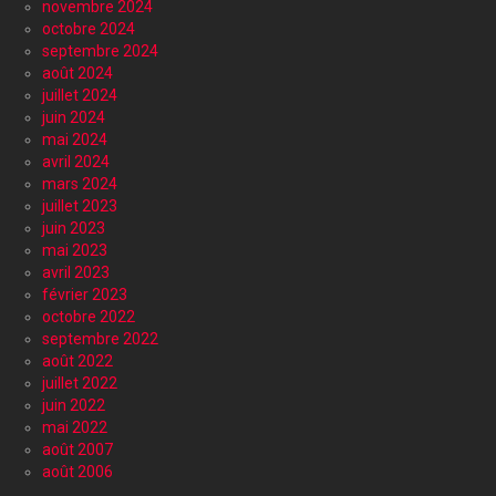
novembre 2024
octobre 2024
septembre 2024
août 2024
juillet 2024
juin 2024
mai 2024
avril 2024
mars 2024
juillet 2023
juin 2023
mai 2023
avril 2023
février 2023
octobre 2022
septembre 2022
août 2022
juillet 2022
juin 2022
mai 2022
août 2007
août 2006