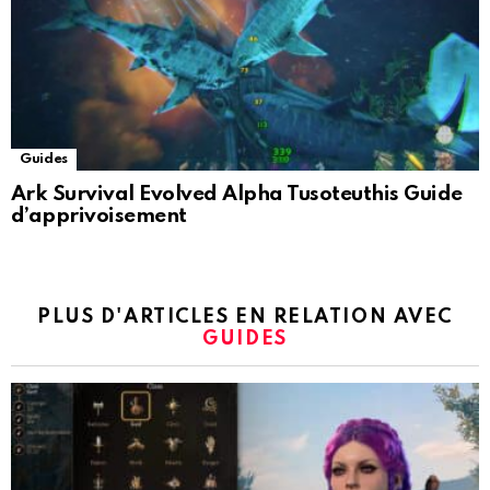
Guides
Ark Survival Evolved Alpha Tusoteuthis Guide
d’apprivoisement
PLUS D'ARTICLES EN RELATION AVEC
GUIDES