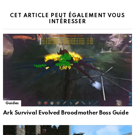
CET ARTICLE PEUT ÉGALEMENT VOUS
INTÉRESSER
Guides
Ark Survival Evolved Broodmother Boss Guide