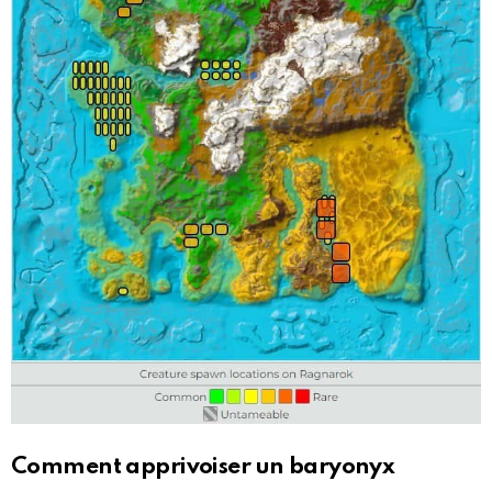
Comment apprivoiser un baryonyx