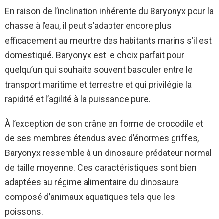
En raison de l’inclination inhérente du Baryonyx pour la
chasse à l’eau, il peut s’adapter encore plus
efficacement au meurtre des habitants marins s’il est
domestiqué. Baryonyx est le choix parfait pour
quelqu’un qui souhaite souvent basculer entre le
transport maritime et terrestre et qui privilégie la
rapidité et l’agilité à la puissance pure.
À l’exception de son crâne en forme de crocodile et
de ses membres étendus avec d’énormes griffes,
Baryonyx ressemble à un dinosaure prédateur normal
de taille moyenne. Ces caractéristiques sont bien
adaptées au régime alimentaire du dinosaure
composé d’animaux aquatiques tels que les
poissons.