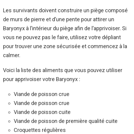
Les survivants doivent construire un piège composé
de murs de pierre et d’une pente pour attirer un
Baryonyx à l’intérieur du piège afin de l’apprivoiser. Si
vous ne pouvez pas le faire, utilisez votre dépliant
pour trouver une zone sécurisée et commencez à la
calmer.
Voici la liste des aliments que vous pouvez utiliser
pour apprivoiser votre Baryonyx :
Viande de poisson crue
Viande de poisson crue
Viande de poisson cuite
Viande de poisson de première qualité cuite
Croquettes régulières