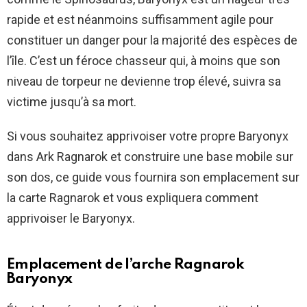
rapide et est néanmoins suffisamment agile pour
constituer un danger pour la majorité des espèces de
l’île. C’est un féroce chasseur qui, à moins que son
niveau de torpeur ne devienne trop élevé, suivra sa
victime jusqu’à sa mort.
Si vous souhaitez apprivoiser votre propre Baryonyx
dans Ark Ragnarok et construire une base mobile sur
son dos, ce guide vous fournira son emplacement sur
la carte Ragnarok et vous expliquera comment
apprivoiser le Baryonyx.
Emplacement de l’arche Ragnarok
Baryonyx