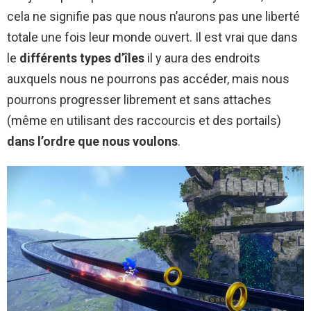
cela ne signifie pas que nous n’aurons pas une liberté
totale une fois leur monde ouvert. Il est vrai que dans
le
différents types d’îles
il y aura des endroits
auxquels nous ne pourrons pas accéder, mais nous
pourrons progresser librement et sans attaches
(même en utilisant des raccourcis et des portails)
dans l’ordre que nous voulons
.