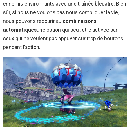
ennemis environnants avec une traînée bleuâtre. Bien
sûr, si nous ne voulons pas nous compliquer la vie,
nous pouvons recourir au
combinaisons
automatiques
une option qui peut être activée par
ceux qui ne veulent pas appuyer sur trop de boutons
pendant l’action.