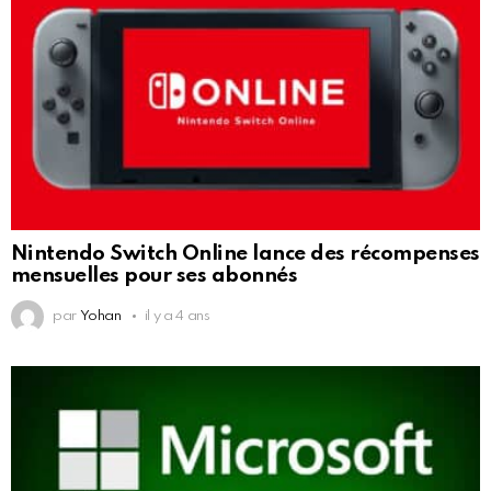
Nintendo Switch Online lance des récompenses
mensuelles pour ses abonnés
par
Yohan
il y a 4 ans