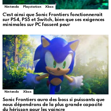
Nintendo
Playstation
Xbox
C’est ainsi que Sonic Frontiers fonctionnerait
sur PS4, PS5 et Switch, bien que ses exigences
minimales sur PC fassent peur
Nintendo
Xbox
Sonic Frontiers aura des boss si puissants que
nous dépendrons de la plus grande capacité
du hérisson pour les vaincre