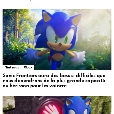
Nintendo
Xbox
Sonic Frontiers aura des boss si difficiles que
nous dépendrons de la plus grande capacité
du hérisson pour les vaincre