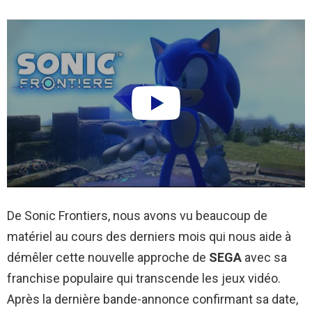
De Sonic Frontiers, nous avons vu beaucoup de
matériel au cours des derniers mois qui nous aide à
démêler cette nouvelle approche de
SEGA
avec sa
franchise populaire qui transcende les jeux vidéo.
Après la dernière bande-annonce confirmant sa date,