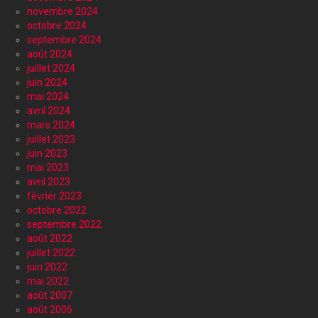
novembre 2024
octobre 2024
septembre 2024
août 2024
juillet 2024
juin 2024
mai 2024
avril 2024
mars 2024
juillet 2023
juin 2023
mai 2023
avril 2023
février 2023
octobre 2022
septembre 2022
août 2022
juillet 2022
juin 2022
mai 2022
août 2007
août 2006