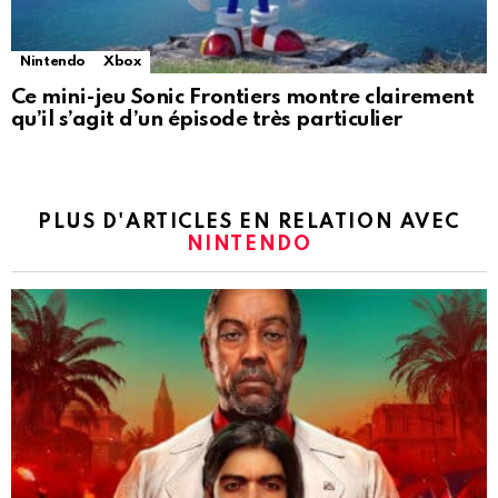
Nintendo
Xbox
Ce mini-jeu Sonic Frontiers montre clairement
qu’il s’agit d’un épisode très particulier
PLUS D'ARTICLES EN RELATION AVEC
NINTENDO