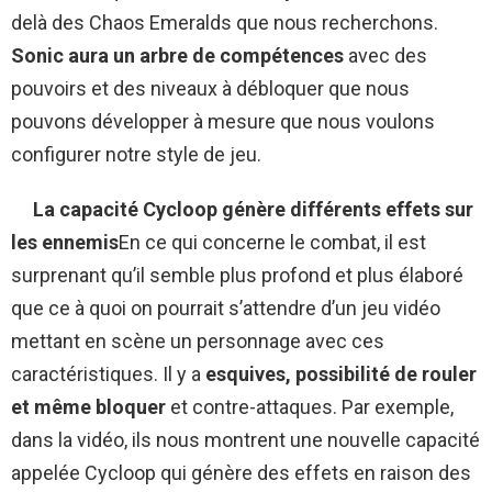
delà des Chaos Emeralds que nous recherchons.
Sonic aura un arbre de compétences
avec des
pouvoirs et des niveaux à débloquer que nous
pouvons développer à mesure que nous voulons
configurer notre style de jeu.
La capacité Cycloop génère différents effets sur
les ennemis
En ce qui concerne le combat, il est
surprenant qu’il semble plus profond et plus élaboré
que ce à quoi on pourrait s’attendre d’un jeu vidéo
mettant en scène un personnage avec ces
caractéristiques. Il y a
esquives, possibilité de rouler
et même bloquer
et contre-attaques. Par exemple,
dans la vidéo, ils nous montrent une nouvelle capacité
appelée Cycloop qui génère des effets en raison des