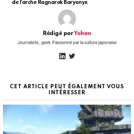
de l’arche Ragnarok Baryonyx
Rédigé par
Yohan
Journaliste , geek. Passionné par la culture japonaise
linkedin
twitter
CET ARTICLE PEUT ÉGALEMENT VOUS
INTÉRESSER