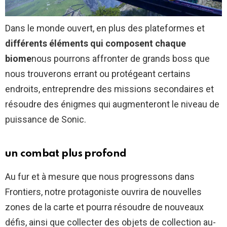
Dans le monde ouvert, en plus des plateformes et
différents éléments qui composent chaque
biome
nous pourrons affronter de grands boss que
nous trouverons errant ou protégeant certains
endroits, entreprendre des missions secondaires et
résoudre des énigmes qui augmenteront le niveau de
puissance de Sonic.
un combat plus profond
Au fur et à mesure que nous progressons dans
Frontiers, notre protagoniste ouvrira de nouvelles
zones de la carte et pourra résoudre de nouveaux
défis, ainsi que collecter des objets de collection au-