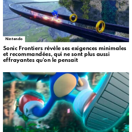
Nintendo
Sonic Frontiers révèle ses exigences minimales
et recommandées, qui ne sont plus aussi
effrayantes qu’on le pensait