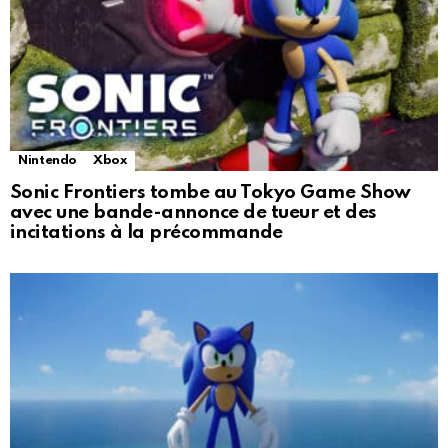
Nintendo
Xbox
Sonic Frontiers tombe au Tokyo Game Show
avec une bande-annonce de tueur et des
incitations à la précommande