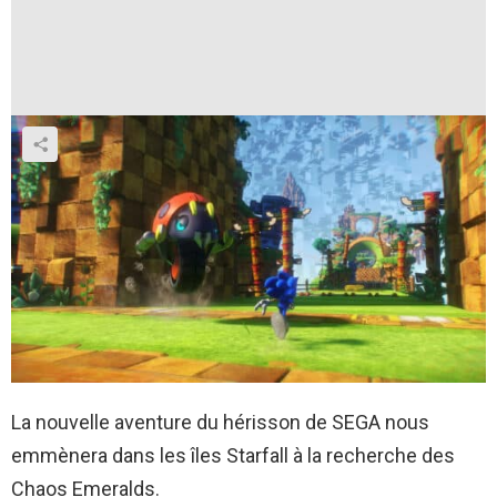
La nouvelle aventure du hérisson de SEGA nous
emmènera dans les îles Starfall à la recherche des
Chaos Emeralds.