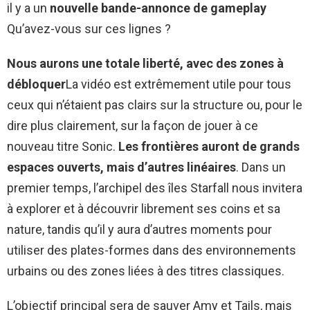
il y a un
nouvelle bande-annonce de gameplay
Qu’avez-vous sur ces lignes ?
Nous aurons une totale liberté, avec des zones à
débloquer
La vidéo est extrêmement utile pour tous
ceux qui n’étaient pas clairs sur la structure ou, pour le
dire plus clairement, sur la façon de jouer à ce
nouveau titre Sonic.
Les frontières auront de grands
espaces ouverts, mais d’autres linéaires
. Dans un
premier temps, l’archipel des îles Starfall nous invitera
à explorer et à découvrir librement ses coins et sa
nature, tandis qu’il y aura d’autres moments pour
utiliser des plates-formes dans des environnements
urbains ou des zones liées à des titres classiques.
L’objectif principal sera de sauver Amy et Tails, mais