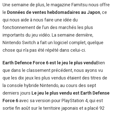
Une semaine de plus, le magazine Famitsu nous offre
le
Données de ventes hebdomadaires au Japon
, ce
qui nous aide à nous faire une idée du
fonctionnement de l’un des marchés les plus
importants du jeu vidéo. La semaine dernière,
Nintendo Switch a fait un logiciel complet, quelque
chose qui n’a pas été répété dans celui-ci.
Earth Defence Force 6 est le jeu le plus vendu
Bien
que dans le classement précédent, nous ayons vu
que les dix jeux les plus vendus étaient des titres de
la console hybride Nintendo, au cours des sept
derniers jours
Le jeu le plus vendu est Earth Defense
Force 6
avec sa version pour PlayStation 4, qui est
sortie fin août sur le territoire japonais et a placé 92