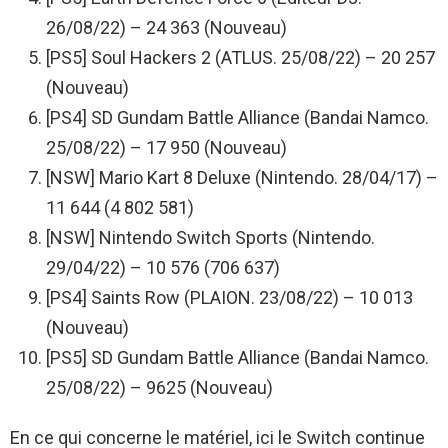
26/08/22) – 24 363 (Nouveau)
[PS5] Soul Hackers 2 (ATLUS. 25/08/22) – 20 257
(Nouveau)
[PS4] SD Gundam Battle Alliance (Bandai Namco.
25/08/22) – 17 950 (Nouveau)
[NSW] Mario Kart 8 Deluxe (Nintendo. 28/04/17) –
11 644 (4 802 581)
[NSW] Nintendo Switch Sports (Nintendo.
29/04/22) – 10 576 (706 637)
[PS4] Saints Row (PLAION. 23/08/22) – 10 013
(Nouveau)
[PS5] SD Gundam Battle Alliance (Bandai Namco.
25/08/22) – 9625 (Nouveau)
En ce qui concerne le matériel, ici le Switch continue