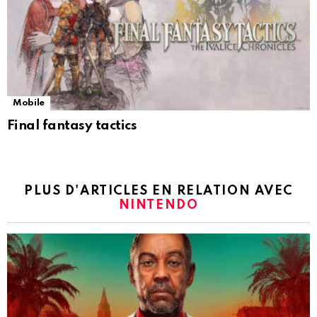
Mobile
Final fantasy tactics
PLUS D'ARTICLES EN RELATION AVEC
NINTENDO