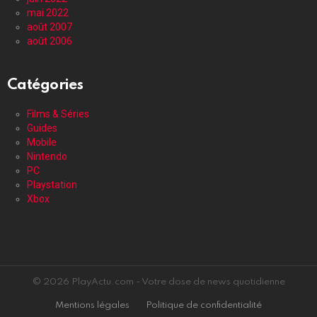
mai 2022
août 2007
août 2006
Catégories
Films & Séries
Guides
Mobile
Nintendo
PC
Playstation
Xbox
© 2026 PlayActu.com - Votre dose de news quotidienne
Mentions légales
Politique de confidentialité