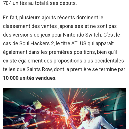
704 unités au total à ses débuts.
En fait, plusieurs ajouts récents dominent le
classement des ventes japonaises et ne sont pas
des versions de jeux pour Nintendo Switch. C’est le
cas de Soul Hackers 2, le titre ATLUS qui apparaît
également dans les premières positions, bien qu’il
existe également des propositions plus occidentales
telles que Saints Row, dont la première se termine par
10 000 unités vendues
.