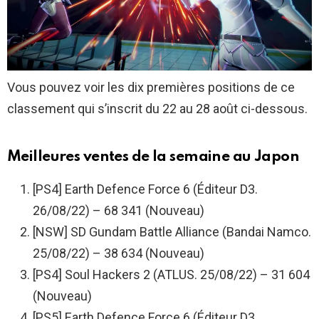
Vous pouvez voir les dix premières positions de ce
classement qui s’inscrit du 22 au 28 août ci-dessous.
Meilleures ventes de la semaine au Japon
[PS4] Earth Defence Force 6 (Éditeur D3.
26/08/22) – 68 341 (Nouveau)
[NSW] SD Gundam Battle Alliance (Bandai Namco.
25/08/22) – 38 634 (Nouveau)
[PS4] Soul Hackers 2 (ATLUS. 25/08/22) – 31 604
(Nouveau)
[PS5] Earth Defence Force 6 (Éditeur D3.