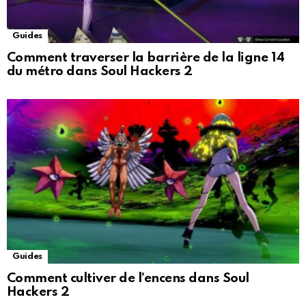
Guides
Comment traverser la barrière de la ligne 14
du métro dans Soul Hackers 2
Guides
Comment cultiver de l’encens dans Soul
Hackers 2