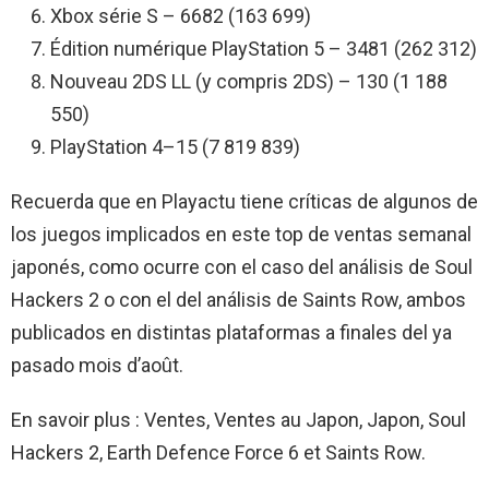
Xbox série S – 6682 (163 699)
Édition numérique PlayStation 5 – 3481 (262 312)
Nouveau 2DS LL (y compris 2DS) – 130 (1 188
550)
PlayStation 4–15 (7 819 839)
Recuerda que en Playactu tiene críticas de algunos de
los juegos implicados en este top de ventas semanal
japonés, como ocurre con el caso del análisis de Soul
Hackers 2 o con el del análisis de Saints Row, ambos
publicados en distintas plataformas a finales del ya
pasado mois d’août.
En savoir plus : Ventes, Ventes au Japon, Japon, Soul
Hackers 2, Earth Defence Force 6 et Saints Row.