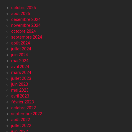
octobre 2025
août 2025
décembre 2024
novembre 2024
octobre 2024
septembre 2024
août 2024
juillet 2024
juin 2024
mai 2024
avril 2024
mars 2024
juillet 2023
juin 2023
mai 2023
avril 2023
février 2023
octobre 2022
septembre 2022
août 2022
juillet 2022
juin 2022