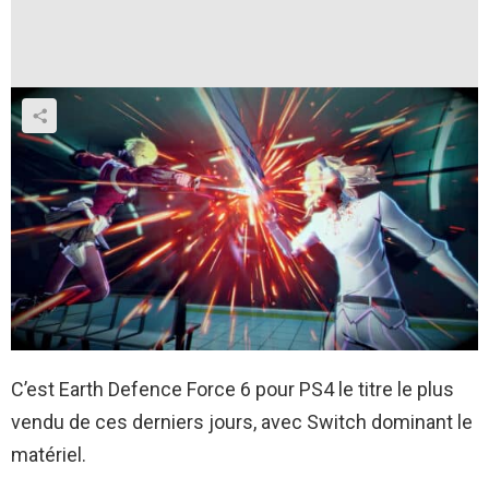
C’est Earth Defence Force 6 pour PS4 le titre le plus
vendu de ces derniers jours, avec Switch dominant le
matériel.