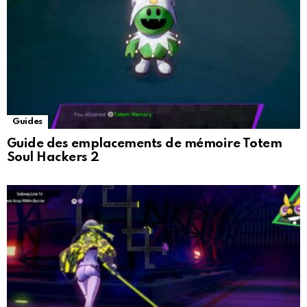
Guides
Guide des emplacements de mémoire Totem
Soul Hackers 2