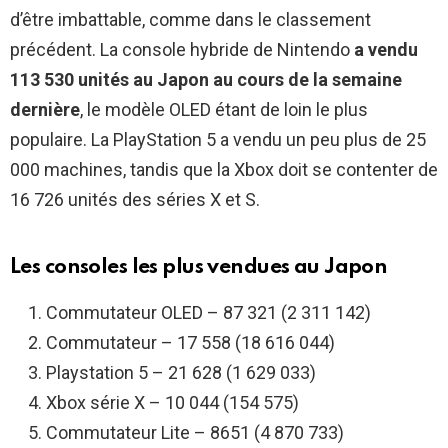
d’être imbattable, comme dans le classement
précédent. La console hybride de Nintendo
a vendu
113 530 unités au Japon au cours de la semaine
dernière
, le modèle OLED étant de loin le plus
populaire. La PlayStation 5 a vendu un peu plus de 25
000 machines, tandis que la Xbox doit se contenter de
16 726 unités des séries X et S.
Les consoles les plus vendues au Japon
Commutateur OLED – 87 321 (2 311 142)
Commutateur – 17 558 (18 616 044)
Playstation 5 – 21 628 (1 629 033)
Xbox série X – 10 044 (154 575)
Commutateur Lite – 8651 (4 870 733)