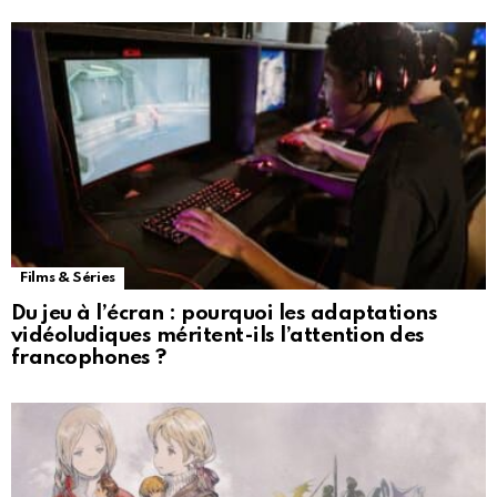
Films & Séries
Du jeu à l’écran : pourquoi les adaptations
vidéoludiques méritent-ils l’attention des
francophones ?