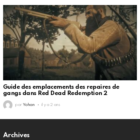
Guide des emplacements des repaires de
gangs dans Red Dead Redemption 2
par
Yohan
il y a 2 ans
Archives