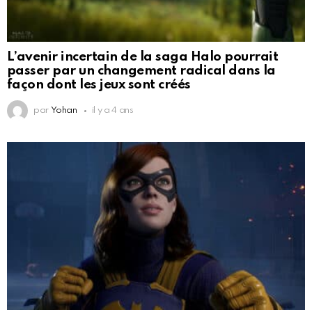
L’avenir incertain de la saga Halo pourrait
passer par un changement radical dans la
façon dont les jeux sont créés
par
Yohan
il y a 4 ans