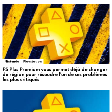
Nintendo
Playstation
PS Plus Premium vous permet déjà de changer
de région pour résoudre l’un de ses problèmes
les plus critiqués