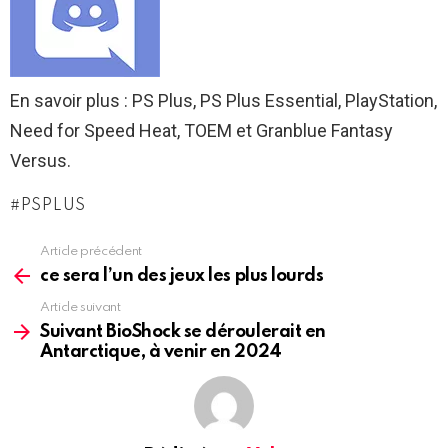
En savoir plus : PS Plus, PS Plus Essential, PlayStation,
Need for Speed ​​​​Heat, TOEM et Granblue Fantasy
Versus.
PSPLUS
Article précédent
See
more
ce sera l’un des jeux les plus lourds
Article suivant
Suivant BioShock se déroulerait en
Antarctique, à venir en 2024