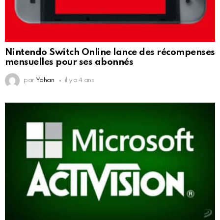
Nintendo Switch Online lance des récompenses
mensuelles pour ses abonnés
par
Yohan
il y a 4 ans