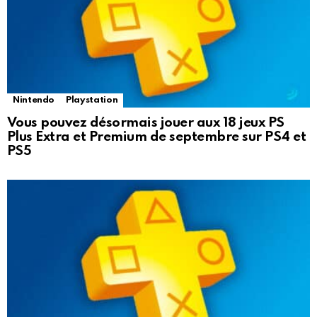
Nintendo
Playstation
Vous pouvez désormais jouer aux 18 jeux PS
Plus Extra et Premium de septembre sur PS4 et
PS5