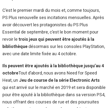
C’est le premier mardi du mois et, comme toujours,
PS Plus renouvelle ses incitations mensuelles. Après
avoir découvert les protagonistes du PS Plus
Essential de septembre, c’est le bon moment pour
revoir le
trois jeux qui peuvent être ajoutés à la
bibliothèque
désormais sur les consoles PlayStation,
avec une date limite fixée au 4 octobre.
Ils peuvent être ajoutés à la bibliothèque jusqu’au 4
octobre
Tout d’abord, nous avons Need for Speed ​​​​
Heat, un
Jeu de course de la série Electronic Arts
qui est arrivé sur le marché en 2019 et sera disponible
pour être ajouté à la bibliothèque dans sa version PS4,
nous offrant des courses de rue et des poursuites