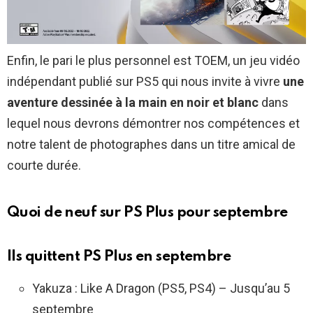
Enfin, le pari le plus personnel est TOEM, un jeu vidéo
indépendant publié sur PS5 qui nous invite à vivre
une
aventure dessinée à la main en noir et blanc
dans
lequel nous devrons démontrer nos compétences et
notre talent de photographes dans un titre amical de
courte durée.
Quoi de neuf sur PS Plus pour septembre
Ils quittent PS Plus en septembre
Yakuza : Like A Dragon (PS5, PS4) – Jusqu’au 5
septembre