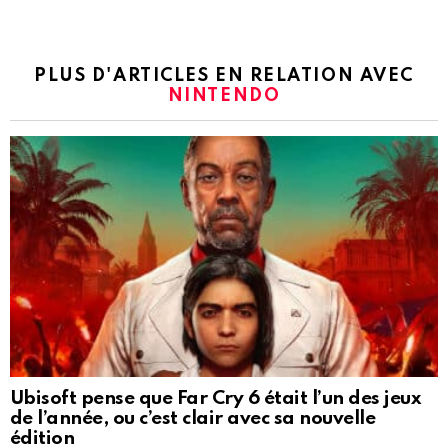
PLUS D'ARTICLES EN RELATION AVEC
NINTENDO
Ubisoft pense que Far Cry 6 était l’un des jeux
de l’année, ou c’est clair avec sa nouvelle
édition