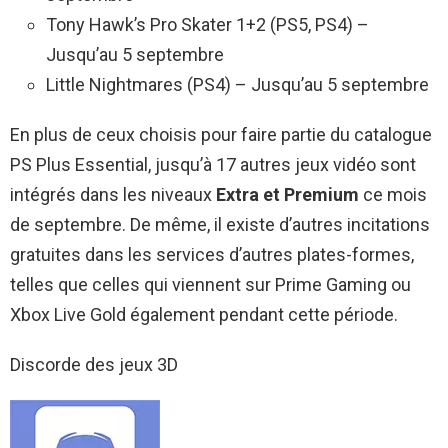
Tony Hawk’s Pro Skater 1+2 (PS5, PS4) –
Jusqu’au 5 septembre
Little Nightmares (PS4) – Jusqu’au 5 septembre
En plus de ceux choisis pour faire partie du catalogue
PS Plus Essential, jusqu’à 17 autres jeux vidéo sont
intégrés dans les niveaux
Extra et Premium
ce mois
de septembre. De même, il existe d’autres incitations
gratuites dans les services d’autres plates-formes,
telles que celles qui viennent sur Prime Gaming ou
Xbox Live Gold également pendant cette période.
Discorde des jeux 3D