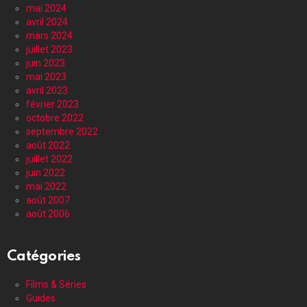
mai 2024
avril 2024
mars 2024
juillet 2023
juin 2023
mai 2023
avril 2023
février 2023
octobre 2022
septembre 2022
août 2022
juillet 2022
juin 2022
mai 2022
août 2007
août 2006
Catégories
Films & Séries
Guides