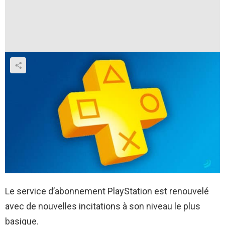
Le service d’abonnement PlayStation est renouvelé
avec de nouvelles incitations à son niveau le plus
basique.