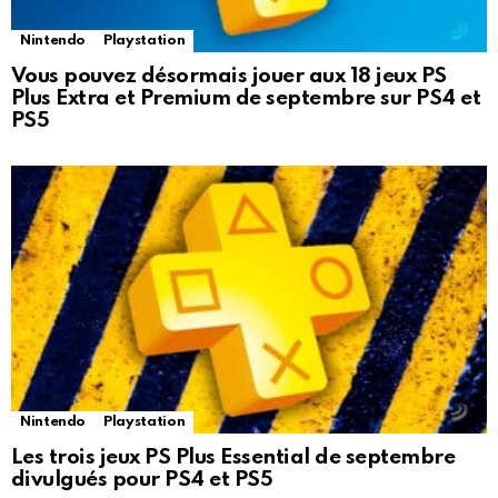
Nintendo
Playstation
Vous pouvez désormais jouer aux 18 jeux PS
Plus Extra et Premium de septembre sur PS4 et
PS5
Nintendo
Playstation
Les trois jeux PS Plus Essential de septembre
divulgués pour PS4 et PS5