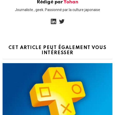
Rédigé par
Yohan
Journaliste , geek. Passionné par la culture japonaise
linkedin
twitter
CET ARTICLE PEUT ÉGALEMENT VOUS
INTÉRESSER