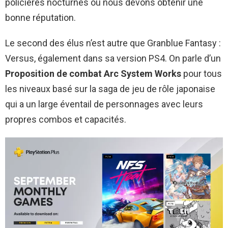
policières nocturnes où nous devons obtenir une
bonne réputation.
Le second des élus n’est autre que Granblue Fantasy :
Versus, également dans sa version PS4. On parle d’un
Proposition de combat Arc System Works
pour tous
les niveaux basé sur la saga de jeu de rôle japonaise
qui a un large éventail de personnages avec leurs
propres combos et capacités.