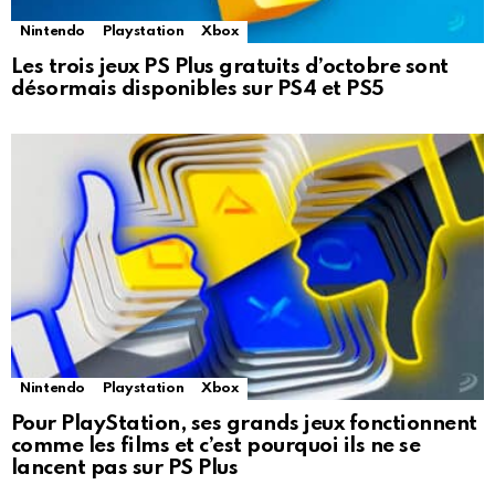
Nintendo
Playstation
Xbox
Les trois jeux PS Plus gratuits d’octobre sont
désormais disponibles sur PS4 et PS5
Nintendo
Playstation
Xbox
Pour PlayStation, ses grands jeux fonctionnent
comme les films et c’est pourquoi ils ne se
lancent pas sur PS Plus