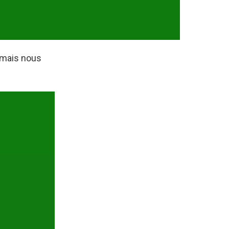
, mais nous