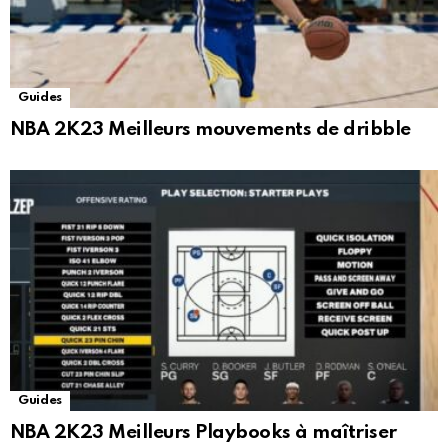
Guides
NBA 2K23 Meilleurs mouvements de dribble
Guides
NBA 2K23 Meilleurs Playbooks à maîtriser