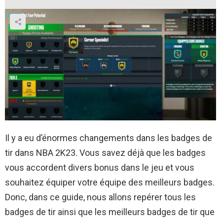
Il y a eu d’énormes changements dans les badges de
tir dans NBA 2K23. Vous savez déjà que les badges
vous accordent divers bonus dans le jeu et vous
souhaitez équiper votre équipe des meilleurs badges.
Donc, dans ce guide, nous allons repérer tous les
badges de tir ainsi que les meilleurs badges de tir que