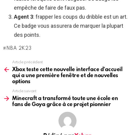
empêche de faire de faux pas.
Agent 3
: frapper les coups du dribble est un art.
Ce badge vous assurera de marquer la plupart
des points.
NBA 2K23
Article précédent
See
more
Xbox teste cette nouvelle interface d’accueil
qui a une première fenêtre et de nouvelles
options
Article suivant
Minecraft a transformé toute une école en
fans de Goya grâce à ce projet pionnier