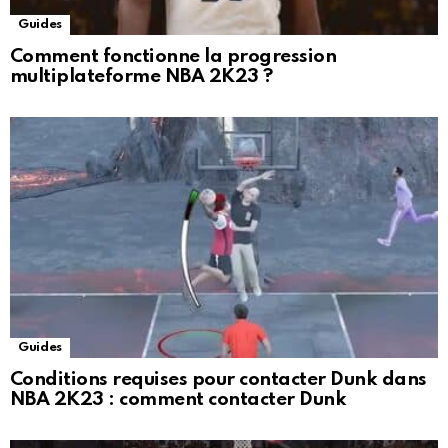
Guides
Comment fonctionne la progression
multiplateforme NBA 2K23 ?
Guides
Conditions requises pour contacter Dunk dans
NBA 2K23 : comment contacter Dunk