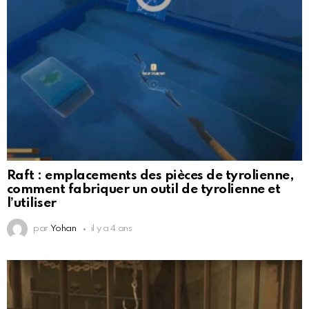
Raft : emplacements des pièces de tyrolienne,
comment fabriquer un outil de tyrolienne et
l’utiliser
par
Yohan
il y a 4 ans