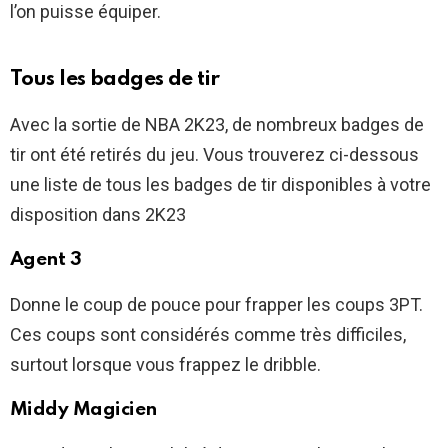
l’on puisse équiper.
Tous les badges de tir
Avec la sortie de NBA 2K23, de nombreux badges de
tir ont été retirés du jeu. Vous trouverez ci-dessous
une liste de tous les badges de tir disponibles à votre
disposition dans 2K23
Agent 3
Donne le coup de pouce pour frapper les coups 3PT.
Ces coups sont considérés comme très difficiles,
surtout lorsque vous frappez le dribble.
Middy Magicien