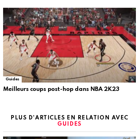
Guides
Meilleurs coups post-hop dans NBA 2K23
PLUS D'ARTICLES EN RELATION AVEC
GUIDES