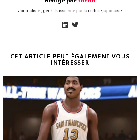
Rédigé par
Yohan
Journaliste , geek. Passionné par la culture japonaise
linkedin
twitter
CET ARTICLE PEUT ÉGALEMENT VOUS
INTÉRESSER