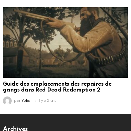
Guide des emplacements des repaires de
gangs dans Red Dead Redemption 2
par
Yohan
il y a 2 ans
Archives