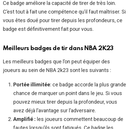
Ce badge améliore la capacité de tirer de très loin.
C’est tout à fait une compétence qu’il faut maîtriser. Si
vous êtes doué pour tirer depuis les profondeurs, ce
badge est définitivement fait pour vous.
Meilleurs badges de tir dans NBA 2K23
Les meilleurs badges que l’on peut équiper des
joueurs au sein de NBA 2k23 sont les suivants :
Portée illimitée
: ce badge accorde la plus grande
chance de marquer un point dans le jeu. Si vous
pouvez mieux tirer depuis la profondeur, vous
avez déjà l’avantage sur l’adversaire.
Amplifié :
les joueurs commettent beaucoup de
fautes lorsqu’ils sont fatigués. Ce badge les