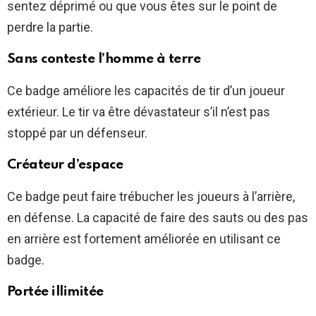
sentez déprimé ou que vous êtes sur le point de
perdre la partie.
Sans conteste l’homme à terre
Ce badge améliore les capacités de tir d’un joueur
extérieur. Le tir va être dévastateur s’il n’est pas
stoppé par un défenseur.
Créateur d’espace
Ce badge peut faire trébucher les joueurs à l’arrière,
en défense. La capacité de faire des sauts ou des pas
en arrière est fortement améliorée en utilisant ce
badge.
Portée illimitée