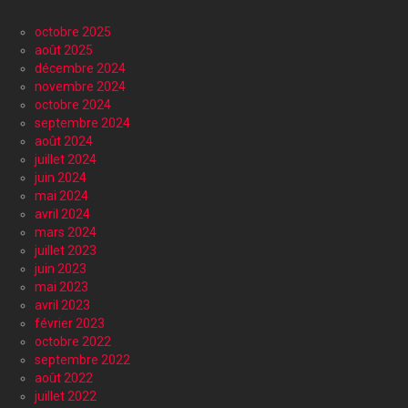
octobre 2025
août 2025
décembre 2024
novembre 2024
octobre 2024
septembre 2024
août 2024
juillet 2024
juin 2024
mai 2024
avril 2024
mars 2024
juillet 2023
juin 2023
mai 2023
avril 2023
février 2023
octobre 2022
septembre 2022
août 2022
juillet 2022