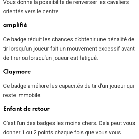
Vous donne la possibilité de renverser les cavaliers
orientés vers le centre.
amplifié
Ce badge réduit les chances d’obtenir une pénalité de
tir lorsqu’un joueur fait un mouvement excessif avant
de tirer ou lorsqu’un joueur est fatigué.
Claymore
Ce badge améliore les capacités de tir d’un joueur qui
reste immobile.
Enfant de retour
C’est l’un des badges les moins chers. Cela peut vous
donner 1 ou 2 points chaque fois que vous vous