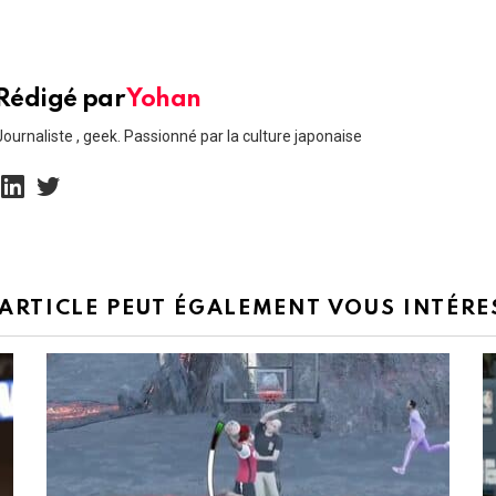
Rédigé par
Yohan
Journaliste , geek. Passionné par la culture japonaise
linkedin
twitter
 ARTICLE PEUT ÉGALEMENT VOUS INTÉRE