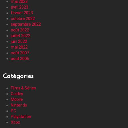
mai 2023
avril 2023
février 2023
octobre 2022
septembre 2022
août 2022
juillet 2022
juin 2022
mai 2022
août 2007
août 2006
Catégories
Films & Séries
Guides
Mobile
Nintendo
PC
Playstation
Xbox