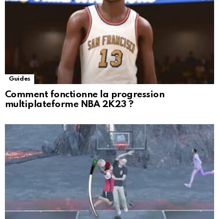
Guides
Comment fonctionne la progression
multiplateforme NBA 2K23 ?