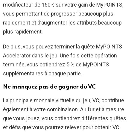
modificateur de 160% sur votre gain de MyPOINTS,
vous permettant de progresser beaucoup plus
rapidement et d’augmenter les attributs beaucoup
plus rapidement.
De plus, vous pouvez terminer la quête MyPOINTS
Accelerator dans le jeu. Une fois cette opération
terminée, vous obtiendrez 5 % de MyPOINTS
supplémentaires à chaque partie.
Ne manquez pas de gagner du VC
La principale monnaie virtuelle du jeu, VC, contribue
également à votre combinaison. Au fur et à mesure
que vous jouez, vous obtiendrez différentes quêtes
et défis que vous pourrez relever pour obtenir VC.