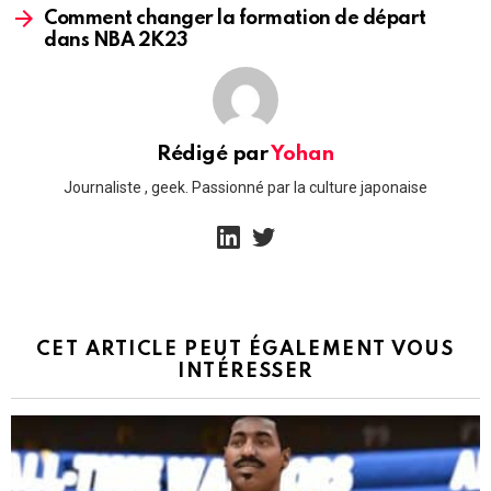
Comment changer la formation de départ
dans NBA 2K23
Rédigé par
Yohan
Journaliste , geek. Passionné par la culture japonaise
linkedin
twitter
CET ARTICLE PEUT ÉGALEMENT VOUS
INTÉRESSER