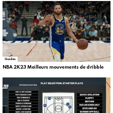
Guides
NBA 2K23 Meilleurs mouvements de dribble