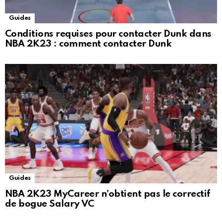
Guides
Conditions requises pour contacter Dunk dans
NBA 2K23 : comment contacter Dunk
Guides
NBA 2K23 MyCareer n’obtient pas le correctif
de bogue Salary VC