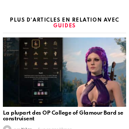
PLUS D'ARTICLES EN RELATION AVEC
GUIDES
La plupart des OP College of Glamour Bard se
construisent