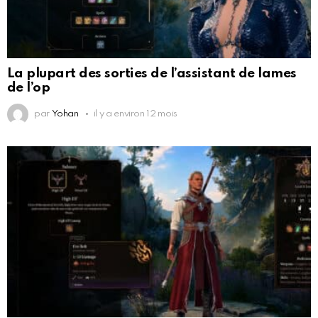
La plupart des sorties de l’assistant de lames
de l’op
par
Yohan
il y a environ 12 mois