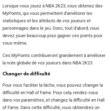
Lorsque vous jouez à NBA 2K23, vous obtenez des
MyPoints, qui vous permettent d’améliorer les
statistiques et les attributs de vos joueurs et
personnages dans le jeu. Donc, tout d’abord, vous
devez jouer beaucoup pour gagner ces points pour
vous-même.
Ces MyPoints contribueront grandement à améliorer
la note globale de vos joueurs dans NBA 2K23
Changer de difficulté
Pour vous faciliter la tâche, vous pouvez changer la
difficulté en Hall of Fame. Pour cela, rendez-vous
dans vos paramètres, et changez la difficulté en Hall
of Fame. Dans cette difficulté, vous obtiendrez un