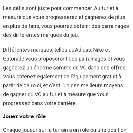
Les défis sont juste pour commencer. Au fur et à
mesure que vous progresserez et gagnerez de plus
en plus de fans, vous pourrez obtenir des parrainages
des différentes marques du jeu.
Différentes marques, telles qu’Adidas, Nike et
Gatorade vous proposeront des parrainages et vous
gagnerez un énorme somme de VC dans ces offres.
Vous obtenez également de l’équipement gratuit à
partir de ceux-ci, et c’est l’un des meilleurs moyens
de gagner du VC au fur et à mesure que vous
progressez dans votre carrière.
Jouez votre rôle
Chaque joueur sur le terrain a un rôle ou une position