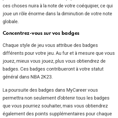
ces choses nuira à la note de votre coéquipier, ce qui
joue un rôle énorme dans la diminution de votre note
globale.
Concentrez-vous sur vos badges
Chaque style de jeu vous attribue des badges
différents pour votre jeu. Au fur et à mesure que vous
jouez, mieux vous jouez, plus vous obtiendrez de
badges. Ces badges contribueront à votre statut
général dans NBA 2K23.
La poursuite des badges dans MyCareer vous
permettra non seulement d’obtenir tous les badges
que vous pourriez souhaiter, mais vous obtiendrez
également des points supplémentaires pour chaque