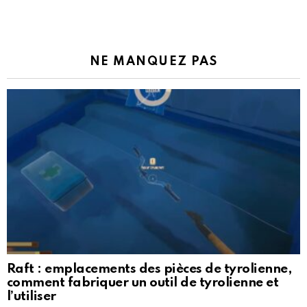
NE MANQUEZ PAS
Raft : emplacements des pièces de tyrolienne,
comment fabriquer un outil de tyrolienne et
l’utiliser