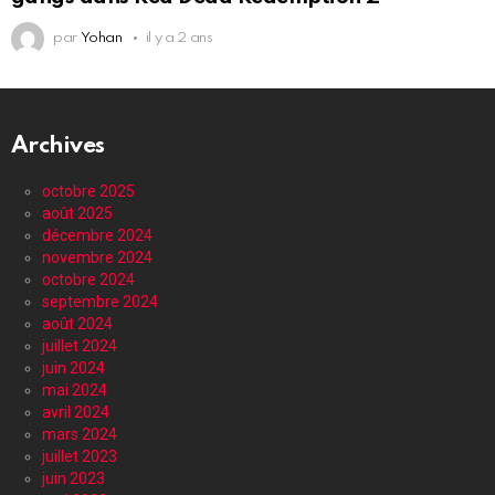
par
Yohan
il y a 2 ans
Archives
octobre 2025
août 2025
décembre 2024
novembre 2024
octobre 2024
septembre 2024
août 2024
juillet 2024
juin 2024
mai 2024
avril 2024
mars 2024
juillet 2023
juin 2023