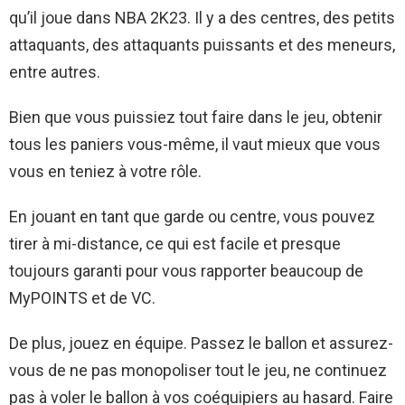
qu’il joue dans NBA 2K23. Il y a des centres, des petits
attaquants, des attaquants puissants et des meneurs,
entre autres.
Bien que vous puissiez tout faire dans le jeu, obtenir
tous les paniers vous-même, il vaut mieux que vous
vous en teniez à votre rôle.
En jouant en tant que garde ou centre, vous pouvez
tirer à mi-distance, ce qui est facile et presque
toujours garanti pour vous rapporter beaucoup de
MyPOINTS et de VC.
De plus, jouez en équipe. Passez le ballon et assurez-
vous de ne pas monopoliser tout le jeu, ne continuez
pas à voler le ballon à vos coéquipiers au hasard. Faire