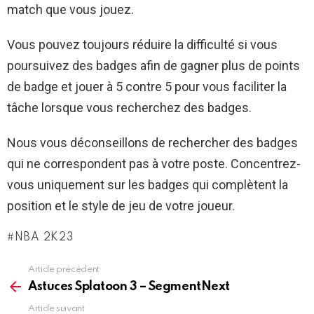
match que vous jouez.
Vous pouvez toujours réduire la difficulté si vous
poursuivez des badges afin de gagner plus de points
de badge et jouer à 5 contre 5 pour vous faciliter la
tâche lorsque vous recherchez des badges.
Nous vous déconseillons de rechercher des badges
qui ne correspondent pas à votre poste. Concentrez-
vous uniquement sur les badges qui complètent la
position et le style de jeu de votre joueur.
NBA 2K23
Article précédent
See
more
Astuces Splatoon 3 – SegmentNext
Article suivant