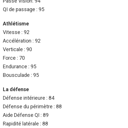
Passe Vision: 94
QI de passage : 95
Athlétisme
Vitesse : 92
Accélération : 92
Verticale : 90
Force : 70
Endurance : 95
Bousculade : 95
La défense
Défense intérieure : 84
Défense du périmètre : 88
Aide Défense QI : 89
Rapidité latérale : 88