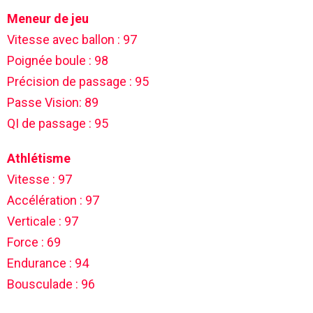
Meneur de jeu
Vitesse avec ballon : 97
Poignée boule : 98
Précision de passage : 95
Passe Vision: 89
QI de passage : 95
Athlétisme
Vitesse : 97
Accélération : 97
Verticale : 97
Force : 69
Endurance : 94
Bousculade : 96