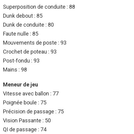
Superposition de conduite : 88
Dunk debout : 85
Dunk de conduite : 80
Faute nulle : 85
Mouvements de poste : 93
Crochet de poteau : 93
Post-fondu : 93
Mains : 98
Meneur de jeu
Vitesse avec ballon : 77
Poignée boule : 75
Précision de passage : 75
Vision Passante : 50
QI de passage : 74