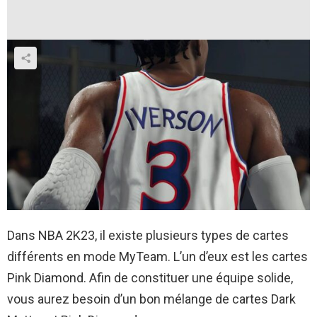
Dans NBA 2K23, il existe plusieurs types de cartes
différents en mode MyTeam. L’un d’eux est les cartes
Pink Diamond. Afin de constituer une équipe solide,
vous aurez besoin d’un bon mélange de cartes Dark