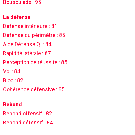
Bousculade : 95
La défense
Défense intérieure : 81
Défense du périmètre : 85
Aide Défense QI : 84
Rapidité latérale : 87
Perception de réussite : 85
Vol : 84
Bloc : 82
Cohérence défensive : 85
Rebond
Rebond offensif : 82
Rebond défensif : 84