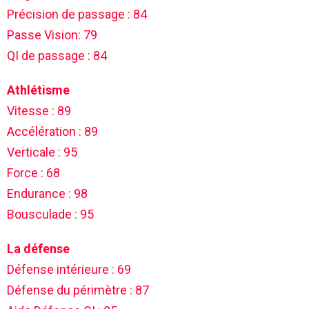
Précision de passage : 84
Passe Vision: 79
QI de passage : 84
Athlétisme
Vitesse : 89
Accélération : 89
Verticale : 95
Force : 68
Endurance : 98
Bousculade : 95
La défense
Défense intérieure : 69
Défense du périmètre : 87