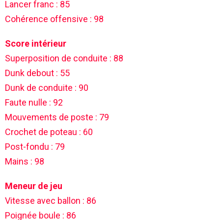
Lancer franc : 85
Cohérence offensive : 98
Score intérieur
Superposition de conduite : 88
Dunk debout : 55
Dunk de conduite : 90
Faute nulle : 92
Mouvements de poste : 79
Crochet de poteau : 60
Post-fondu : 79
Mains : 98
Meneur de jeu
Vitesse avec ballon : 86
Poignée boule : 86