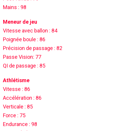
Mains : 98
Meneur de jeu
Vitesse avec ballon : 84
Poignée boule : 86
Précision de passage : 82
Passe Vision: 77
QI de passage : 85
Athlétisme
Vitesse : 86
Accélération : 86
Verticale : 85
Force : 75
Endurance : 98