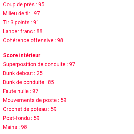
Coup de près : 95
Milieu de tir : 97
Tir 3 points : 91
Lancer franc : 88
Cohérence offensive : 98
Score intérieur
Superposition de conduite : 97
Dunk debout : 25
Dunk de conduite : 85
Faute nulle : 97
Mouvements de poste : 59
Crochet de poteau : 59
Post-fondu : 59
Mains : 98