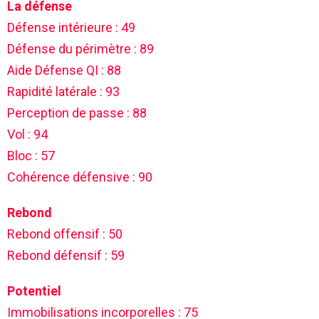
La défense
Défense intérieure : 49
Défense du périmètre : 89
Aide Défense QI : 88
Rapidité latérale : 93
Perception de passe : 88
Vol : 94
Bloc : 57
Cohérence défensive : 90
Rebond
Rebond offensif : 50
Rebond défensif : 59
Potentiel
Immobilisations incorporelles : 75