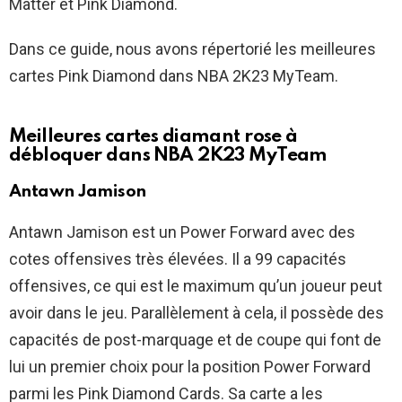
Matter et Pink Diamond.
Dans ce guide, nous avons répertorié les meilleures
cartes Pink Diamond dans NBA 2K23 MyTeam.
Meilleures cartes diamant rose à
débloquer dans NBA 2K23 MyTeam
Antawn Jamison
Antawn Jamison est un Power Forward avec des
cotes offensives très élevées. Il a 99 capacités
offensives, ce qui est le maximum qu’un joueur peut
avoir dans le jeu. Parallèlement à cela, il possède des
capacités de post-marquage et de coupe qui font de
lui un premier choix pour la position Power Forward
parmi les Pink Diamond Cards. Sa carte a les