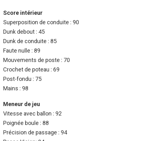
Score intérieur
Superposition de conduite : 90
Dunk debout : 45
Dunk de conduite : 85
Faute nulle : 89
Mouvements de poste : 70
Crochet de poteau : 69
Post-fondu : 75
Mains : 98
Meneur de jeu
Vitesse avec ballon : 92
Poignée boule : 88
Précision de passage : 94