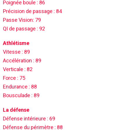
Poignée boule : 86
Précision de passage : 84
Passe Vision: 79
QI de passage : 92
Athlétisme
Vitesse : 89
Accélération : 89
Verticale : 82
Force : 75
Endurance : 88
Bousculade : 89
La défense
Défense intérieure : 69
Défense du périmètre : 88