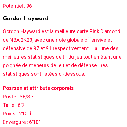
Potentiel : 96
Gordon Hayward
Gordon Hayward est la meilleure carte Pink Diamond
de NBA 2K23, avec une note globale offensive et
défensive de 97 et 91 respectivement. Il a l’une des
meilleures statistiques de tir du jeu tout en étant une
poignée de meneurs de jeu et de défense. Ses
statistiques sont listées ci-dessous.
Position et attributs corporels
Poste : SF/SG
Taille : 6’7
Poids : 215 lb
Envergure : 6’10″