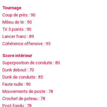
Tournage
Coup de près : 90
Milieu de tir : 90
Tir 3 points : 90
Lancer franc : 89
Cohérence offensive : 95
Score intérieur
Superposition de conduite : 80
Dunk debout : 70
Dunk de conduite : 85
Faute nulle : 90
Mouvements de poste : 78
Crochet de poteau : 78
Post-fondu : 78