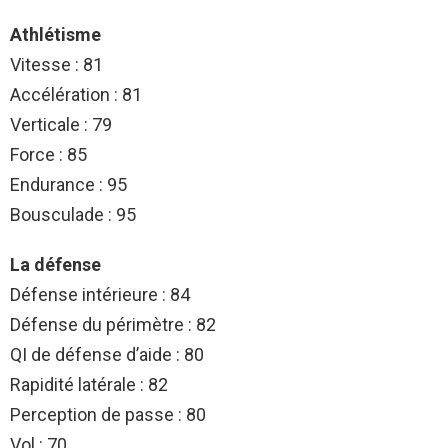
Athlétisme
Vitesse : 81
Accélération : 81
Verticale : 79
Force : 85
Endurance : 95
Bousculade : 95
La défense
Défense intérieure : 84
Défense du périmètre : 82
QI de défense d’aide : 80
Rapidité latérale : 82
Perception de passe : 80
Vol : 70