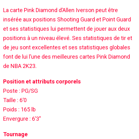
La carte Pink Diamond d’Allen Iverson peut être
insérée aux positions Shooting Guard et Point Guard
et ses statistiques lui permettent de jouer aux deux
positions à un niveau élevé. Ses statistiques de tir et
de jeu sont excellentes et ses statistiques globales
font de lui l’une des meilleures cartes Pink Diamond
de NBA 2K23.
Position et attributs corporels
Poste : PG/SG
Taille : 6’0
Poids : 165 lb
Envergure : 6’3″
Tournage