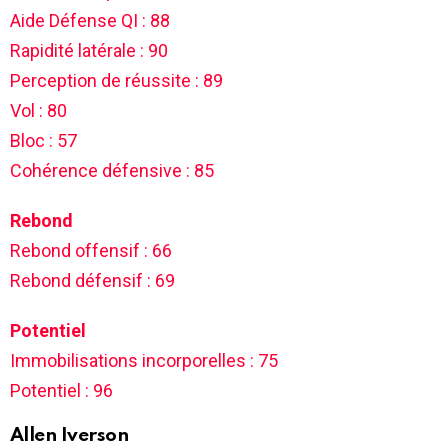
Aide Défense QI : 88
Rapidité latérale : 90
Perception de réussite : 89
Vol : 80
Bloc : 57
Cohérence défensive : 85
Rebond
Rebond offensif : 66
Rebond défensif : 69
Potentiel
Immobilisations incorporelles : 75
Potentiel : 96
Allen Iverson