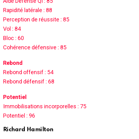
Aide Défense QI : 85
Rapidité latérale : 88
Perception de réussite : 85
Vol : 84
Bloc : 60
Cohérence défensive : 85
Rebond
Rebond offensif : 54
Rebond défensif : 68
Potentiel
Immobilisations incorporelles : 75
Potentiel : 96
Richard Hamilton