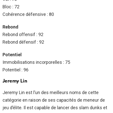
Bloc : 72
Cohérence défensive : 80
Rebond
Rebond offensif : 92
Rebond défensif : 92
Potentiel
Immobilisations incorporelles : 75
Potentiel : 96
Jeremy Lin
Jeremy Lin est l’un des meilleurs noms de cette
catégorie en raison de ses capacités de meneur de
jeu d’élite. Il est capable de lancer des slam dunks et