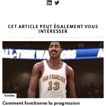
CET ARTICLE PEUT ÉGALEMENT VOUS
INTÉRESSER
Guides
Comment fonctionne la progression