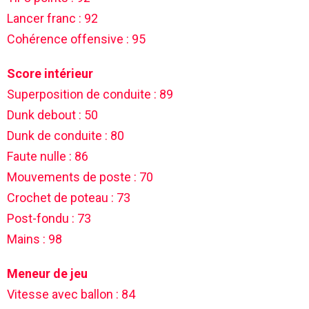
Lancer franc : 92
Cohérence offensive : 95
Score intérieur
Superposition de conduite : 89
Dunk debout : 50
Dunk de conduite : 80
Faute nulle : 86
Mouvements de poste : 70
Crochet de poteau : 73
Post-fondu : 73
Mains : 98
Meneur de jeu
Vitesse avec ballon : 84