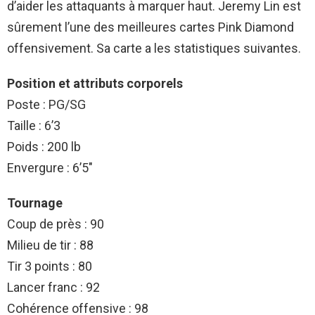
d’aider les attaquants à marquer haut. Jeremy Lin est
sûrement l’une des meilleures cartes Pink Diamond
offensivement. Sa carte a les statistiques suivantes.
Position et attributs corporels
Poste : PG/SG
Taille : 6’3
Poids : 200 lb
Envergure : 6’5″
Tournage
Coup de près : 90
Milieu de tir : 88
Tir 3 points : 80
Lancer franc : 92
Cohérence offensive : 98