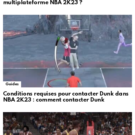
multiplateforme NBA 2K23 ?
Guides
Conditions requises pour contacter Dunk dans
NBA 2K23 : comment contacter Dunk