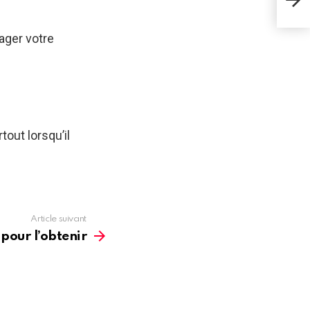
ager votre
tout lorsqu’il
Article suivant
 pour l’obtenir