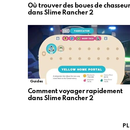
Où trouver des boues de chasseu
dans Slime Rancher 2
Guides
Comment voyager rapidement
dans Slime Rancher 2
PL