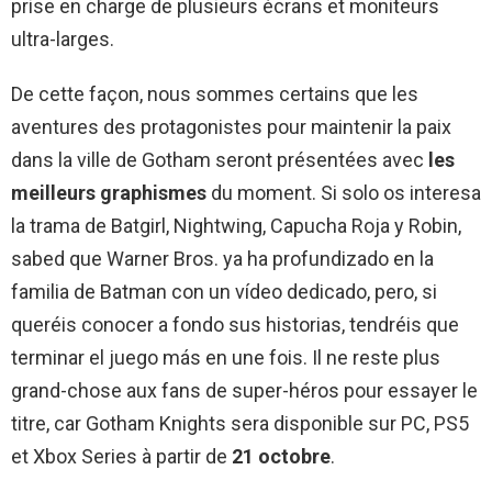
prise en charge de plusieurs écrans et moniteurs
ultra-larges.
De cette façon, nous sommes certains que les
aventures des protagonistes pour maintenir la paix
dans la ville de Gotham seront présentées avec
les
meilleurs graphismes
du moment. Si solo os interesa
la trama de Batgirl, Nightwing, Capucha Roja y Robin,
sabed que Warner Bros. ya ha profundizado en la
familia de Batman con un vídeo dedicado, pero, si
queréis conocer a fondo sus historias, tendréis que
terminar el juego más en une fois. Il ne reste plus
grand-chose aux fans de super-héros pour essayer le
titre, car Gotham Knights sera disponible sur PC, PS5
et Xbox Series à partir de
21 octobre
.