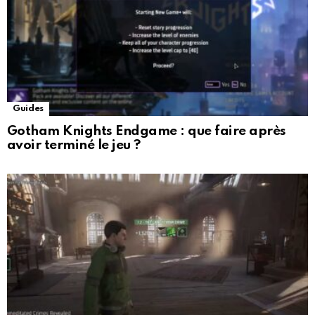
Guides
Gotham Knights Endgame : que faire après
avoir terminé le jeu ?