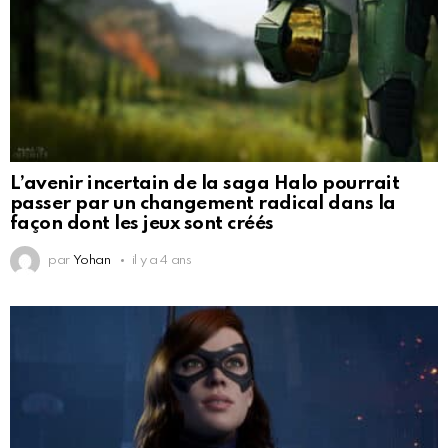
L’avenir incertain de la saga Halo pourrait
passer par un changement radical dans la
façon dont les jeux sont créés
par
Yohan
il y a 4 ans