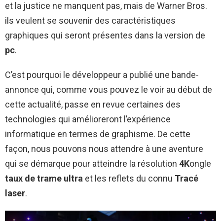
et la justice ne manquent pas, mais de Warner Bros.
ils veulent se souvenir des caractéristiques
graphiques qui seront présentes dans la version de
pc
.
C’est pourquoi le développeur a publié une bande-
annonce qui, comme vous pouvez le voir au début de
cette actualité, passe en revue certaines des
technologies qui amélioreront l’expérience
informatique en termes de graphisme. De cette
façon, nous pouvons nous attendre à une aventure
qui se démarque pour atteindre la résolution
4K
ongle
taux de trame ultra
et les reflets du connu
Tracé
laser
.