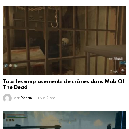
Tous les emplacements de crânes dans Mob Of
The Dead
par
Yohan
il y a 2 ans