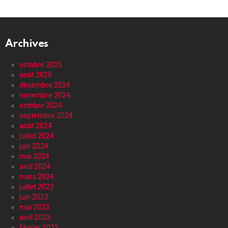
Archives
octobre 2025
août 2025
décembre 2024
novembre 2024
octobre 2024
septembre 2024
août 2024
juillet 2024
juin 2024
mai 2024
avril 2024
mars 2024
juillet 2023
juin 2023
mai 2023
avril 2023
février 2023