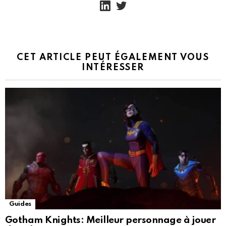
CET ARTICLE PEUT ÉGALEMENT VOUS
INTÉRESSER
Guides
Gotham Knights: Meilleur personnage à jouer