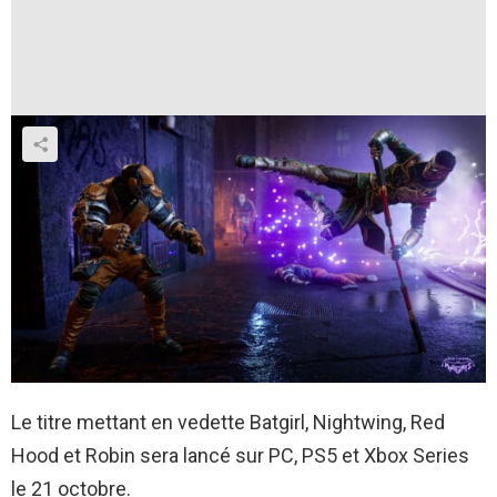
Le titre mettant en vedette Batgirl, Nightwing, Red
Hood et Robin sera lancé sur PC, PS5 et Xbox Series
le 21 octobre.