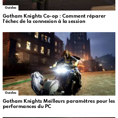
Guides
Gotham Knights Co-op : Comment réparer
l’échec de la connexion à la session
Guides
Gotham Knights Meilleurs paramètres pour les
performances du PC