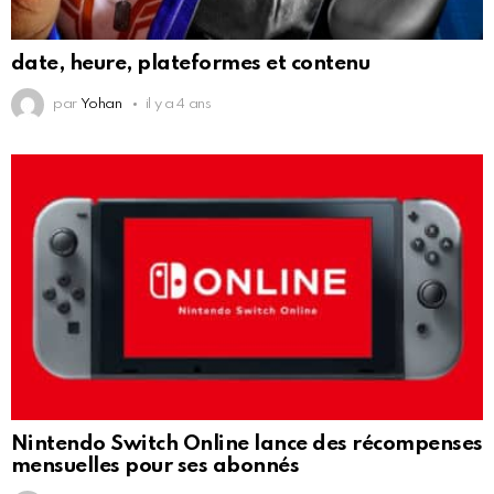
date, heure, plateformes et contenu
par
Yohan
il y a 4 ans
Nintendo Switch Online lance des récompenses
mensuelles pour ses abonnés