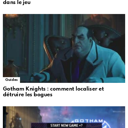
dans le jeu
Guides
Gotham Knights : comment localiser et
détruire les bogues