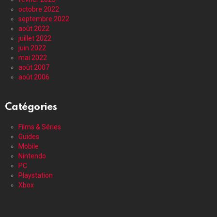
octobre 2022
septembre 2022
août 2022
juillet 2022
juin 2022
mai 2022
août 2007
août 2006
Catégories
Films & Séries
Guides
Mobile
Nintendo
PC
Playstation
Xbox