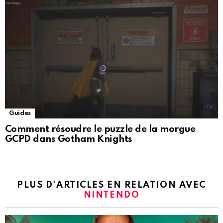
Guides
Comment résoudre le puzzle de la morgue
GCPD dans Gotham Knights
PLUS D'ARTICLES EN RELATION AVEC
NINTENDO