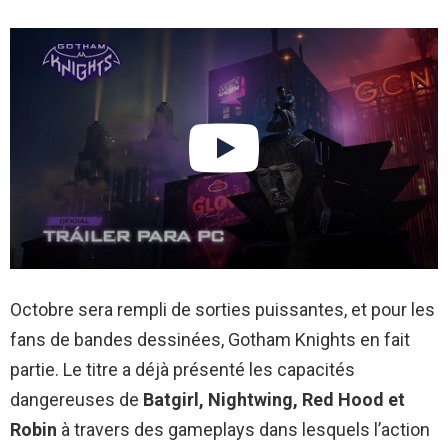
Octobre sera rempli de sorties puissantes, et pour les
fans de bandes dessinées, Gotham Knights en fait
partie. Le titre a déjà présenté les capacités
dangereuses de
Batgirl, Nightwing, Red Hood et
Robin
à travers des gameplays dans lesquels l’action