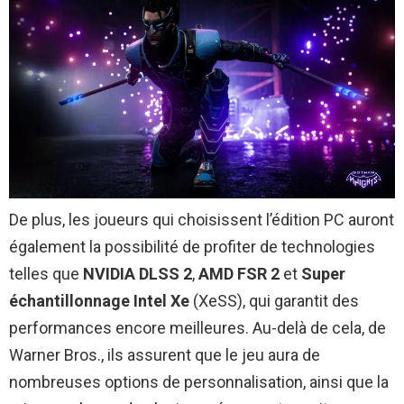
De plus, les joueurs qui choisissent l’édition PC auront
également la possibilité de profiter de technologies
telles que
NVIDIA DLSS 2
,
AMD FSR 2
et
Super
échantillonnage Intel Xe
(XeSS), qui garantit des
performances encore meilleures. Au-delà de cela, de
Warner Bros., ils assurent que le jeu aura de
nombreuses options de personnalisation, ainsi que la