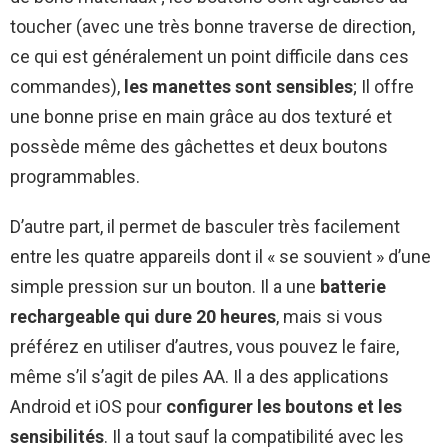
toucher (avec une très bonne traverse de direction,
ce qui est généralement un point difficile dans ces
commandes),
les manettes sont sensibles
; Il offre
une bonne prise en main grâce au dos texturé et
possède même des gâchettes et deux boutons
programmables.
D’autre part, il permet de basculer très facilement
entre les quatre appareils dont il « se souvient » d’une
simple pression sur un bouton. Il a une
batterie
rechargeable qui dure 20 heures
, mais si vous
préférez en utiliser d’autres, vous pouvez le faire,
même s’il s’agit de piles AA. Il a des applications
Android et iOS pour
configurer les boutons et les
sensibilités
. Il a tout sauf la compatibilité avec les