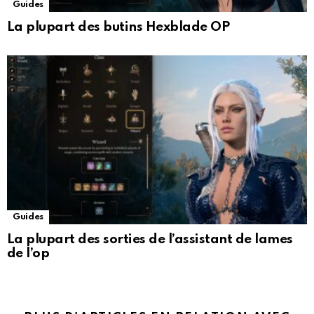
Guides
La plupart des butins Hexblade OP
Guides
La plupart des sorties de l’assistant de lames
de l’op