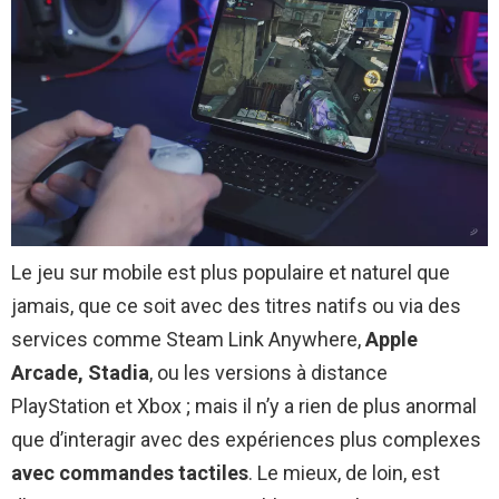
Le jeu sur mobile est plus populaire et naturel que
jamais, que ce soit avec des titres natifs ou via des
services comme Steam Link Anywhere,
Apple
Arcade, Stadia
, ou les versions à distance
PlayStation et Xbox ; mais il n’y a rien de plus anormal
que d’interagir avec des expériences plus complexes
avec commandes tactiles
. Le mieux, de loin, est