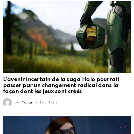
L’avenir incertain de la saga Halo pourrait
passer par un changement radical dans la
façon dont les jeux sont créés
par
Yohan
il y a 4 ans