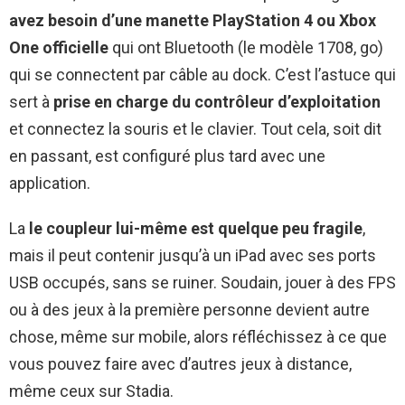
avez besoin d’une manette PlayStation 4 ou Xbox
One officielle
qui ont Bluetooth (le modèle 1708, go)
qui se connectent par câble au dock. C’est l’astuce qui
sert à
prise en charge du contrôleur d’exploitation
et connectez la souris et le clavier. Tout cela, soit dit
en passant, est configuré plus tard avec une
application.
La
le coupleur lui-même est quelque peu fragile
,
mais il peut contenir jusqu’à un iPad avec ses ports
USB occupés, sans se ruiner. Soudain, jouer à des FPS
ou à des jeux à la première personne devient autre
chose, même sur mobile, alors réfléchissez à ce que
vous pouvez faire avec d’autres jeux à distance,
même ceux sur Stadia.