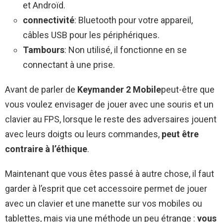
et Androïd.
connectivité
: Bluetooth pour votre appareil,
câbles USB pour les périphériques.
Tambours
: Non utilisé, il fonctionne en se
connectant à une prise.
Avant de parler de
Keymander 2 Mobile
peut-être que
vous voulez envisager de jouer avec une souris et un
clavier au FPS, lorsque le reste des adversaires jouent
avec leurs doigts ou leurs commandes,
peut être
contraire à l’éthique
.
Maintenant que vous êtes passé à autre chose, il faut
garder à l’esprit que cet accessoire permet de jouer
avec un clavier et une manette sur vos mobiles ou
tablettes, mais via une méthode un peu étrange :
vous