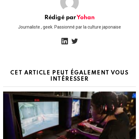
Rédigé par
Yohan
Journaliste , geek. Passionné par la culture japonaise
linkedin
twitter
CET ARTICLE PEUT ÉGALEMENT VOUS
INTÉRESSER