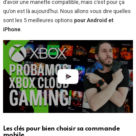
d’avoir une manette compatible, mais c’est pour ça
qu’on est là aujourd’hui. Nous allons vous dire quelles
sont les 5 meilleures options
pour Android et
iPhone
.
Les clés pour bien choisir sa commande
mobile