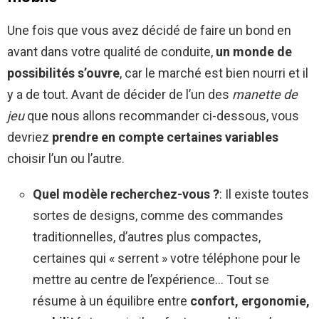
Une fois que vous avez décidé de faire un bond en
avant dans votre qualité de conduite,
un monde de
possibilités s’ouvre
, car le marché est bien nourri et il
y a de tout. Avant de décider de l’un des
manette de
jeu
que nous allons recommander ci-dessous, vous
devriez
prendre en compte certaines variables
choisir l’un ou l’autre.
Quel modèle recherchez-vous ?
: Il existe toutes
sortes de designs, comme des commandes
traditionnelles, d’autres plus compactes,
certaines qui « serrent » votre téléphone pour le
mettre au centre de l’expérience… Tout se
résume à un équilibre entre
confort, ergonomie,