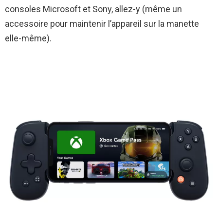
consoles Microsoft et Sony, allez-y (même un
accessoire pour maintenir l’appareil sur la manette
elle-même).