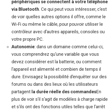
périphériques se connectent à votre téléphone
via Bluetooth
. Ce qui peut vous intéresser, c’est
de voir quelles autres options il offre, comme le
Wi-Fi ou même le câble, pour pouvoir utiliser le
contrôleur avec d’autres appareils, consoles ou
votre propre PC.
Autonomie
: dans un domaine comme celui-ci,
vous comprendrez qu’une variable que vous
devez considérer est la batterie, ou comment
l’appareil est alimenté et combien de temps il
dure. Envisagez la possibilité d’enquêter sur des
forums ou dans des lieux où les utilisateurs
partagent
la durée réelle des commandes
En
plus de voir s’il s’agit de modèles à charge rapide
et s’ils ont des fonctions utiles telles que l’arrêt