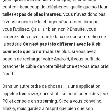
contenir beaucoup de téléphones, quelle que soit leur
taille) et
pas de piles internes
. Vous n’avez donc pas
à vous soucier de le charger séparément lorsque
vous l’utilisez. Ça a l’air bien, non ? Ensuite, vous
aimerez plus savoir que le taux de consommation de
la batterie
Ce n’est pas très différent avec le Kishi
connecté que la normale
. De plus, si vous avez
besoin de recharger votre Android, il vous suffit de
brancher le câble de votre téléphone et vous êtes prêt
à partir.
Dans un autre ordre de choses, il a une application
appelée
lien razer
, qui est utilisé pour jouer à des jeux
PC et console en streaming. Si cela vous convainc,
allez-y, mais gardez à l’esprit que bien que son