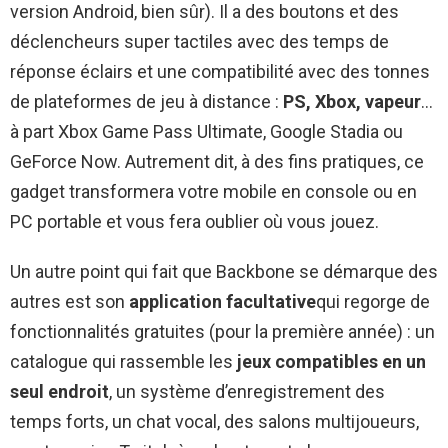
version Android, bien sûr). Il a des boutons et des
déclencheurs super tactiles avec des temps de
réponse éclairs et une compatibilité avec des tonnes
de plateformes de jeu à distance :
PS, Xbox, vapeur
…
à part Xbox Game Pass Ultimate, Google Stadia ou
GeForce Now. Autrement dit, à des fins pratiques, ce
gadget transformera votre mobile en console ou en
PC portable et vous fera oublier où vous jouez.
Un autre point qui fait que Backbone se démarque des
autres est son
application facultative
qui regorge de
fonctionnalités gratuites (pour la première année) : un
catalogue qui rassemble les
jeux compatibles en un
seul endroit
, un système d’enregistrement des
temps forts, un chat vocal, des salons multijoueurs,