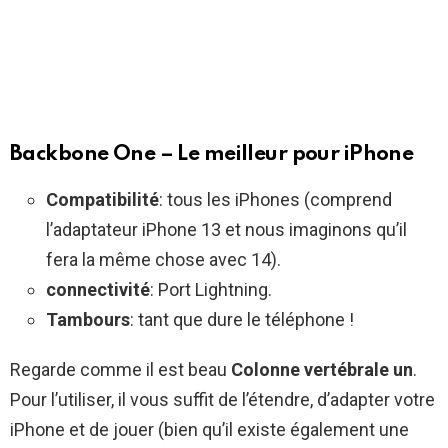
Backbone One – Le meilleur pour iPhone
Compatibilité
: tous les iPhones (comprend
l’adaptateur iPhone 13 et nous imaginons qu’il
fera la même chose avec 14).
connectivité
: Port Lightning.
Tambours
: tant que dure le téléphone !
Regarde comme il est beau
Colonne vertébrale un
.
Pour l’utiliser, il vous suffit de l’étendre, d’adapter votre
iPhone et de jouer (bien qu’il existe également une