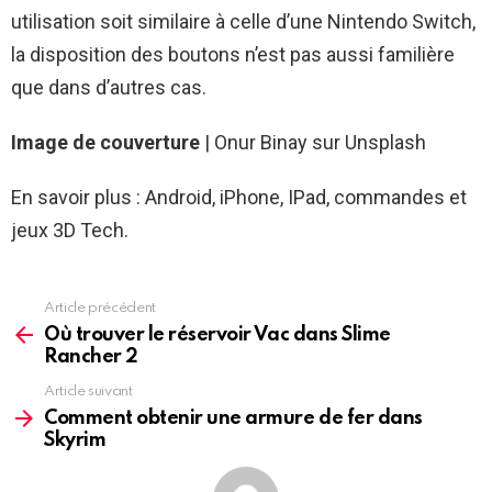
utilisation soit similaire à celle d’une Nintendo Switch,
la disposition des boutons n’est pas aussi familière
que dans d’autres cas.
Image de couverture
| Onur Binay sur Unsplash
En savoir plus : Android, iPhone, IPad, commandes et
jeux 3D Tech.
Article précédent
See
more
Où trouver le réservoir Vac dans Slime
Rancher 2
Article suivant
Comment obtenir une armure de fer dans
Skyrim