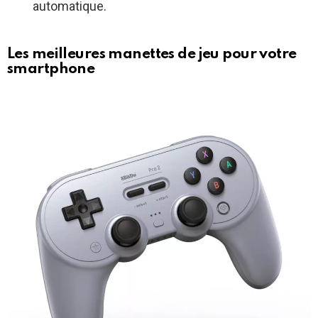
automatique.
Les meilleures manettes de jeu pour votre
smartphone