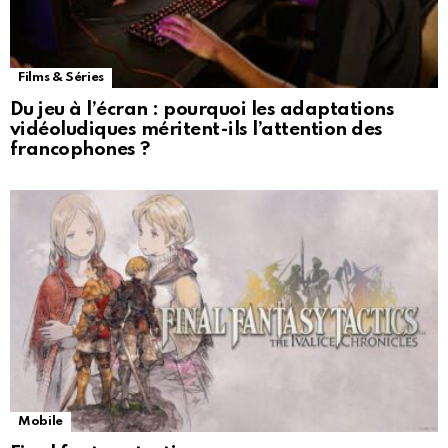
Films & Séries
Du jeu à l’écran : pourquoi les adaptations
vidéoludiques méritent-ils l’attention des
francophones ?
Mobile