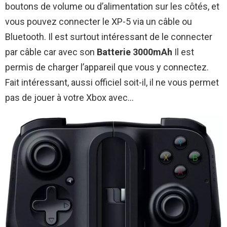
boutons de volume ou d’alimentation sur les côtés, et
vous pouvez connecter le XP-5 via un câble ou
Bluetooth. Il est surtout intéressant de le connecter
par câble car avec son
Batterie 3000mAh
Il est
permis de charger l’appareil que vous y connectez.
Fait intéressant, aussi officiel soit-il, il ne vous permet
pas de jouer à votre Xbox avec…