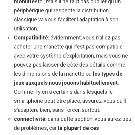
mobilité
etc., mais il ne faut pas oublier qu’un
périphérique qui respecte la distribution
classique va vous faciliter l’adaptation à son
utilisation.
Compatibilité
: évidemment, vous n’allez pas
acheter une manette qui n’est pas compatible
avec votre système d’exploitation, mais vous ne
pouvez pas laisser de côté des détails comme
les dimensions de la manette ou
les types de
jeux auxquels nous jouons habituellement
.
Comme il y en a certains dans lesquels le
smartphone peut être placé, assurez-vous qu’il
s’adaptera bien, sans forcer, surtout.
connectivité
: dans cette section, vous aurez peu
de problèmes, car
la plupart de ces