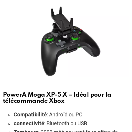
PowerA Moga XP-5 X – Idéal pour la
télécommande Xbox
Compatibilité
: Androïd ou PC
connectivité
: Bluetooth ou USB