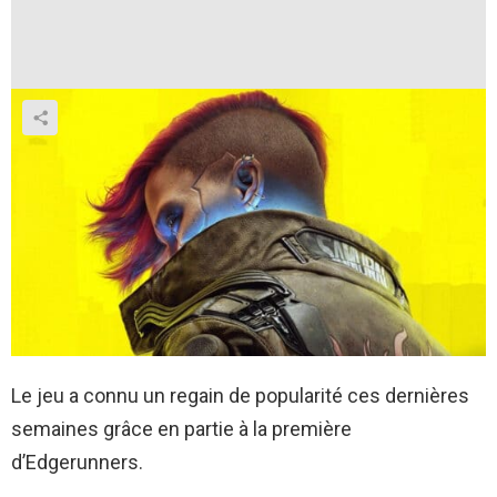
Le jeu a connu un regain de popularité ces dernières
semaines grâce en partie à la première
d’Edgerunners.