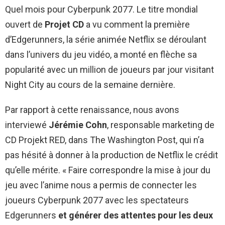
Quel mois pour Cyberpunk 2077. Le titre mondial
ouvert de
Projet CD
a vu comment la première
d’Edgerunners, la série animée Netflix se déroulant
dans l’univers du jeu vidéo, a monté en flèche sa
popularité avec un million de joueurs par jour visitant
Night City au cours de la semaine dernière.
Par rapport à cette renaissance, nous avons
interviewé
Jérémie Cohn
, responsable marketing de
CD Projekt RED, dans The Washington Post, qui n’a
pas hésité à donner à la production de Netflix le crédit
qu’elle mérite. « Faire correspondre la mise à jour du
jeu avec l’anime nous a permis de connecter les
joueurs Cyberpunk 2077 avec les spectateurs
Edgerunners
et générer des attentes pour les deux