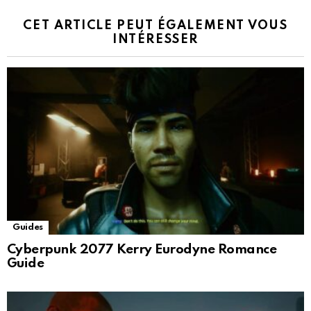
CET ARTICLE PEUT ÉGALEMENT VOUS
INTÉRESSER
Guides
Cyberpunk 2077 Kerry Eurodyne Romance
Guide