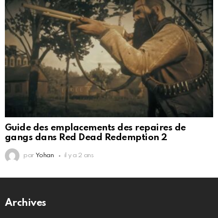
Guide des emplacements des repaires de
gangs dans Red Dead Redemption 2
par
Yohan
il y a 2 ans
Archives