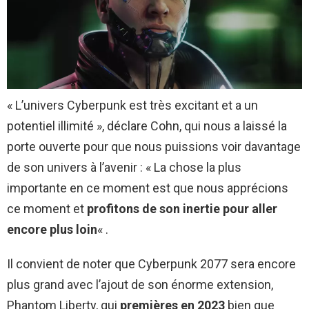
« L’univers Cyberpunk est très excitant et a un
potentiel illimité », déclare Cohn, qui nous a laissé la
porte ouverte pour que nous puissions voir davantage
de son univers à l’avenir : « La chose la plus
importante en ce moment est que nous apprécions
ce moment et
profitons de son inertie pour aller
encore plus loin
« .
Il convient de noter que Cyberpunk 2077 sera encore
plus grand avec l’ajout de son énorme extension,
Phantom Liberty, qui
premières en 2023
bien que