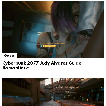
Guides
Cyberpunk 2077 Judy Alvarez Guide
Romantique