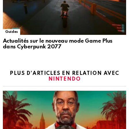
Guides
Actualités sur le nouveau mode Game Plus
dans Cyberpunk 2077
PLUS D'ARTICLES EN RELATION AVEC
NINTENDO