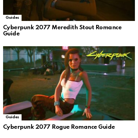
Guides
Cyberpunk 2077 Meredith Stout Romance
Guide
Guides
Cyberpunk 2077 Rogue Romance Guide