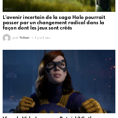
L’avenir incertain de la saga Halo pourrait
passer par un changement radical dans la
façon dont les jeux sont créés
par
Yohan
il y a 4 ans