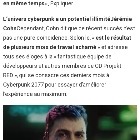
en même temps
« , Expliquer.
L’univers cyberpunk a un potentiel illimité
Jérémie
Cohn
Cependant, Cohn dit que ce récent succès n’est
pas une pure coïncidence. Selon le, «
est le résultat
de plusieurs mois de travail acharné
» et adresse
tous ses éloges à la « fantastique équipe de
développeurs et autres membres de CD Projekt
RED », qui se consacre ces derniers mois à
Cyberpunk 2077 pour essayer d’améliorer
l’expérience au maximum.