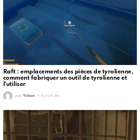
Raft : emplacements des pièces de tyrolienne,
comment fabriquer un outil de tyrolienne et
l’utiliser
par
Yohan
il y a 4 ans