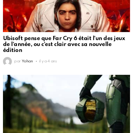
Ubisoft pense que Far Cry 6 était l’un des jeux
de l’année, ou c’est clair avec sa nouvelle
édition
par
Yohan
il y a 4 ans