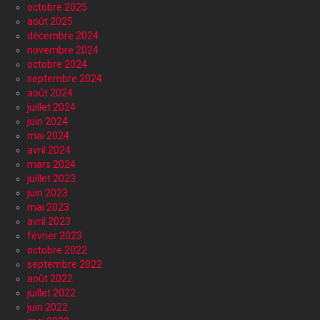
octobre 2025
août 2025
décembre 2024
novembre 2024
octobre 2024
septembre 2024
août 2024
juillet 2024
juin 2024
mai 2024
avril 2024
mars 2024
juillet 2023
juin 2023
mai 2023
avril 2023
février 2023
octobre 2022
septembre 2022
août 2022
juillet 2022
juin 2022