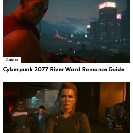
Guides
Cyberpunk 2077 River Ward Romance Guide