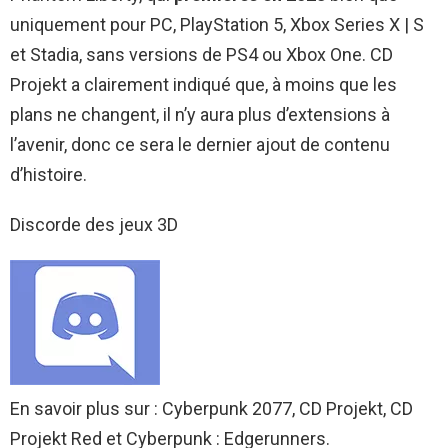
uniquement pour PC, PlayStation 5, Xbox Series X | S
et Stadia, sans versions de PS4 ou Xbox One. CD
Projekt a clairement indiqué que, à moins que les
plans ne changent, il n’y aura plus d’extensions à
l’avenir, donc ce sera le dernier ajout de contenu
d’histoire.
Discorde des jeux 3D
En savoir plus sur : Cyberpunk 2077, CD Projekt, CD
Projekt Red et Cyberpunk : Edgerunners.