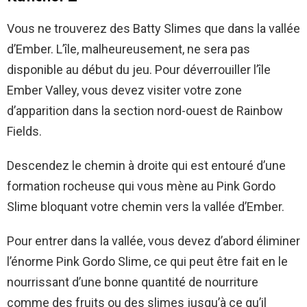
Vous ne trouverez des Batty Slimes que dans la vallée
d’Ember. L’île, malheureusement, ne sera pas
disponible au début du jeu. Pour déverrouiller l’île
Ember Valley, vous devez visiter votre zone
d’apparition dans la section nord-ouest de Rainbow
Fields.
Descendez le chemin à droite qui est entouré d’une
formation rocheuse qui vous mène au Pink Gordo
Slime bloquant votre chemin vers la vallée d’Ember.
Pour entrer dans la vallée, vous devez d’abord éliminer
l’énorme Pink Gordo Slime, ce qui peut être fait en le
nourrissant d’une bonne quantité de nourriture
comme des fruits ou des slimes jusqu’à ce qu’il