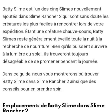
Batty Slime est l’un des cinq Slimes nouvellement
ajoutés dans Slime Rancher 2 qui sont sans doute les
créatures les plus faciles à rencontrer lors de votre
expédition. Étant une créature chauve-souris, Batty
Slimes reste généralement éveillé toute la nuit à la
recherche de nourriture. Bien qu’ils puissent survivre
à la lumière du soleil, ils trouveront toujours
désagréable de se promener pendant la journée.
Dans ce guide, nous vous montrerons où trouver
Batty Slime dans Slime Rancher 2 ainsi que des
conseils pour en prendre soin.
Emplacements de Batty Slime dans Slime
Rancher 2