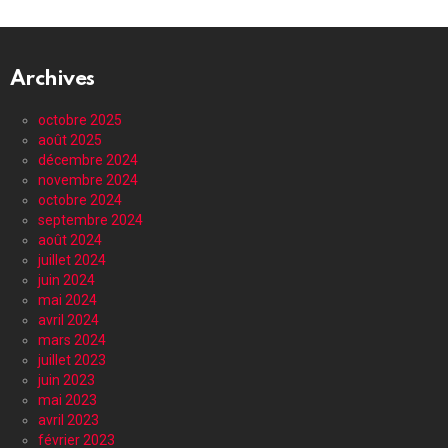
Archives
octobre 2025
août 2025
décembre 2024
novembre 2024
octobre 2024
septembre 2024
août 2024
juillet 2024
juin 2024
mai 2024
avril 2024
mars 2024
juillet 2023
juin 2023
mai 2023
avril 2023
février 2023