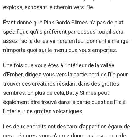
explose, exposant le chemin vers l’île.
Étant donné que Pink Gordo Slimes n’a pas de plat
spécifique qu’ils préfèrent par-dessus tout, il sera
assez facile de les vaincre en leur donnant à manger
n’importe quoi sur le menu que vous emportez.
Une fois que vous êtes à l’intérieur de la vallée
d’Ember, dirigez-vous vers la partie nord de l’île pour
trouver ces créatures résidant dans des grottes
sombres. En plus de cela, Batty Slimes peut
également être trouvé dans la partie ouest de l’île à
l’intérieur de grottes volcaniques.
Les deux endroits ont des taux d’apparition égaux de
ces créatures, vous n’aurez donc pas beaucoup de