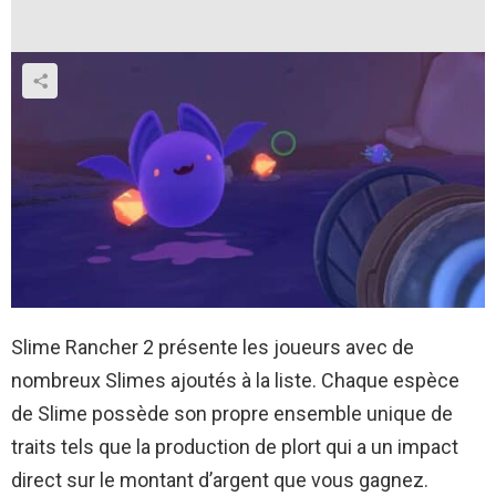
Slime Rancher 2 présente les joueurs avec de
nombreux Slimes ajoutés à la liste. Chaque espèce
de Slime possède son propre ensemble unique de
traits tels que la production de plort qui a un impact
direct sur le montant d’argent que vous gagnez.