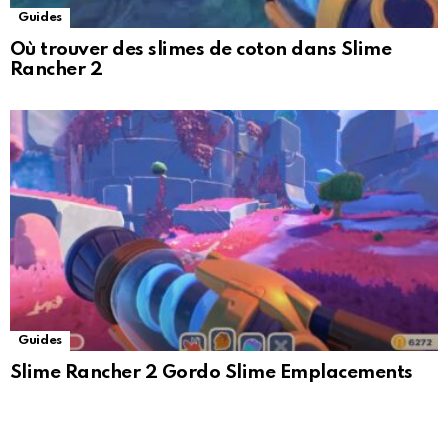
Guides
Où trouver des slimes de coton dans Slime
Rancher 2
Guides
Slime Rancher 2 Gordo Slime Emplacements