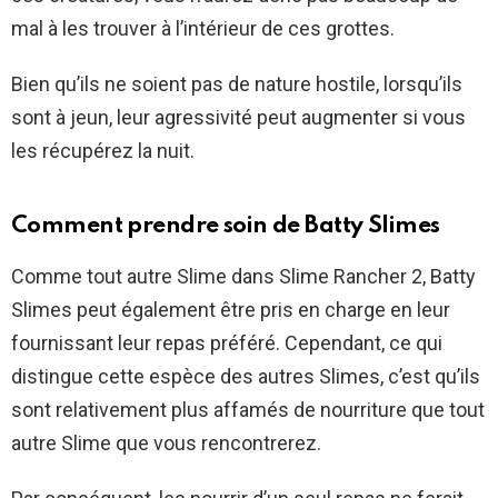
mal à les trouver à l’intérieur de ces grottes.
Bien qu’ils ne soient pas de nature hostile, lorsqu’ils
sont à jeun, leur agressivité peut augmenter si vous
les récupérez la nuit.
Comment prendre soin de Batty Slimes
Comme tout autre Slime dans Slime Rancher 2, Batty
Slimes peut également être pris en charge en leur
fournissant leur repas préféré. Cependant, ce qui
distingue cette espèce des autres Slimes, c’est qu’ils
sont relativement plus affamés de nourriture que tout
autre Slime que vous rencontrerez.