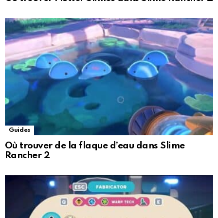
Guides
Où trouver de la flaque d’eau dans Slime
Rancher 2