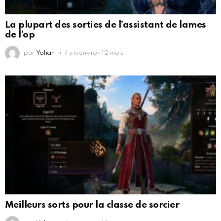
La plupart des sorties de l’assistant de lames
de l’op
par
Yohan
il y a environ 12 mois
Meilleurs sorts pour la classe de sorcier