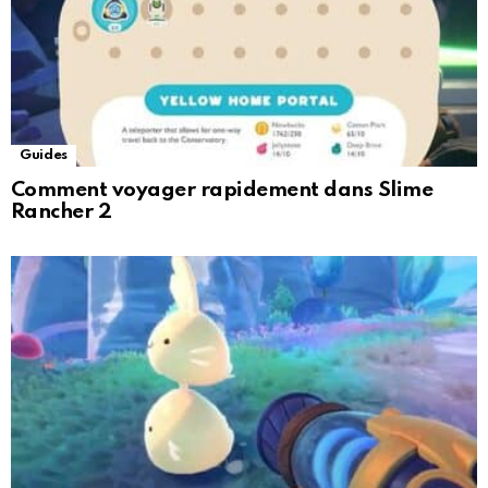
Guides
Comment voyager rapidement dans Slime
Rancher 2