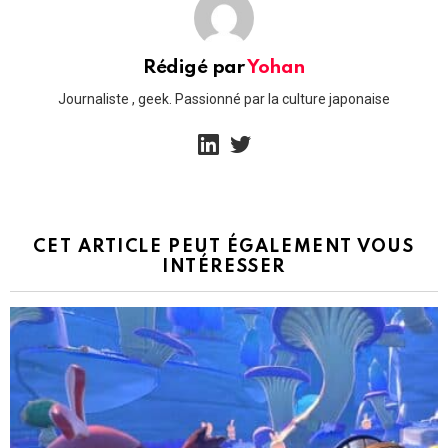
Rédigé par
Yohan
Journaliste , geek. Passionné par la culture japonaise
linkedin
twitter
CET ARTICLE PEUT ÉGALEMENT VOUS
INTÉRESSER