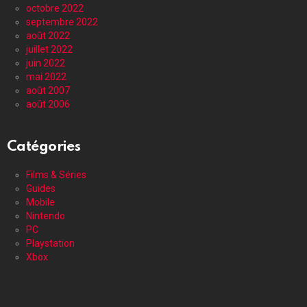
octobre 2022
septembre 2022
août 2022
juillet 2022
juin 2022
mai 2022
août 2007
août 2006
Catégories
Films & Séries
Guides
Mobile
Nintendo
PC
Playstation
Xbox