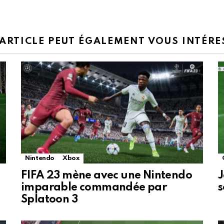
 ARTICLE PEUT ÉGALEMENT VOUS INTÉRE
Nintendo
Xbox
FIFA 23 mène avec une Nintendo
J
imparable commandée par
s
Splatoon 3