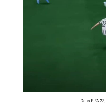
Dans FIFA 23,