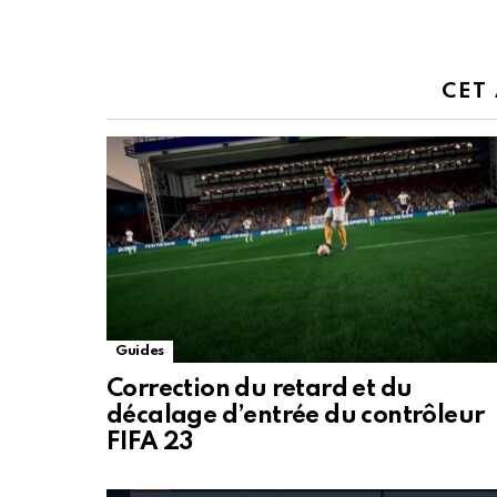
CET
Guides
Correction du retard et du
décalage d’entrée du contrôleur
FIFA 23