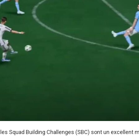
 les Squad Building Challenges (SBC) sont un excellent 