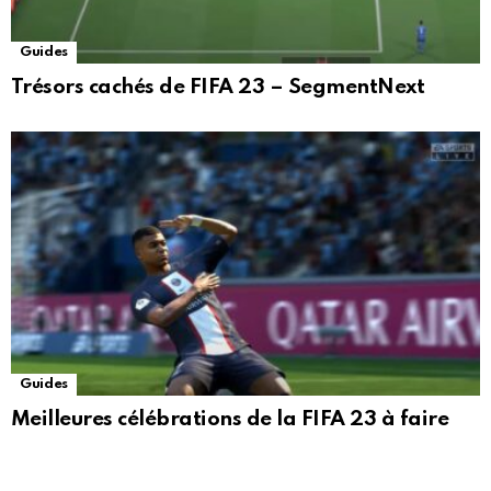
Guides
Trésors cachés de FIFA 23 – SegmentNext
Guides
Meilleures célébrations de la FIFA 23 à faire