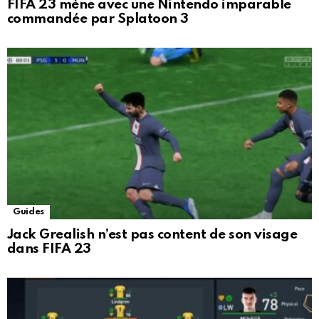
FIFA 23 mène avec une Nintendo imparable
commandée par Splatoon 3
Guides
Jack Grealish n’est pas content de son visage
dans FIFA 23