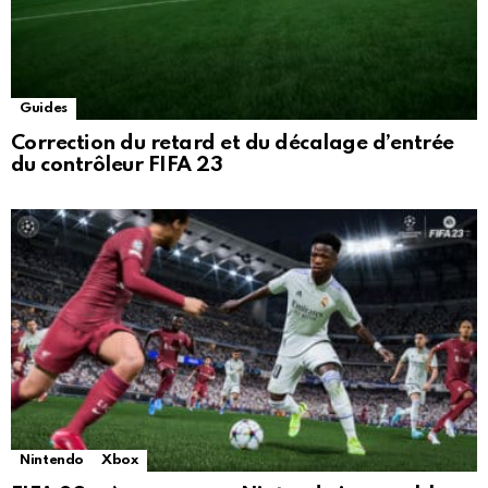
Guides
Correction du retard et du décalage d’entrée
du contrôleur FIFA 23
Nintendo
Xbox