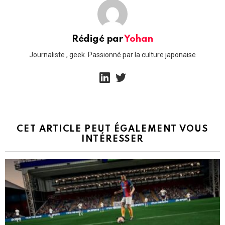
Rédigé par
Yohan
Journaliste , geek. Passionné par la culture japonaise
linkedin
twitter
CET ARTICLE PEUT ÉGALEMENT VOUS
INTÉRESSER