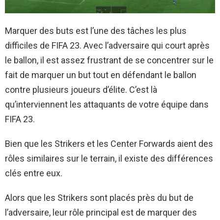
Marquer des buts est l’une des tâches les plus
difficiles de FIFA 23. Avec l’adversaire qui court après
le ballon, il est assez frustrant de se concentrer sur le
fait de marquer un but tout en défendant le ballon
contre plusieurs joueurs d’élite. C’est là
qu’interviennent les attaquants de votre équipe dans
FIFA 23.
Bien que les Strikers et les Center Forwards aient des
rôles similaires sur le terrain, il existe des différences
clés entre eux.
Alors que les Strikers sont placés près du but de
l’adversaire, leur rôle principal est de marquer des