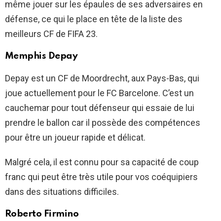
même jouer sur les épaules de ses adversaires en
défense, ce qui le place en tête de la liste des
meilleurs CF de FIFA 23.
Memphis Depay
Depay est un CF de Moordrecht, aux Pays-Bas, qui
joue actuellement pour le FC Barcelone. C’est un
cauchemar pour tout défenseur qui essaie de lui
prendre le ballon car il possède des compétences
pour être un joueur rapide et délicat.
Malgré cela, il est connu pour sa capacité de coup
franc qui peut être très utile pour vos coéquipiers
dans des situations difficiles.
Roberto Firmino