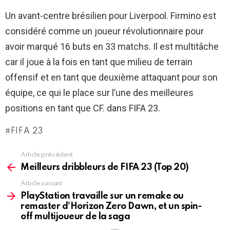
Un avant-centre brésilien pour Liverpool. Firmino est
considéré comme un joueur révolutionnaire pour
avoir marqué 16 buts en 33 matchs. Il est multitâche
car il joue à la fois en tant que milieu de terrain
offensif et en tant que deuxième attaquant pour son
équipe, ce qui le place sur l’une des meilleures
positions en tant que CF. dans FIFA 23.
FIFA 23
Article précédent
See
more
Meilleurs dribbleurs de FIFA 23 (Top 20)
Article suivant
PlayStation travaille sur un remake ou
remaster d’Horizon Zero Dawn, et un spin-
off multijoueur de la saga