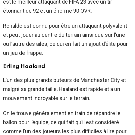
est le meilleur attaquant de FIFA 23 avec un tir
étonnant de 92 et un énorme 90 OVR.
Ronaldo est connu pour être un attaquant polyvalent
et peut jouer au centre du terrain ainsi que sur l’une
ou l’autre des ailes, ce qui en fait un ajout d’élite pour
un jeu de frappe.
Erling Haaland
L’un des plus grands buteurs de Manchester City et
malgré sa grande taille, Haaland est rapide et a un
mouvement incroyable sur le terrain.
On le trouve généralement en train de répandre le
ballon pour l’équipe, ce qui fait qu’il est considéré
comme l’un des joueurs les plus difficiles à lire pour