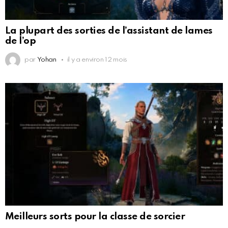
La plupart des sorties de l’assistant de lames
de l’op
par
Yohan
il y a environ 12 mois
Meilleurs sorts pour la classe de sorcier