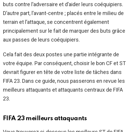
buts contre l’adversaire et d’aider leurs coéquipiers.
D’autre part, l’avant-centre ; placés entre le milieu de
terrain et l’attaque, se concentrent également
principalement sur le fait de marquer des buts grâce
aux passes de leurs coéquipiers.
Cela fait des deux postes une partie intégrante de
votre équipe. Par conséquent, choisir le bon CF et ST
devrait figurer en tête de votre liste de tâches dans
FIFA 23. Dans ce guide, nous passerons en revue les
meilleurs attaquants et attaquants centraux de FIFA
23.
FIFA 23 meilleurs attaquants
Vous trouverez ci-dessous les meilleurs ST de FIFA