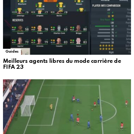
Guides
Meilleurs agents libres du mode carrière de
FIFA 23