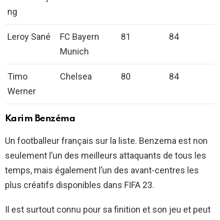
ng
Leroy Sané
FC Bayern
81
84
Munich
Timo
Chelsea
80
84
Werner
Karim Benzéma
Un footballeur français sur la liste. Benzema est non
seulement l’un des meilleurs attaquants de tous les
temps, mais également l’un des avant-centres les
plus créatifs disponibles dans FIFA 23.
Il est surtout connu pour sa finition et son jeu et peut