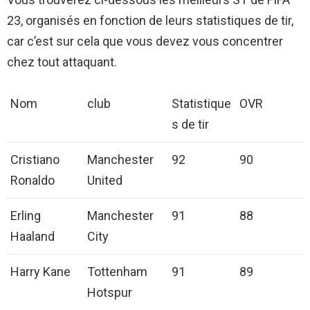
23, organisés en fonction de leurs statistiques de tir,
car c’est sur cela que vous devez vous concentrer
chez tout attaquant.
Nom
club
Statistique
OVR
s de tir
Cristiano
Manchester
92
90
Ronaldo
United
Erling
Manchester
91
88
Haaland
City
Harry Kane
Tottenham
91
89
Hotspur