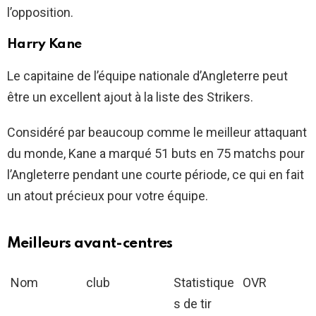
l’opposition.
Harry Kane
Le capitaine de l’équipe nationale d’Angleterre peut
être un excellent ajout à la liste des Strikers.
Considéré par beaucoup comme le meilleur attaquant
du monde, Kane a marqué 51 buts en 75 matchs pour
l’Angleterre pendant une courte période, ce qui en fait
un atout précieux pour votre équipe.
Meilleurs avant-centres
Nom
club
Statistique
OVR
s de tir