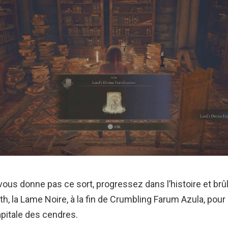
vous donne pas ce sort, progressez dans l’histoire et brûl
th, la Lame Noire, à la fin de Crumbling Farum Azula, pour
capitale des cendres.