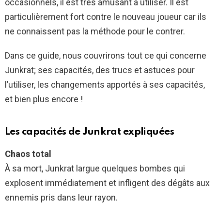
occasionnels, il est très amusant à utiliser. Il est
particulièrement fort contre le nouveau joueur car ils
ne connaissent pas la méthode pour le contrer.
Dans ce guide, nous couvrirons tout ce qui concerne
Junkrat; ses capacités, des trucs et astuces pour
l’utiliser, les changements apportés à ses capacités,
et bien plus encore !
Les capacités de Junkrat expliquées
Chaos total
À sa mort, Junkrat largue quelques bombes qui
explosent immédiatement et infligent des dégâts aux
ennemis pris dans leur rayon.