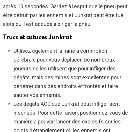
après 10 secondes. Gardez à l’esprit que le pneu peut
être détruit par les ennemis et Junkrat peut être tué
alors qu’il est occupé à diriger le pneu.
Trucs et astuces Junkrat
Utilisez également la mine à commotion
cérébrale pour vous déplacer. De nombreux
joueurs ne les utilisent que pour infliger des
dégâts, mais ces mines sont excellentes pour
pénétrer dans des endroits effrontés et faire
sauter vos ennemis.
Les dégâts AOE que Junkrat peut infliger sont
insensés. Pour cette raison, positionnez-vous de
manière à pouvoir lancer des explosifs sur les
points d’étranglement où les ennemis ont