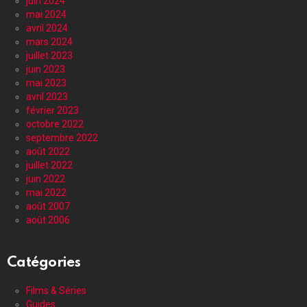
juin 2024
mai 2024
avril 2024
mars 2024
juillet 2023
juin 2023
mai 2023
avril 2023
février 2023
octobre 2022
septembre 2022
août 2022
juillet 2022
juin 2022
mai 2022
août 2007
août 2006
Catégories
Films & Séries
Guides