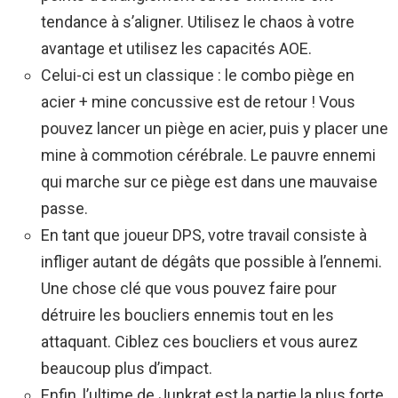
tendance à s’aligner. Utilisez le chaos à votre
avantage et utilisez les capacités AOE.
Celui-ci est un classique : le combo piège en
acier + mine concussive est de retour ! Vous
pouvez lancer un piège en acier, puis y placer une
mine à commotion cérébrale. Le pauvre ennemi
qui marche sur ce piège est dans une mauvaise
passe.
En tant que joueur DPS, votre travail consiste à
infliger autant de dégâts que possible à l’ennemi.
Une chose clé que vous pouvez faire pour
détruire les boucliers ennemis tout en les
attaquant. Ciblez ces boucliers et vous aurez
beaucoup plus d’impact.
Enfin, l’ultime de Junkrat est la partie la plus forte