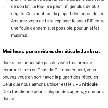
de son kit. Le Rip-Tire peut infliger plus de 600
dégâts. Cela peut tuer la plupart des héros du jeu.
Assurez-vous de faire exploser le pneu RIP entre
une foule d’ennemis, si possible, pour un effet
maximal.
Meilleurs paramètres de réticule Junkrat
Junkrat ne nécessite pas de visée très précise
comme Hanzo ou Cassidy. Par conséquent, vous
pouvez vous en sortir avec la plupart des réticules.
Celui que nous aimons utiliser est le
« + » réticule
.
Cela fonctionne pour la plupart des agents, y compris
Junkrat.