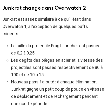
Junkrat change dans Overwatch 2
Junkrat est assez similaire à ce qu’il était dans
Overwatch 1, à l’exception de quelques buffs
mineurs.
La taille du projectile Frag Launcher est passée
de 0,2 à 0,25
Les dégâts des pièges en acier et la vitesse des
projectiles sont passés respectivement de 80 à
100 et de 10 à 15.
Nouveau passif ajouté : à chaque élimination,
Junkrat gagne un petit coup de pouce en vitesse
de déplacement et de rechargement pendant
une courte période.