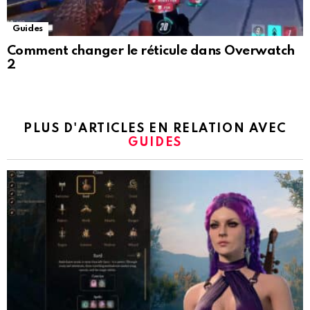
Guides
Comment changer le réticule dans Overwatch
2
PLUS D'ARTICLES EN RELATION AVEC
GUIDES