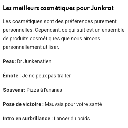
Les meilleurs cosmétiques pour Junkrat
Les cosmétiques sont des préférences purement
personnelles. Cependant, ce qui suit est un ensemble
de produits cosmétiques que nous aimons
personnellement utiliser.
Peau:
Dr Junkenstien
Émote :
Je ne peux pas traiter
Souvenir:
Pizza à l’ananas
Pose de victoire :
Mauvais pour votre santé
Intro en surbrillance :
Lancer du poids