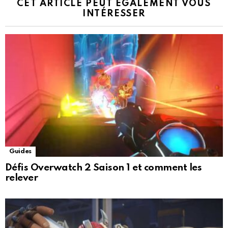
CET ARTICLE PEUT ÉGALEMENT VOUS
INTÉRESSER
Guides
Défis Overwatch 2 Saison 1 et comment les
relever