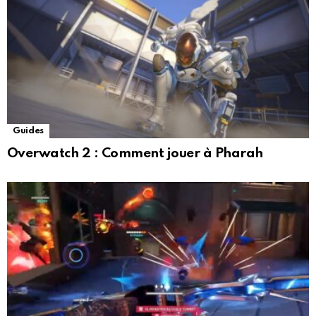
Guides
Overwatch 2 : Comment jouer à Pharah