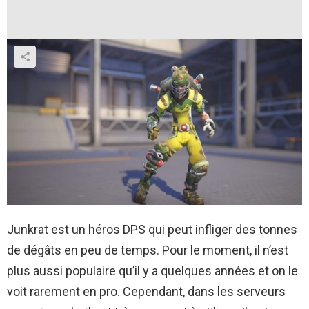
Junkrat est un héros DPS qui peut infliger des tonnes
de dégâts en peu de temps. Pour le moment, il n’est
plus aussi populaire qu’il y a quelques années et on le
voit rarement en pro. Cependant, dans les serveurs