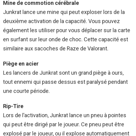
Mine de commotion cérébrale
Junkrat lance une mine qui peut exploser lors de la
deuxième activation de la capacité. Vous pouvez
également les utiliser pour vous déplacer sur la carte
en surfant sur leur onde de choc. Cette capacité est
similaire aux sacoches de Raze de Valorant.
Piège en acier
Les lancers de Junkrat sont un grand piège à ours,
tout ennemi qui passe dessus est paralysé pendant
une courte période.
Rip-Tire
Lors de l’activation, Junkrat lance un pneu à pointes
qui peut être dirigé par le joueur. Ce pneu peut être
explosé par le joueur, ou il explose automatiquement