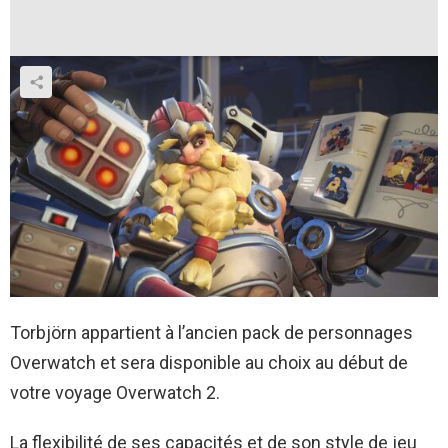
Torbjörn appartient à l’ancien pack de personnages
Overwatch et sera disponible au choix au début de
votre voyage Overwatch 2.
La flexibilité de ses capacités et de son style de jeu