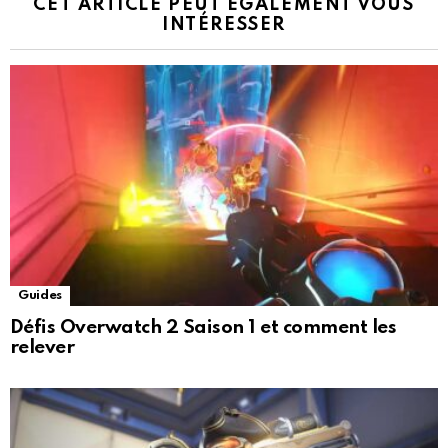
CET ARTICLE PEUT ÉGALEMENT VOUS
INTÉRESSER
Guides
Défis Overwatch 2 Saison 1 et comment les
relever