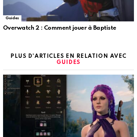
Guides
Overwatch 2 : Comment jouer à Baptiste
PLUS D'ARTICLES EN RELATION AVEC
GUIDES