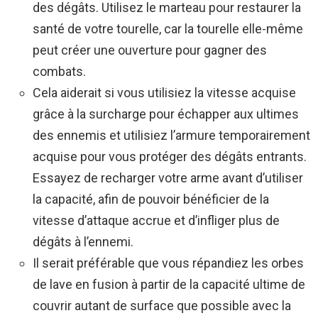
des dégâts. Utilisez le marteau pour restaurer la
santé de votre tourelle, car la tourelle elle-même
peut créer une ouverture pour gagner des
combats.
Cela aiderait si vous utilisiez la vitesse acquise
grâce à la surcharge pour échapper aux ultimes
des ennemis et utilisiez l’armure temporairement
acquise pour vous protéger des dégâts entrants.
Essayez de recharger votre arme avant d’utiliser
la capacité, afin de pouvoir bénéficier de la
vitesse d’attaque accrue et d’infliger plus de
dégâts à l’ennemi.
Il serait préférable que vous répandiez les orbes
de lave en fusion à partir de la capacité ultime de
couvrir autant de surface que possible avec la