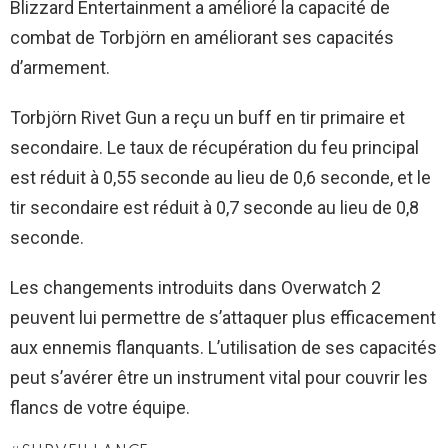
Blizzard Entertainment a amélioré la capacité de
combat de Torbjörn en améliorant ses capacités
d’armement.
Torbjörn Rivet Gun a reçu un buff en tir primaire et
secondaire. Le taux de récupération du feu principal
est réduit à 0,55 seconde au lieu de 0,6 seconde, et le
tir secondaire est réduit à 0,7 seconde au lieu de 0,8
seconde.
Les changements introduits dans Overwatch 2
peuvent lui permettre de s’attaquer plus efficacement
aux ennemis flanquants. L’utilisation de ses capacités
peut s’avérer être un instrument vital pour couvrir les
flancs de votre équipe.