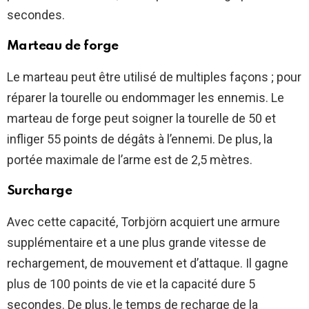
secondes.
Marteau de forge
Le marteau peut être utilisé de multiples façons ; pour
réparer la tourelle ou endommager les ennemis. Le
marteau de forge peut soigner la tourelle de 50 et
infliger 55 points de dégâts à l’ennemi. De plus, la
portée maximale de l’arme est de 2,5 mètres.
Surcharge
Avec cette capacité, Torbjörn acquiert une armure
supplémentaire et a une plus grande vitesse de
rechargement, de mouvement et d’attaque. Il gagne
plus de 100 points de vie et la capacité dure 5
secondes. De plus, le temps de recharge de la