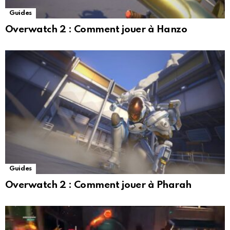
Guides
Overwatch 2 : Comment jouer à Hanzo
Guides
Overwatch 2 : Comment jouer à Pharah