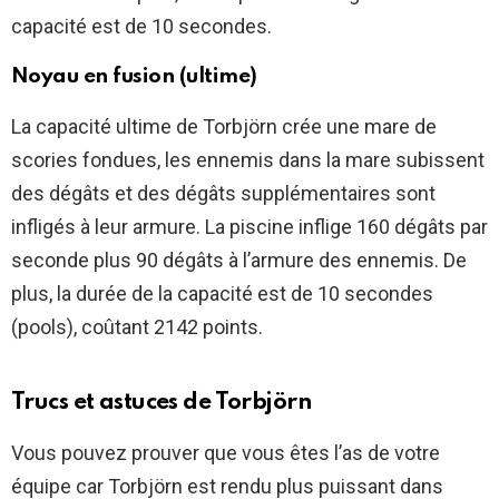
capacité est de 10 secondes.
Noyau en fusion (ultime)
La capacité ultime de Torbjörn crée une mare de
scories fondues, les ennemis dans la mare subissent
des dégâts et des dégâts supplémentaires sont
infligés à leur armure. La piscine inflige 160 dégâts par
seconde plus 90 dégâts à l’armure des ennemis. De
plus, la durée de la capacité est de 10 secondes
(pools), coûtant 2142 points.
Trucs et astuces de Torbjörn
Vous pouvez prouver que vous êtes l’as de votre
équipe car Torbjörn est rendu plus puissant dans