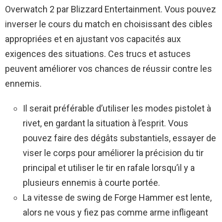
Overwatch 2 par Blizzard Entertainment. Vous pouvez
inverser le cours du match en choisissant des cibles
appropriées et en ajustant vos capacités aux
exigences des situations. Ces trucs et astuces
peuvent améliorer vos chances de réussir contre les
ennemis.
Il serait préférable d’utiliser les modes pistolet à
rivet, en gardant la situation à l’esprit. Vous
pouvez faire des dégâts substantiels, essayer de
viser le corps pour améliorer la précision du tir
principal et utiliser le tir en rafale lorsqu’il y a
plusieurs ennemis à courte portée.
La vitesse de swing de Forge Hammer est lente,
alors ne vous y fiez pas comme arme infligeant