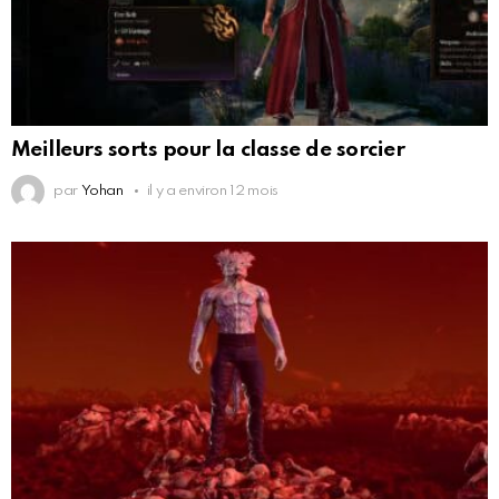
Meilleurs sorts pour la classe de sorcier
par
Yohan
il y a environ 12 mois