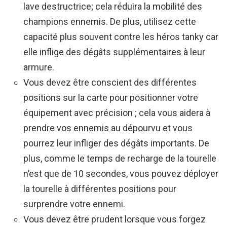
lave destructrice; cela réduira la mobilité des
champions ennemis. De plus, utilisez cette
capacité plus souvent contre les héros tanky car
elle inflige des dégâts supplémentaires à leur
armure.
Vous devez être conscient des différentes
positions sur la carte pour positionner votre
équipement avec précision ; cela vous aidera à
prendre vos ennemis au dépourvu et vous
pourrez leur infliger des dégâts importants. De
plus, comme le temps de recharge de la tourelle
n’est que de 10 secondes, vous pouvez déployer
la tourelle à différentes positions pour
surprendre votre ennemi.
Vous devez être prudent lorsque vous forgez