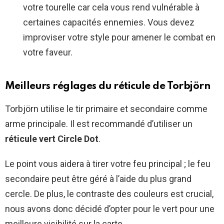
votre tourelle car cela vous rend vulnérable à
certaines capacités ennemies. Vous devez
improviser votre style pour amener le combat en
votre faveur.
Meilleurs réglages du réticule de Torbjörn
Torbjörn utilise le tir primaire et secondaire comme
arme principale. Il est recommandé d’utiliser un
réticule vert Circle Dot
.
Le point vous aidera à tirer votre feu principal ; le feu
secondaire peut être géré à l’aide du plus grand
cercle. De plus, le contraste des couleurs est crucial,
nous avons donc décidé d’opter pour le vert pour une
meilleure visibilité sur la carte.