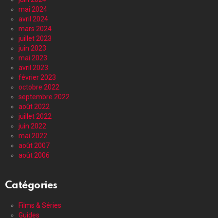
mai 2024
avril 2024
mars 2024
juillet 2023
juin 2023
mai 2023
avril 2023
février 2023
octobre 2022
septembre 2022
août 2022
juillet 2022
juin 2022
mai 2022
août 2007
août 2006
Catégories
Films & Séries
Guides