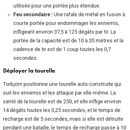
utilisée pour une portée plus étendue.
Feu secondaire :
Une rafale de métal en fusion à
courte portée pour endommager les ennemis,
infligeant environ 37,5 à 125 dégâts par tir. La
portée de la capacité est de 10 à 20 mètres et la
cadence de tir est de 1 coup toutes les 0,7
secondes.
Déployer la tourelle
Torbjörn positionne une tourelle auto-construite qui
suit les ennemis et les attaque par elle-même. La
santé de la tourelle est de 250, et elle inflige environ
14 dégâts toutes les 0,25 secondes, et le temps de
recharge est de 5 secondes, mais si elle est détruite
pendant une bataille, le temps de recharge passe à 10