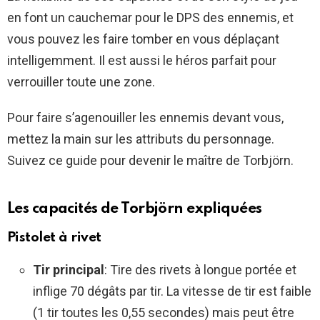
en font un cauchemar pour le DPS des ennemis, et
vous pouvez les faire tomber en vous déplaçant
intelligemment. Il est aussi le héros parfait pour
verrouiller toute une zone.
Pour faire s’agenouiller les ennemis devant vous,
mettez la main sur les attributs du personnage.
Suivez ce guide pour devenir le maître de Torbjörn.
Les capacités de Torbjörn expliquées
Pistolet à rivet
Tir principal
: Tire des rivets à longue portée et
inflige 70 dégâts par tir. La vitesse de tir est faible
(1 tir toutes les 0,55 secondes) mais peut être