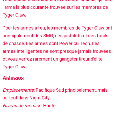
l’arme la plus courante trouvée sur les membres de
Tyger Claw.
Pour les armes à feu, les membres de Tyger Claw ont
principalement des SMG, des pistolets et des fusils
de chasse. Les armes sont Power ou Tech. Les
armes intelligentes ne sont presque jamais trouvées
et vous verrez rarement un gangster tireur d’élite
Tyger Claw.
Animaux
Emplacements:
Pacifique Sud principalement, mais
partout dans Night City
Niveau de menace:
Haute