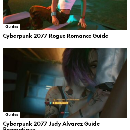
Guides
Cyberpunk 2077 Rogue Romance Guide
Guides
Cyberpunk 2077 Judy Alvarez Guide
Romantique