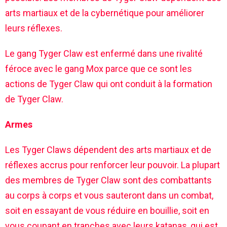
arts martiaux et de la cybernétique pour améliorer
leurs réflexes.
Le gang Tyger Claw est enfermé dans une rivalité
féroce avec le gang Mox parce que ce sont les
actions de Tyger Claw qui ont conduit à la formation
de Tyger Claw.
Armes
Les Tyger Claws dépendent des arts martiaux et de
réflexes accrus pour renforcer leur pouvoir. La plupart
des membres de Tyger Claw sont des combattants
au corps à corps et vous sauteront dans un combat,
soit en essayant de vous réduire en bouillie, soit en
vous coupant en tranches avec leurs katanas, qui est