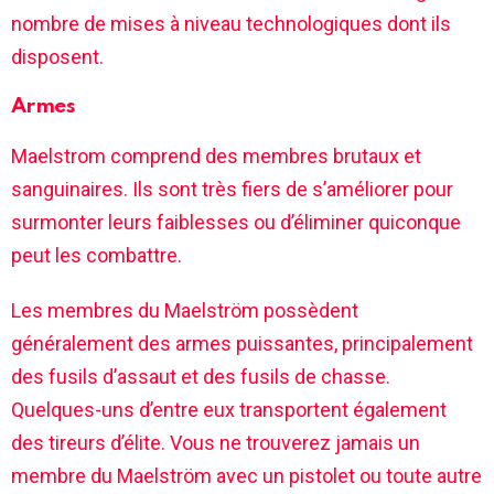
nombre de mises à niveau technologiques dont ils
disposent.
Armes
Maelstrom comprend des membres brutaux et
sanguinaires. Ils sont très fiers de s’améliorer pour
surmonter leurs faiblesses ou d’éliminer quiconque
peut les combattre.
Les membres du Maelström possèdent
généralement des armes puissantes, principalement
des fusils d’assaut et des fusils de chasse.
Quelques-uns d’entre eux transportent également
des tireurs d’élite. Vous ne trouverez jamais un
membre du Maelström avec un pistolet ou toute autre