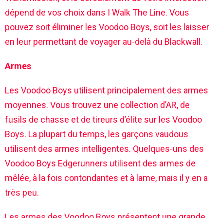
dépend de vos choix dans I Walk The Line. Vous
pouvez soit éliminer les Voodoo Boys, soit les laisser
en leur permettant de voyager au-delà du Blackwall.
Armes
Les Voodoo Boys utilisent principalement des armes
moyennes. Vous trouvez une collection d’AR, de
fusils de chasse et de tireurs d’élite sur les Voodoo
Boys. La plupart du temps, les garçons vaudous
utilisent des armes intelligentes. Quelques-uns des
Voodoo Boys Edgerunners utilisent des armes de
mêlée, à la fois contondantes et à lame, mais il y en a
très peu.
Les armes des Voodoo Boys présentent une grande