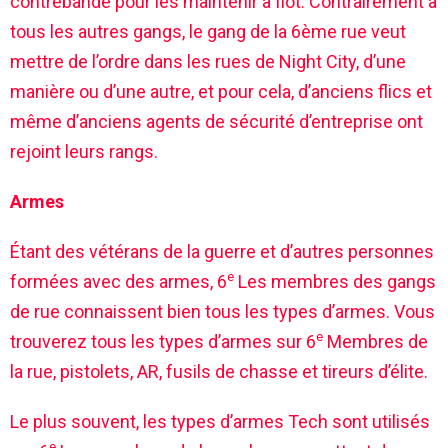
contrebande pour les maintenir à flot. Contrairement à
tous les autres gangs, le gang de la 6ème rue veut
mettre de l’ordre dans les rues de Night City, d’une
manière ou d’une autre, et pour cela, d’anciens flics et
même d’anciens agents de sécurité d’entreprise ont
rejoint leurs rangs.
Armes
Étant des vétérans de la guerre et d’autres personnes
e
formées avec des armes, 6
Les membres des gangs
de rue connaissent bien tous les types d’armes. Vous
e
trouverez tous les types d’armes sur 6
Membres de
la rue, pistolets, AR, fusils de chasse et tireurs d’élite.
Le plus souvent, les types d’armes Tech sont utilisés
e