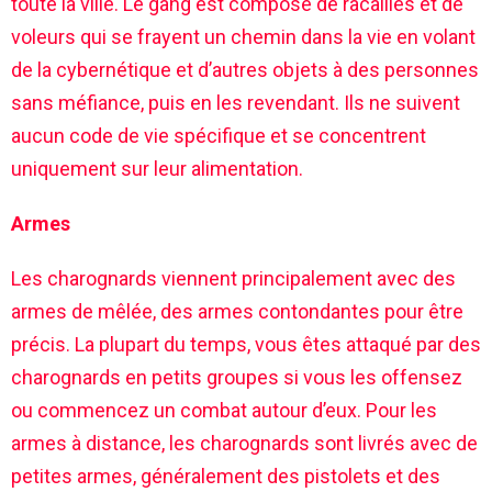
toute la ville. Le gang est composé de racailles et de
voleurs qui se frayent un chemin dans la vie en volant
de la cybernétique et d’autres objets à des personnes
sans méfiance, puis en les revendant. Ils ne suivent
aucun code de vie spécifique et se concentrent
uniquement sur leur alimentation.
Armes
Les charognards viennent principalement avec des
armes de mêlée, des armes contondantes pour être
précis. La plupart du temps, vous êtes attaqué par des
charognards en petits groupes si vous les offensez
ou commencez un combat autour d’eux. Pour les
armes à distance, les charognards sont livrés avec de
petites armes, généralement des pistolets et des