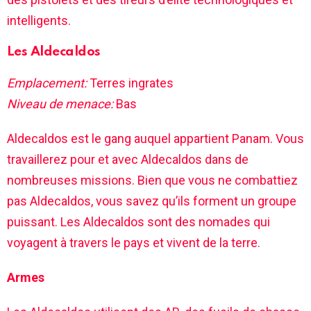
intelligents.
Les Aldecaldos
Emplacement:
Terres ingrates
Niveau de menace:
Bas
Aldecaldos est le gang auquel appartient Panam. Vous
travaillerez pour et avec Aldecaldos dans de
nombreuses missions. Bien que vous ne combattiez
pas Aldecaldos, vous savez qu’ils forment un groupe
puissant. Les Aldecaldos sont des nomades qui
voyagent à travers le pays et vivent de la terre.
Armes