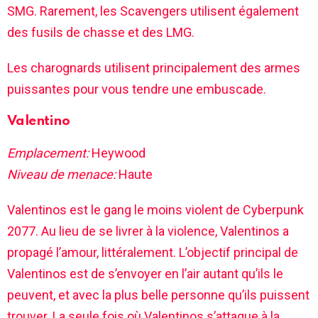
SMG. Rarement, les Scavengers utilisent également
des fusils de chasse et des LMG.
Les charognards utilisent principalement des armes
puissantes pour vous tendre une embuscade.
Valentino
Emplacement:
Heywood
Niveau de menace:
Haute
Valentinos est le gang le moins violent de Cyberpunk
2077. Au lieu de se livrer à la violence, Valentinos a
propagé l’amour, littéralement. L’objectif principal de
Valentinos est de s’envoyer en l’air autant qu’ils le
peuvent, et avec la plus belle personne qu’ils puissent
trouver. La seule fois où Valentinos s’attaque à la