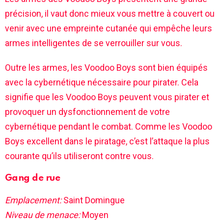
précision, il vaut donc mieux vous mettre à couvert ou
venir avec une empreinte cutanée qui empêche leurs
armes intelligentes de se verrouiller sur vous.
Outre les armes, les Voodoo Boys sont bien équipés
avec la cybernétique nécessaire pour pirater. Cela
signifie que les Voodoo Boys peuvent vous pirater et
provoquer un dysfonctionnement de votre
cybernétique pendant le combat. Comme les Voodoo
Boys excellent dans le piratage, c’est l’attaque la plus
courante qu’ils utiliseront contre vous.
Gang de rue
Emplacement:
Saint Domingue
Niveau de menace:
Moyen