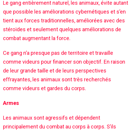
Le gang entièrement naturel, les animaux, évite autant
que possible les améliorations cybernétiques et s’en
tient aux forces traditionnelles, améliorées avec des
stéroïdes et seulement quelques améliorations de
combat augmentant la force.
Ce gang n’a presque pas de territoire et travaille
comme videurs pour financer son objectif. En raison
de leur grande taille et de leurs perspectives
effrayantes, les animaux sont très recherchés
comme videurs et gardes du corps.
Armes
Les animaux sont agressifs et dépendent
principalement du combat au corps à corps. S’ils