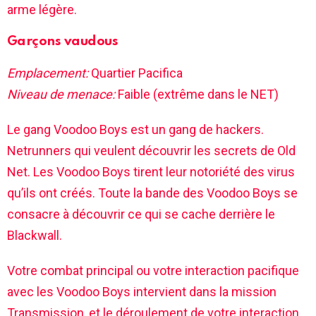
arme légère.
Garçons vaudous
Emplacement:
Quartier Pacifica
Niveau de menace:
Faible (extrême dans le NET)
Le gang Voodoo Boys est un gang de hackers.
Netrunners qui veulent découvrir les secrets de Old
Net. Les Voodoo Boys tirent leur notoriété des virus
qu’ils ont créés. Toute la bande des Voodoo Boys se
consacre à découvrir ce qui se cache derrière le
Blackwall.
Votre combat principal ou votre interaction pacifique
avec les Voodoo Boys intervient dans la mission
Transmission, et le déroulement de votre interaction