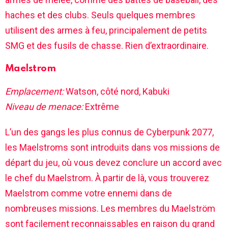
haches et des clubs. Seuls quelques membres
utilisent des armes à feu, principalement de petits
SMG et des fusils de chasse. Rien d’extraordinaire.
Maelstrom
Emplacement:
Watson, côté nord, Kabuki
Niveau de menace:
Extrême
L’un des gangs les plus connus de Cyberpunk 2077,
les Maelstroms sont introduits dans vos missions de
départ du jeu, où vous devez conclure un accord avec
le chef du Maelstrom. À partir de là, vous trouverez
Maelstrom comme votre ennemi dans de
nombreuses missions. Les membres du Maelström
sont facilement reconnaissables en raison du grand