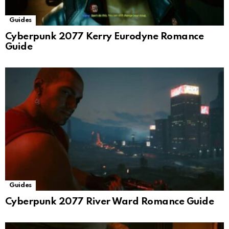
Guides
Cyberpunk 2077 Kerry Eurodyne Romance
Guide
Guides
Cyberpunk 2077 River Ward Romance Guide