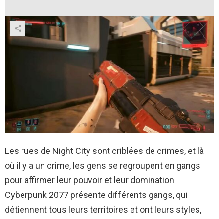
Les rues de Night City sont criblées de crimes, et là
où il y a un crime, les gens se regroupent en gangs
pour affirmer leur pouvoir et leur domination.
Cyberpunk 2077 présente différents gangs, qui
détiennent tous leurs territoires et ont leurs styles,