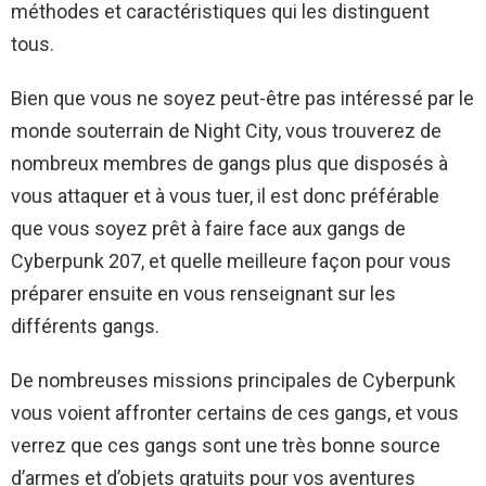
méthodes et caractéristiques qui les distinguent
tous.
Bien que vous ne soyez peut-être pas intéressé par le
monde souterrain de Night City, vous trouverez de
nombreux membres de gangs plus que disposés à
vous attaquer et à vous tuer, il est donc préférable
que vous soyez prêt à faire face aux gangs de
Cyberpunk 207, et quelle meilleure façon pour vous
préparer ensuite en vous renseignant sur les
différents gangs.
De nombreuses missions principales de Cyberpunk
vous voient affronter certains de ces gangs, et vous
verrez que ces gangs sont une très bonne source
d’armes et d’objets gratuits pour vos aventures