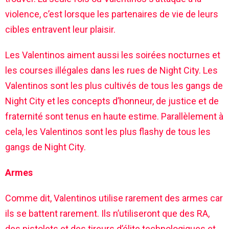
violence, c’est lorsque les partenaires de vie de leurs
cibles entravent leur plaisir.
Les Valentinos aiment aussi les soirées nocturnes et
les courses illégales dans les rues de Night City. Les
Valentinos sont les plus cultivés de tous les gangs de
Night City et les concepts d’honneur, de justice et de
fraternité sont tenus en haute estime. Parallèlement à
cela, les Valentinos sont les plus flashy de tous les
gangs de Night City.
Armes
Comme dit, Valentinos utilise rarement des armes car
ils se battent rarement. Ils n’utiliseront que des RA,
des pistolets et des tireurs d’élite technologiques et