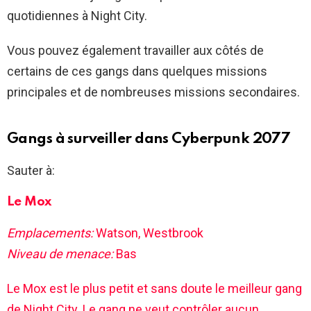
quotidiennes à Night City.
Vous pouvez également travailler aux côtés de
certains de ces gangs dans quelques missions
principales et de nombreuses missions secondaires.
Gangs à surveiller dans Cyberpunk 2077
Sauter à:
Le Mox
Emplacements:
Watson, Westbrook
Niveau de menace:
Bas
Le Mox est le plus petit et sans doute le meilleur gang
de Night City. Le gang ne veut contrôler aucun