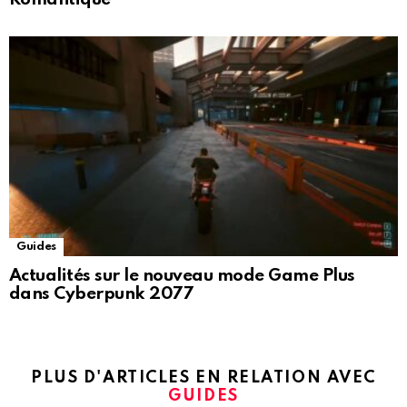
Guides
Actualités sur le nouveau mode Game Plus
dans Cyberpunk 2077
PLUS D'ARTICLES EN RELATION AVEC
GUIDES