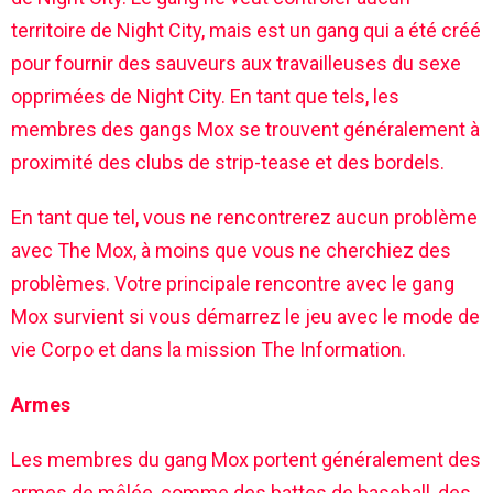
territoire de Night City, mais est un gang qui a été créé
pour fournir des sauveurs aux travailleuses du sexe
opprimées de Night City. En tant que tels, les
membres des gangs Mox se trouvent généralement à
proximité des clubs de strip-tease et des bordels.
En tant que tel, vous ne rencontrerez aucun problème
avec The Mox, à moins que vous ne cherchiez des
problèmes. Votre principale rencontre avec le gang
Mox survient si vous démarrez le jeu avec le mode de
vie Corpo et dans la mission The Information.
Armes
Les membres du gang Mox portent généralement des
armes de mêlée, comme des battes de baseball, des