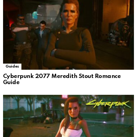
Guides
Cyberpunk 2077 Meredith Stout Romance
Guide