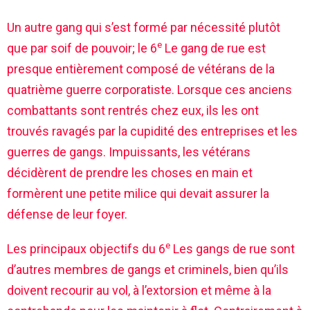
Un autre gang qui s’est formé par nécessité plutôt
e
que par soif de pouvoir; le 6
Le gang de rue est
presque entièrement composé de vétérans de la
quatrième guerre corporatiste. Lorsque ces anciens
combattants sont rentrés chez eux, ils les ont
trouvés ravagés par la cupidité des entreprises et les
guerres de gangs. Impuissants, les vétérans
décidèrent de prendre les choses en main et
formèrent une petite milice qui devait assurer la
défense de leur foyer.
e
Les principaux objectifs du 6
Les gangs de rue sont
d’autres membres de gangs et criminels, bien qu’ils
doivent recourir au vol, à l’extorsion et même à la