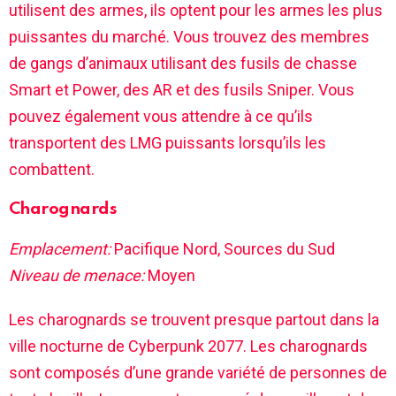
utilisent des armes, ils optent pour les armes les plus
puissantes du marché. Vous trouvez des membres
de gangs d’animaux utilisant des fusils de chasse
Smart et Power, des AR et des fusils Sniper. Vous
pouvez également vous attendre à ce qu’ils
transportent des LMG puissants lorsqu’ils les
combattent.
Charognards
Emplacement:
Pacifique Nord, Sources du Sud
Niveau de menace:
Moyen
Les charognards se trouvent presque partout dans la
ville nocturne de Cyberpunk 2077. Les charognards
sont composés d’une grande variété de personnes de