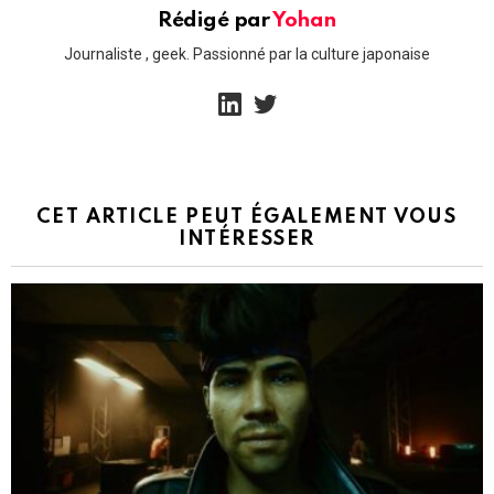
Rédigé par
Yohan
Journaliste , geek. Passionné par la culture japonaise
linkedin
twitter
CET ARTICLE PEUT ÉGALEMENT VOUS
INTÉRESSER