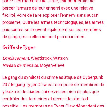
par 6
Les membres de la rue, leur permettant de
percer l’armure de leur ennemi avec une relative
facilité, voire de faire exploser l’ennemi sans aucun
problème. Outre les armes technologiques, les armes
puissantes se trouvent également sur les membres
de gangs, mais elles ne sont pas courantes.
Griffe de Tyger
Emplacement:
Westbrook, Watson
Niveau de menace:
Moyen-élevé
Le gang du syndicat du crime asiatique de Cyberpunk
207, le gang Tyger Claw est composé de membres de
yakuza et de triades qui ne veulent rien de plus que
contrôler des territoires et devenir le plus fort
possible. Les membres de Tyger Claw dépendent des