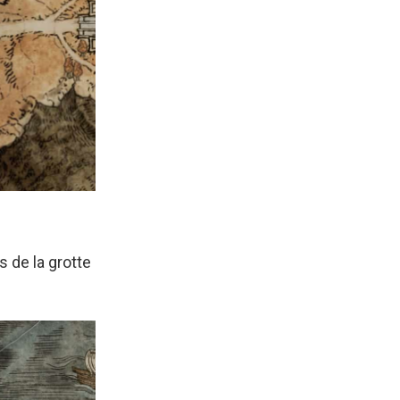
s de la grotte