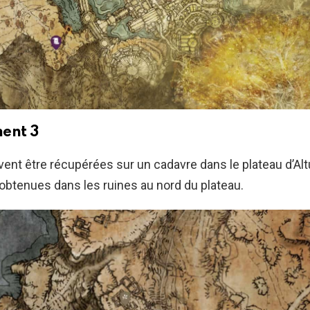
ent 3
ent être récupérées sur un cadavre dans le plateau d’Alt
obtenues dans les ruines au nord du plateau.