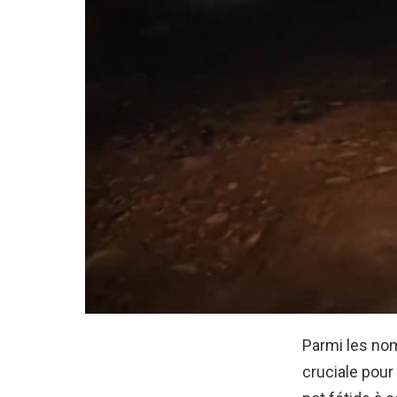
Parmi les nom
cruciale pour