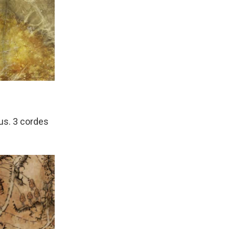
us. 3 cordes