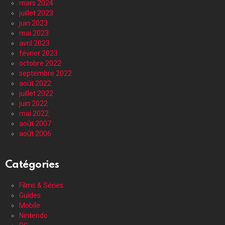
mars 2024
juillet 2023
juin 2023
mai 2023
avril 2023
février 2023
octobre 2022
septembre 2022
août 2022
juillet 2022
juin 2022
mai 2022
août 2007
août 2006
Catégories
Films & Séries
Guides
Mobile
Nintendo