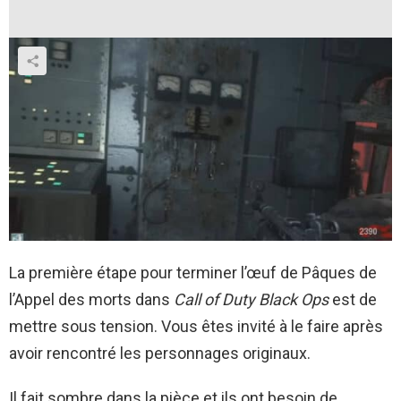
La première étape pour terminer l’œuf de Pâques de
l’Appel des morts dans
Call of Duty Black Ops
est de
mettre sous tension. Vous êtes invité à le faire après
avoir rencontré les personnages originaux.
Il fait sombre dans la pièce et ils ont besoin de