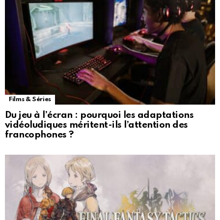
Films & Séries
Du jeu à l’écran : pourquoi les adaptations
vidéoludiques méritent-ils l’attention des
francophones ?