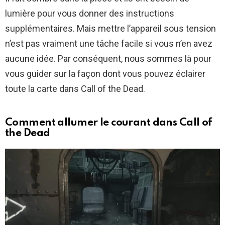
lumière pour vous donner des instructions
supplémentaires. Mais mettre l’appareil sous tension
n’est pas vraiment une tâche facile si vous n’en avez
aucune idée. Par conséquent, nous sommes là pour
vous guider sur la façon dont vous pouvez éclairer
toute la carte dans Call of the Dead.
Comment allumer le courant dans Call of
the Dead