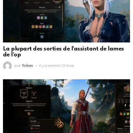
La plupart des sorties de l’assistant de lames
de l’op
par
Yohan
il y a environ 12 mois