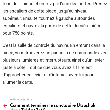
fond de la pièce et entrez par l’une des portes. Prenez
les escaliers de cette pièce jusqu’au niveau
supérieur. Ensuite, tournez à gauche autour des
escaliers et ouvrez la porte de cette dernière pièce
pour 750 points.
C’est la salle de contrôle du navire. En entrant dans la
pièce, vous trouverez un panneau de commande avec
plusieurs lumières et interrupteurs, ainsi qu’un levier
juste à côté. Tout ce que vous avez à faire est
d’approcher ce levier et d’interagir avec lui pour
allumer la carte.
Article précédent
See
more
Comment terminer le sanctuaire Utsushok