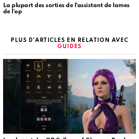
La plupart des sorties de l’assistant de lames
de l’op
PLUS D'ARTICLES EN RELATION AVEC
GUIDES