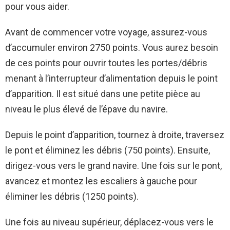
pour vous aider.
Avant de commencer votre voyage, assurez-vous
d’accumuler environ 2750 points. Vous aurez besoin
de ces points pour ouvrir toutes les portes/débris
menant à l’interrupteur d’alimentation depuis le point
d’apparition. Il est situé dans une petite pièce au
niveau le plus élevé de l’épave du navire.
Depuis le point d’apparition, tournez à droite, traversez
le pont et éliminez les débris (750 points). Ensuite,
dirigez-vous vers le grand navire. Une fois sur le pont,
avancez et montez les escaliers à gauche pour
éliminer les débris (1250 points).
Une fois au niveau supérieur, déplacez-vous vers le