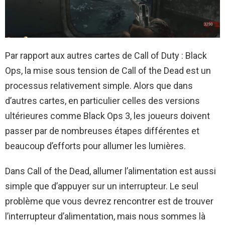
Par rapport aux autres cartes de Call of Duty : Black
Ops, la mise sous tension de Call of the Dead est un
processus relativement simple. Alors que dans
d’autres cartes, en particulier celles des versions
ultérieures comme Black Ops 3, les joueurs doivent
passer par de nombreuses étapes différentes et
beaucoup d’efforts pour allumer les lumières.
Dans Call of the Dead, allumer l’alimentation est aussi
simple que d’appuyer sur un interrupteur. Le seul
problème que vous devrez rencontrer est de trouver
l’interrupteur d’alimentation, mais nous sommes là