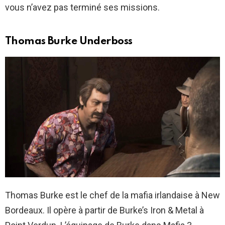
vous n’avez pas terminé ses missions.
Thomas Burke Underboss
Thomas Burke est le chef de la mafia irlandaise à New
Bordeaux. Il opère à partir de Burke’s Iron & Metal à