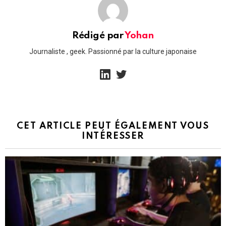
Rédigé par
Yohan
Journaliste , geek. Passionné par la culture japonaise
linkedin
twitter
CET ARTICLE PEUT ÉGALEMENT VOUS
INTÉRESSER