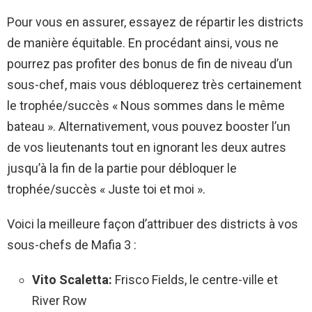
Pour vous en assurer, essayez de répartir les districts
de manière équitable. En procédant ainsi, vous ne
pourrez pas profiter des bonus de fin de niveau d’un
sous-chef, mais vous débloquerez très certainement
le trophée/succès « Nous sommes dans le même
bateau ». Alternativement, vous pouvez booster l’un
de vos lieutenants tout en ignorant les deux autres
jusqu’à la fin de la partie pour débloquer le
trophée/succès « Juste toi et moi ».
Voici la meilleure façon d’attribuer des districts à vos
sous-chefs de Mafia 3 :
Vito Scaletta
:
Frisco Fields, le centre-ville et
River Row