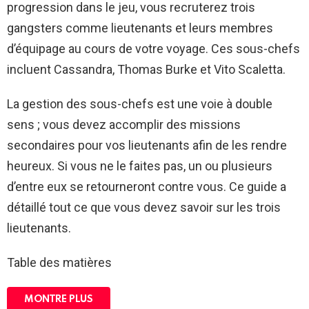
progression dans le jeu, vous recruterez trois
gangsters comme lieutenants et leurs membres
d’équipage au cours de votre voyage. Ces sous-chefs
incluent Cassandra, Thomas Burke et Vito Scaletta.
La gestion des sous-chefs est une voie à double
sens ; vous devez accomplir des missions
secondaires pour vos lieutenants afin de les rendre
heureux. Si vous ne le faites pas, un ou plusieurs
d’entre eux se retourneront contre vous. Ce guide a
détaillé tout ce que vous devez savoir sur les trois
lieutenants.
Table des matières
MONTRE PLUS