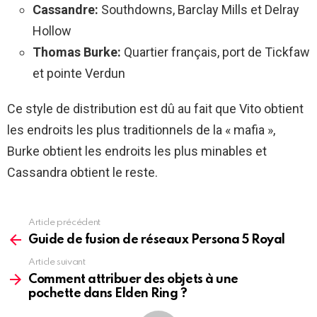
Cassandre
:
Southdowns, Barclay Mills et Delray
Hollow
Thomas Burke
:
Quartier français, port de Tickfaw
et pointe Verdun
Ce style de distribution est dû au fait que Vito obtient
les endroits les plus traditionnels de la « mafia »,
Burke obtient les endroits les plus minables et
Cassandra obtient le reste.
Article précédent
See
more
Guide de fusion de réseaux Persona 5 Royal
Article suivant
Comment attribuer des objets à une
pochette dans Elden Ring ?