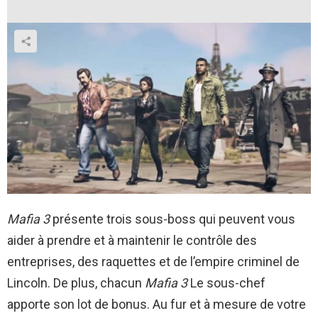
Mafia 3
présente trois sous-boss qui peuvent vous
aider à prendre et à maintenir le contrôle des
entreprises, des raquettes et de l’empire criminel de
Lincoln. De plus, chacun
Mafia 3
Le sous-chef
apporte son lot de bonus. Au fur et à mesure de votre