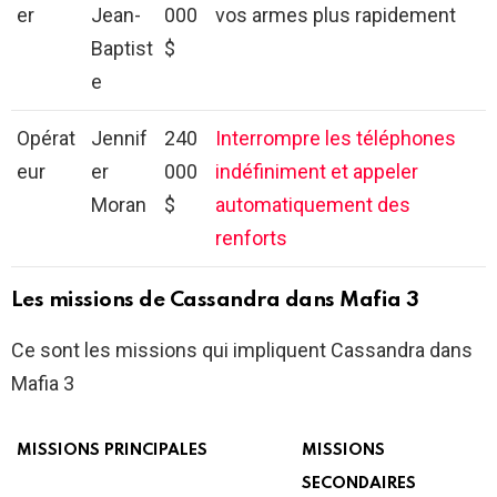
er
Jean-
000
vos armes plus rapidement
Baptist
$
e
Opérat
Jennif
240
Interrompre les téléphones
eur
er
000
indéfiniment et appeler
Moran
$
automatiquement des
renforts
Les missions de Cassandra dans Mafia 3
Ce sont les missions qui impliquent Cassandra dans
Mafia 3
MISSIONS PRINCIPALES
MISSIONS
SECONDAIRES