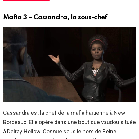
Mafia 3 – Cassandra, la sous-chef
Cassandra est la chef de la mafia haïtienne à New
Bordeaux. Elle opère dans une boutique vaudou située
à Delray Hollow. Connue sous le nom de Reine