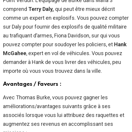
Point Verdun. L’équipage de Burke dans Mafia 3
comprend
Terry Daly,
qui peut être mieux décrit
comme un expert en explosifs. Vous pouvez compter
sur Daly pour fournir des explosifs de qualité militaire
au trafiquant d’armes, Fiona Davidson, sur qui vous
pouvez compter pour soudoyer les policiers, et
Hank
McGahee
, expert en vol de véhicules. Vous pouvez
demander à Hank de vous livrer des véhicules, peu
importe où vous vous trouvez dans la ville.
Avantages / Faveurs :
Avec Thomas Burke, vous pouvez gagner les
améliorations/avantages suivants grâce à ses
associés lorsque vous lui attribuez des raquettes et
augmentez ses revenus en accomplissant ses