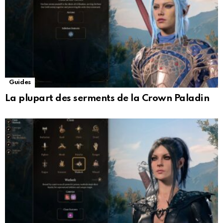
Guides
La plupart des serments de la Crown Paladin