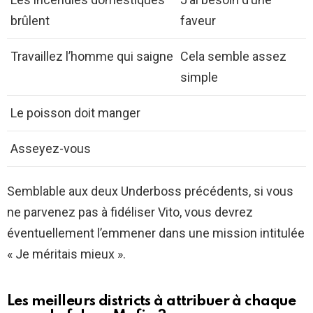
brûlent
faveur
Travaillez l’homme qui saigne
Cela semble assez
simple
Le poisson doit manger
Asseyez-vous
Semblable aux deux Underboss précédents, si vous
ne parvenez pas à fidéliser Vito, vous devrez
éventuellement l’emmener dans une mission intitulée
« Je méritais mieux ».
Les meilleurs districts à attribuer à chaque