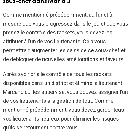
sous-chef dans Mafia 3
Comme mentionné précédemment, au fur et à
mesure que vous progressez dans le jeu et que vous
prenez le contrôle des rackets, vous devez les
attribuer à l’un de vos lieutenants. Cela vous
permettra d’augmenter les gains de ce sous-chef et
de débloquer de nouvelles améliorations et faveurs.
Après avoir pris le contrôle de tous les rackets
disponibles dans un district et éliminé le lieutenant
Marcano qui les supervise, vous pouvez assigner l’un
de vos lieutenants à la gestion de tout. Comme
mentionné précédemment, vous devez garder tous
vos lieutenants heureux pour éliminer les risques
qu’ils se retournent contre vous.