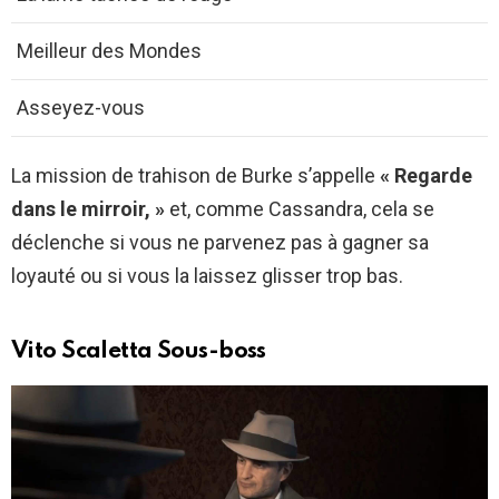
Meilleur des Mondes
Asseyez-vous
La mission de trahison de Burke s’appelle
« Regarde
dans le mirroir, »
et, comme Cassandra, cela se
déclenche si vous ne parvenez pas à gagner sa
loyauté ou si vous la laissez glisser trop bas.
Vito Scaletta Sous-boss