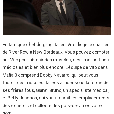
En tant que chef du gang italien, Vito dirige le quartier
de River Row à New Bordeaux. Vous pouvez compter
sur Vito pour obtenir des muscles, des améliorations
médicales et bien plus encore. L’équipe de Vito dans
Mafia 3 comprend Bobby Navarro, qui peut vous
fournir des muscles italiens à louer sous la forme de
ses frères fous, Gianni Bruno, un spécialiste médical,
et Betty Johnson, qui vous fournit les emplacements
des ennemis et collecte des pots-de-vin en votre
nom.