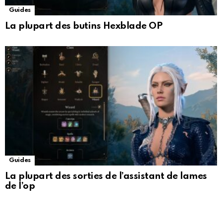
Guides
La plupart des butins Hexblade OP
Guides
La plupart des sorties de l’assistant de lames
de l’op