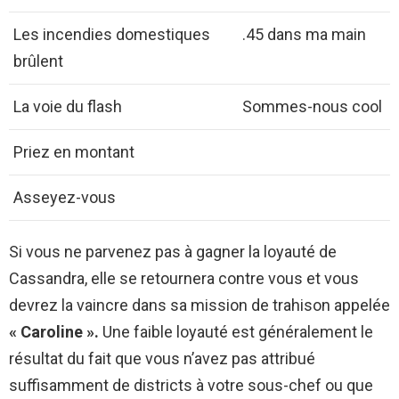
Les incendies domestiques
.45 dans ma main
brûlent
La voie du flash
Sommes-nous cool
Priez en montant
Asseyez-vous
Si vous ne parvenez pas à gagner la loyauté de
Cassandra, elle se retournera contre vous et vous
devrez la vaincre dans sa mission de trahison appelée
« Caroline ».
Une faible loyauté est généralement le
résultat du fait que vous n’avez pas attribué
suffisamment de districts à votre sous-chef ou que