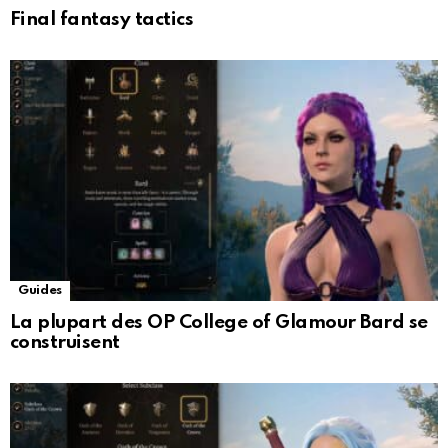
Final fantasy tactics
Guides
La plupart des OP College of Glamour Bard se
construisent