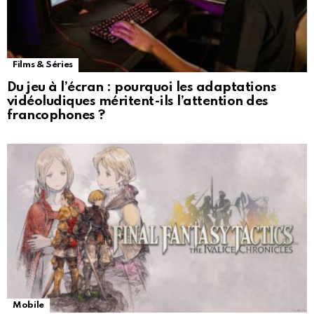
Films & Séries
Du jeu à l’écran : pourquoi les adaptations
vidéoludiques méritent-ils l’attention des
francophones ?
Mobile