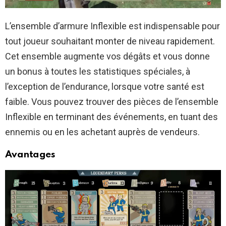
L’ensemble d’armure Inflexible est indispensable pour
tout joueur souhaitant monter de niveau rapidement.
Cet ensemble augmente vos dégâts et vous donne
un bonus à toutes les statistiques spéciales, à
l’exception de l’endurance, lorsque votre santé est
faible. Vous pouvez trouver des pièces de l’ensemble
Inflexible en terminant des événements, en tuant des
ennemis ou en les achetant auprès de vendeurs.
Avantages