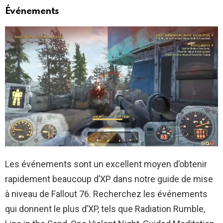
Événements
Les événements sont un excellent moyen d’obtenir
rapidement beaucoup d’XP dans notre guide de mise
à niveau de Fallout 76. Recherchez les événements
qui donnent le plus d’XP, tels que Radiation Rumble,