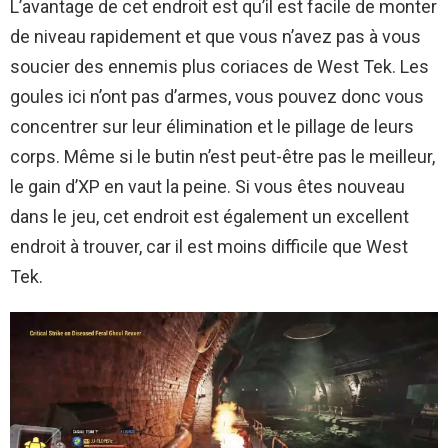
L’avantage de cet endroit est qu’il est facile de monter
de niveau rapidement et que vous n’avez pas à vous
soucier des ennemis plus coriaces de West Tek. Les
goules ici n’ont pas d’armes, vous pouvez donc vous
concentrer sur leur élimination et le pillage de leurs
corps. Même si le butin n’est peut-être pas le meilleur,
le gain d’XP en vaut la peine. Si vous êtes nouveau
dans le jeu, cet endroit est également un excellent
endroit à trouver, car il est moins difficile que West
Tek.