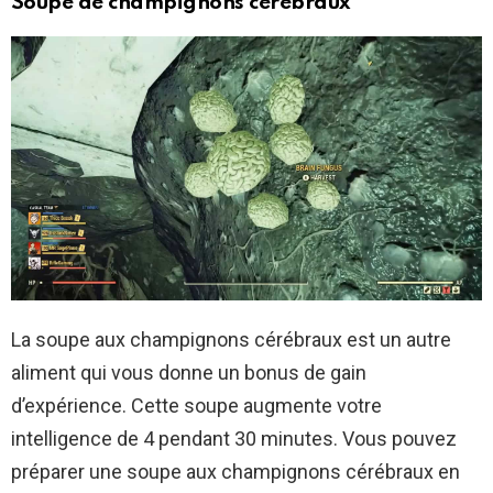
Soupe de champignons cérébraux
La soupe aux champignons cérébraux est un autre
aliment qui vous donne un bonus de gain
d’expérience. Cette soupe augmente votre
intelligence de 4 pendant 30 minutes. Vous pouvez
préparer une soupe aux champignons cérébraux en