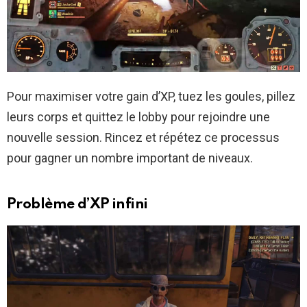
Pour maximiser votre gain d’XP, tuez les goules, pillez
leurs corps et quittez le lobby pour rejoindre une
nouvelle session. Rincez et répétez ce processus
pour gagner un nombre important de niveaux.
Problème d’XP infini