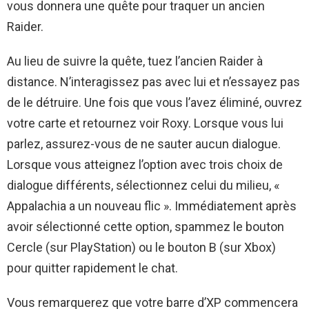
vous donnera une quête pour traquer un ancien
Raider.
Au lieu de suivre la quête, tuez l’ancien Raider à
distance. N’interagissez pas avec lui et n’essayez pas
de le détruire. Une fois que vous l’avez éliminé, ouvrez
votre carte et retournez voir Roxy. Lorsque vous lui
parlez, assurez-vous de ne sauter aucun dialogue.
Lorsque vous atteignez l’option avec trois choix de
dialogue différents, sélectionnez celui du milieu, «
Appalachia a un nouveau flic ». Immédiatement après
avoir sélectionné cette option, spammez le bouton
Cercle (sur PlayStation) ou le bouton B (sur Xbox)
pour quitter rapidement le chat.
Vous remarquerez que votre barre d’XP commencera