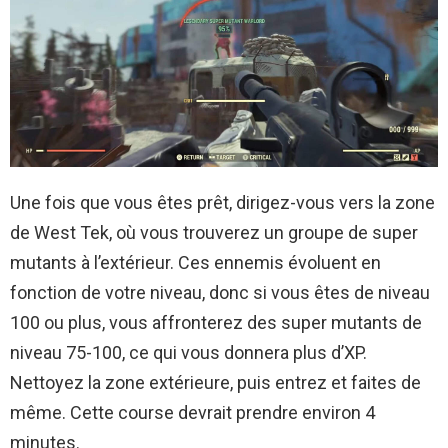
Une fois que vous êtes prêt, dirigez-vous vers la zone
de West Tek, où vous trouverez un groupe de super
mutants à l’extérieur. Ces ennemis évoluent en
fonction de votre niveau, donc si vous êtes de niveau
100 ou plus, vous affronterez des super mutants de
niveau 75-100, ce qui vous donnera plus d’XP.
Nettoyez la zone extérieure, puis entrez et faites de
même. Cette course devrait prendre environ 4
minutes.