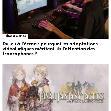
Films & Séries
Du jeu à l’écran : pourquoi les adaptations
vidéoludiques méritent-ils l’attention des
francophones ?