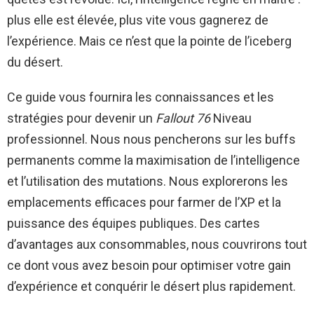
plus elle est élevée, plus vite vous gagnerez de
l’expérience. Mais ce n’est que la pointe de l’iceberg
du désert.
Ce guide vous fournira les connaissances et les
stratégies pour devenir un
Fallout 76
Niveau
professionnel. Nous nous pencherons sur les buffs
permanents comme la maximisation de l’intelligence
et l’utilisation des mutations. Nous explorerons les
emplacements efficaces pour farmer de l’XP et la
puissance des équipes publiques. Des cartes
d’avantages aux consommables, nous couvrirons tout
ce dont vous avez besoin pour optimiser votre gain
d’expérience et conquérir le désert plus rapidement.