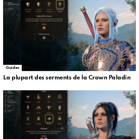
Guides
La plupart des serments de la Crown Paladin