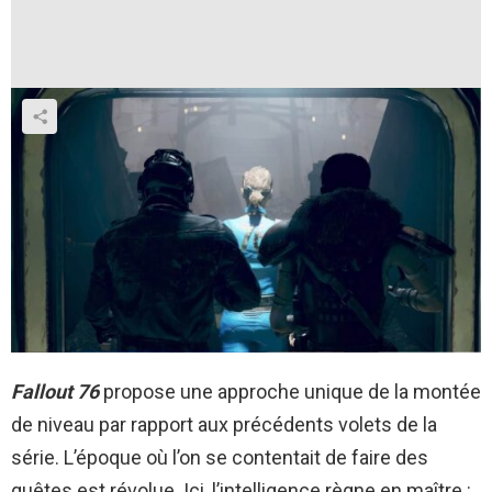
Fallout 76
propose une approche unique de la montée
de niveau par rapport aux précédents volets de la
série. L’époque où l’on se contentait de faire des
quêtes est révolue. Ici, l’intelligence règne en maître :