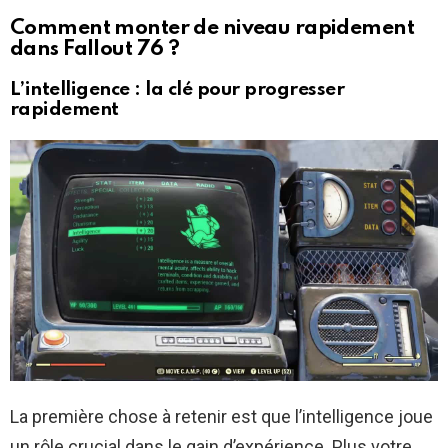
Comment monter de niveau rapidement
dans Fallout 76 ?
L’intelligence : la clé pour progresser
rapidement
La première chose à retenir est que l’intelligence joue
un rôle crucial dans le gain d’expérience. Plus votre