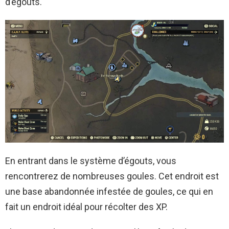
d’égouts.
En entrant dans le système d’égouts, vous
rencontrerez de nombreuses goules. Cet endroit est
une base abandonnée infestée de goules, ce qui en
fait un endroit idéal pour récolter des XP.