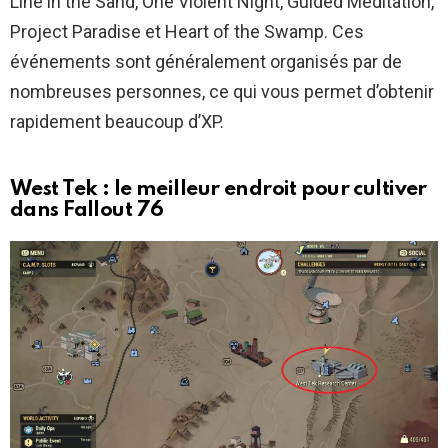
Line in the Sand, One Violent Night, Guided Meditation,
Project Paradise et Heart of the Swamp. Ces
événements sont généralement organisés par de
nombreuses personnes, ce qui vous permet d’obtenir
rapidement beaucoup d’XP.
West Tek : le meilleur endroit pour cultiver
dans Fallout 76