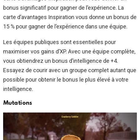
bonus significatif pour gagner de l’expérience. La
carte d’avantages Inspiration vous donne un bonus de
15 % pour gagner de l’expérience dans une équipe.
Les équipes publiques sont essentielles pour
maximiser vos gains d’XP. Avec une équipe complète,
vous obtiendrez un bonus d’intelligence de +4.
Essayez de courir avec un groupe complet autant que
possible pour obtenir le bonus le plus élevé à votre
intelligence.
Mutations