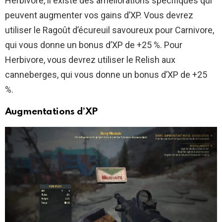
Herbivore, il existe des améliorations spécifiques qui
peuvent augmenter vos gains d’XP. Vous devrez
utiliser le Ragoût d’écureuil savoureux pour Carnivore,
qui vous donne un bonus d’XP de +25 %. Pour
Herbivore, vous devrez utiliser le Relish aux
canneberges, qui vous donne un bonus d’XP de +25
%.
Augmentations d’XP