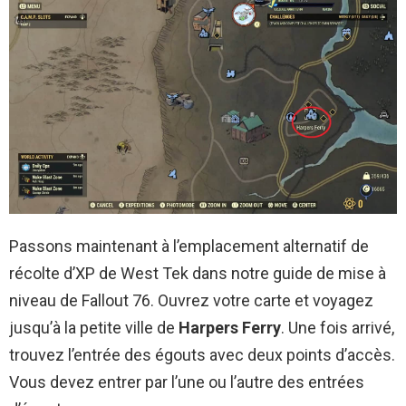
Passons maintenant à l’emplacement alternatif de
récolte d’XP de West Tek dans notre guide de mise à
niveau de Fallout 76. Ouvrez votre carte et voyagez
jusqu’à la petite ville de
Harpers Ferry
. Une fois arrivé,
trouvez l’entrée des égouts avec deux points d’accès.
Vous devez entrer par l’une ou l’autre des entrées