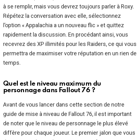
à se remplir, mais vous devrez toujours parler à Roxy.
Répétez la conversation avec elle, sélectionnez
l’option « Appalachia a un nouveau flic » et quittez
rapidement la discussion. En procédant ainsi, vous
recevrez des XP illimités pour les Raiders, ce qui vous
permettra de maximiser votre réputation en un rien de
temps.
Quel est le niveau maximum du
personnage dans Fallout 76 ?
Avant de vous lancer dans cette section de notre
guide de mise à niveau de Fallout 76, il est important
de noter que le niveau de personnage le plus élevé
diffère pour chaque joueur. Le premier jalon que vous