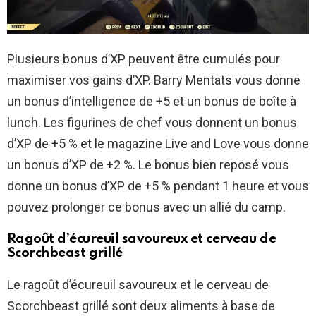
Plusieurs bonus d’XP peuvent être cumulés pour
maximiser vos gains d’XP. Barry Mentats vous donne
un bonus d’intelligence de +5 et un bonus de boîte à
lunch. Les figurines de chef vous donnent un bonus
d’XP de +5 % et le magazine Live and Love vous donne
un bonus d’XP de +2 %. Le bonus bien reposé vous
donne un bonus d’XP de +5 % pendant 1 heure et vous
pouvez prolonger ce bonus avec un allié du camp.
Ragoût d’écureuil savoureux et cerveau de
Scorchbeast grillé
Le ragoût d’écureuil savoureux et le cerveau de
Scorchbeast grillé sont deux aliments à base de