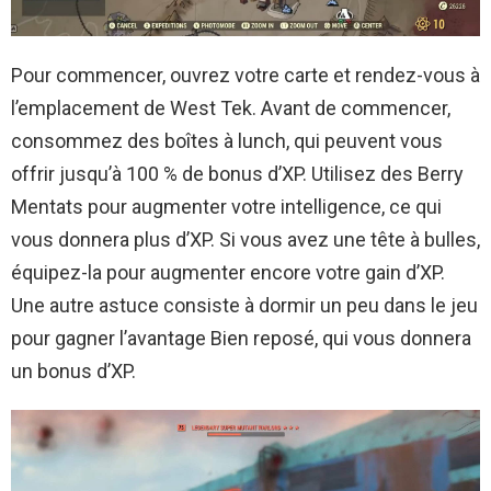
Pour commencer, ouvrez votre carte et rendez-vous à
l’emplacement de West Tek. Avant de commencer,
consommez des boîtes à lunch, qui peuvent vous
offrir jusqu’à 100 % de bonus d’XP. Utilisez des Berry
Mentats pour augmenter votre intelligence, ce qui
vous donnera plus d’XP. Si vous avez une tête à bulles,
équipez-la pour augmenter encore votre gain d’XP.
Une autre astuce consiste à dormir un peu dans le jeu
pour gagner l’avantage Bien reposé, qui vous donnera
un bonus d’XP.