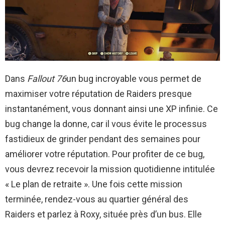
Dans
Fallout 76
un bug incroyable vous permet de
maximiser votre réputation de Raiders presque
instantanément, vous donnant ainsi une XP infinie. Ce
bug change la donne, car il vous évite le processus
fastidieux de grinder pendant des semaines pour
améliorer votre réputation. Pour profiter de ce bug,
vous devrez recevoir la mission quotidienne intitulée
« Le plan de retraite ». Une fois cette mission
terminée, rendez-vous au quartier général des
Raiders et parlez à Roxy, située près d’un bus. Elle