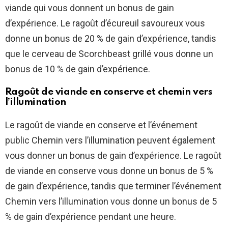
viande qui vous donnent un bonus de gain
d’expérience. Le ragoût d’écureuil savoureux vous
donne un bonus de 20 % de gain d’expérience, tandis
que le cerveau de Scorchbeast grillé vous donne un
bonus de 10 % de gain d’expérience.
Ragoût de viande en conserve et chemin vers
l’illumination
Le ragoût de viande en conserve et l’événement
public Chemin vers l’illumination peuvent également
vous donner un bonus de gain d’expérience. Le ragoût
de viande en conserve vous donne un bonus de 5 %
de gain d’expérience, tandis que terminer l’événement
Chemin vers l’illumination vous donne un bonus de 5
% de gain d’expérience pendant une heure.