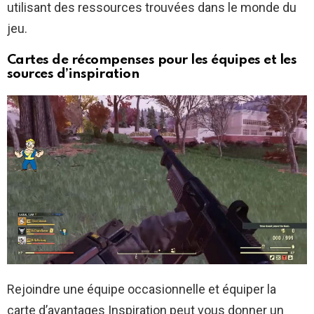
utilisant des ressources trouvées dans le monde du
jeu.
Cartes de récompenses pour les équipes et les
sources d’inspiration
Rejoindre une équipe occasionnelle et équiper la
carte d’avantages Inspiration peut vous donner un