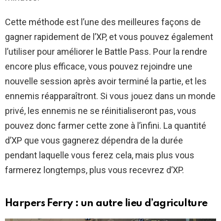
Cette méthode est l’une des meilleures façons de
gagner rapidement de l’XP, et vous pouvez également
l’utiliser pour améliorer le Battle Pass. Pour la rendre
encore plus efficace, vous pouvez rejoindre une
nouvelle session après avoir terminé la partie, et les
ennemis réapparaîtront. Si vous jouez dans un monde
privé, les ennemis ne se réinitialiseront pas, vous
pouvez donc farmer cette zone à l’infini. La quantité
d’XP que vous gagnerez dépendra de la durée
pendant laquelle vous ferez cela, mais plus vous
farmerez longtemps, plus vous recevrez d’XP.
Harpers Ferry : un autre lieu d’agriculture