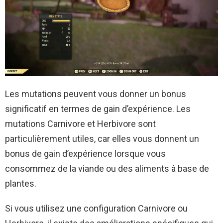
Les mutations peuvent vous donner un bonus
significatif en termes de gain d’expérience. Les
mutations Carnivore et Herbivore sont
particulièrement utiles, car elles vous donnent un
bonus de gain d’expérience lorsque vous
consommez de la viande ou des aliments à base de
plantes.
Si vous utilisez une configuration Carnivore ou