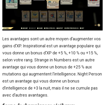
Les avantages sont un autre moyen d’augmenter vos
gains d’XP. Inspirational est un avantage populaire qui
vous donne un bonus d’XP de +5 %, +10 % ou +15 %,
selon votre rang. Strange in Numbers est un autre
avantage qui vous donne un bonus de +25 % aux
mutations qui augmentent l’intelligence. Night Person
est un avantage qui vous donne un bonus
d’intelligence de +3 la nuit, mais il ne se cumule pas
avec d’autres avantages.