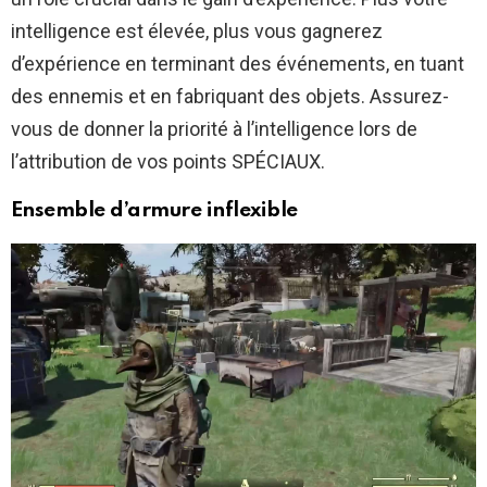
intelligence est élevée, plus vous gagnerez
d’expérience en terminant des événements, en tuant
des ennemis et en fabriquant des objets. Assurez-
vous de donner la priorité à l’intelligence lors de
l’attribution de vos points SPÉCIAUX.
Ensemble d’armure inflexible