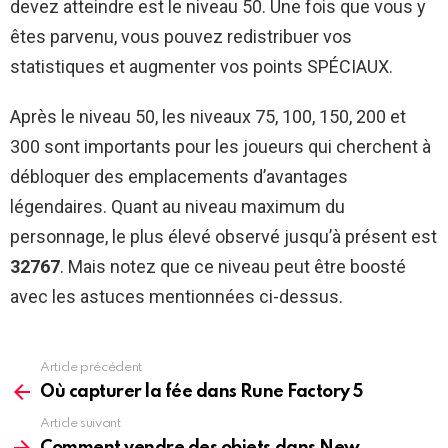
devez atteindre est le niveau 50. Une fois que vous y
êtes parvenu, vous pouvez redistribuer vos
statistiques et augmenter vos points SPÉCIAUX.
Après le niveau 50, les niveaux 75, 100, 150, 200 et
300 sont importants pour les joueurs qui cherchent à
débloquer des emplacements d’avantages
légendaires. Quant au niveau maximum du
personnage, le plus élevé observé jusqu’à présent est
32767
. Mais notez que ce niveau peut être boosté
avec les astuces mentionnées ci-dessus.
Article précédent
See
more
Où capturer la fée dans Rune Factory 5
Article suivant