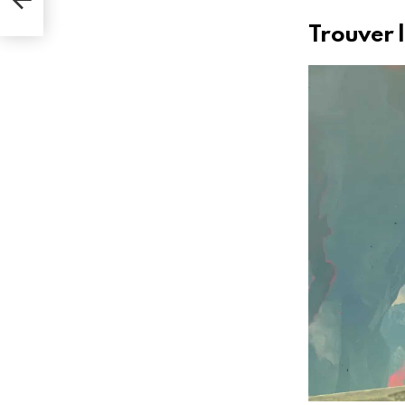
Trouver 