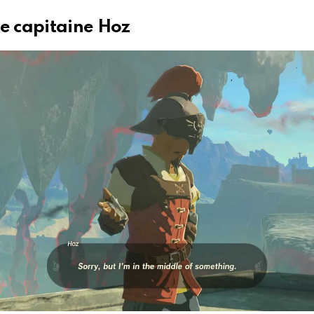
le capitaine Hoz