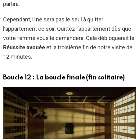
partira.
Cependant, il ne sera pas le seul à quitter
l’appartement ce soir. Quittez l’appartement dès que
votre femme vous le demandera. Cela débloquerait le
Réussite avouée
et la troisième fin de notre visite de
12 minutes.
Boucle 12 : La boucle finale (fin solitaire)