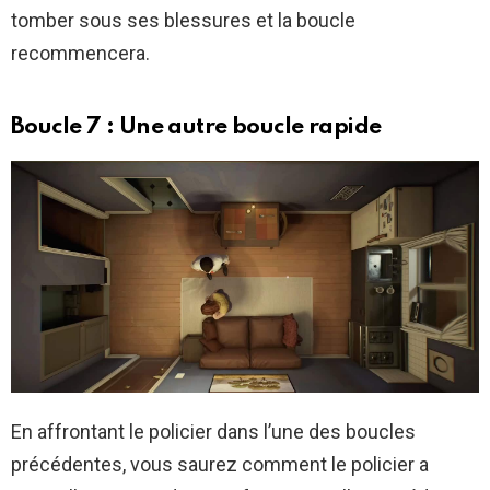
tomber sous ses blessures et la boucle
recommencera.
Boucle 7 : Une autre boucle rapide
En affrontant le policier dans l’une des boucles
précédentes, vous saurez comment le policier a