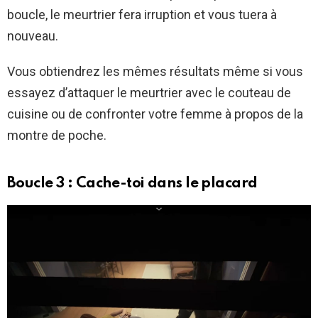
boucle, le meurtrier fera irruption et vous tuera à
nouveau.
Vous obtiendrez les mêmes résultats même si vous
essayez d’attaquer le meurtrier avec le couteau de
cuisine ou de confronter votre femme à propos de la
montre de poche.
Boucle 3 : Cache-toi dans le placard