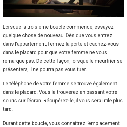
Lorsque la troisième boucle commence, essayez
quelque chose de nouveau. Dès que vous entrez
dans l’appartement, fermez la porte et cachez-vous
dans le placard pour que votre femme ne vous
remarque pas. De cette façon, lorsque le meurtrier se
présentera, il ne pourra pas vous tuer.
Le téléphone de votre femme se trouve également
dans le placard. Vous le trouverez en passant votre
souris sur l’écran. Récupérez-le, il vous sera utile plus
tard.
Durant cette boucle, vous connaîtrez l’emplacement