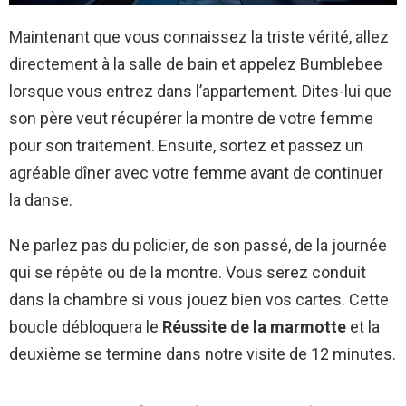
Maintenant que vous connaissez la triste vérité, allez
directement à la salle de bain et appelez Bumblebee
lorsque vous entrez dans l’appartement. Dites-lui que
son père veut récupérer la montre de votre femme
pour son traitement. Ensuite, sortez et passez un
agréable dîner avec votre femme avant de continuer
la danse.
Ne parlez pas du policier, de son passé, de la journée
qui se répète ou de la montre. Vous serez conduit
dans la chambre si vous jouez bien vos cartes. Cette
boucle débloquera le
Réussite de la marmotte
et la
deuxième se termine dans notre visite de 12 minutes.