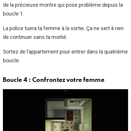
de la précieuse montre qui pose problème depuis la
boucle 1.
La police tuera ta femme à la sortie. Ça ne sert à rien
de continuer sans ta moitié.
Sortez de l’appartement pour entrer dans la quatrième
boucle.
Boucle 4 : Confrontez votre femme