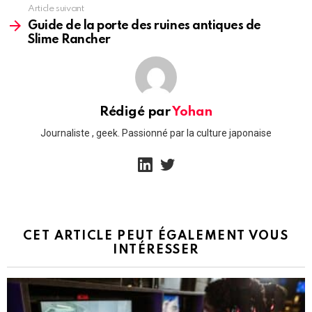
Article suivant
Guide de la porte des ruines antiques de
Slime Rancher
Rédigé par
Yohan
Journaliste , geek. Passionné par la culture japonaise
linkedin
twitter
CET ARTICLE PEUT ÉGALEMENT VOUS
INTÉRESSER