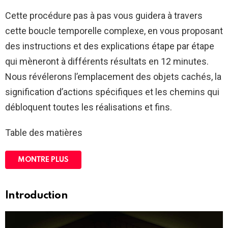
Cette procédure pas à pas vous guidera à travers
cette boucle temporelle complexe, en vous proposant
des instructions et des explications étape par étape
qui mèneront à différents résultats en 12 minutes.
Nous révélerons l’emplacement des objets cachés, la
signification d’actions spécifiques et les chemins qui
débloquent toutes les réalisations et fins.
Table des matières
MONTRE PLUS
Introduction