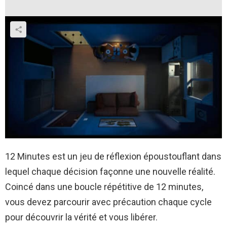
12 Minutes est un jeu de réflexion époustouflant dans
lequel chaque décision façonne une nouvelle réalité.
Coincé dans une boucle répétitive de 12 minutes,
vous devez parcourir avec précaution chaque cycle
pour découvrir la vérité et vous libérer.