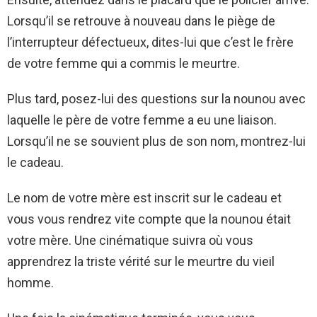
Lorsqu’il se retrouve à nouveau dans le piège de
l’interrupteur défectueux, dites-lui que c’est le frère
de votre femme qui a commis le meurtre.
Plus tard, posez-lui des questions sur la nounou avec
laquelle le père de votre femme a eu une liaison.
Lorsqu’il ne se souvient plus de son nom, montrez-lui
le cadeau.
Le nom de votre mère est inscrit sur le cadeau et
vous vous rendrez vite compte que la nounou était
votre mère. Une cinématique suivra où vous
apprendrez la triste vérité sur le meurtre du vieil
homme.