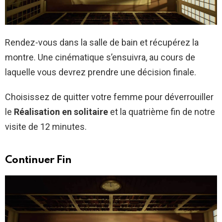
Rendez-vous dans la salle de bain et récupérez la
montre. Une cinématique s’ensuivra, au cours de
laquelle vous devrez prendre une décision finale.
Choisissez de quitter votre femme pour déverrouiller
le
Réalisation en solitaire
et la quatrième fin de notre
visite de 12 minutes.
Continuer Fin