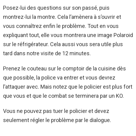
Posez-lui des questions sur son passé, puis
montrez-lui la montre. Cela l’amènera à s’ouvrir et
vous connaîtrez enfin le problème. Tout en vous
expliquant tout, elle vous montrera une image Polaroid
sur le réfrigérateur. Cela aussi vous sera utile plus
tard dans notre visite de 12 minutes.
Prenez le couteau sur le comptoir de la cuisine dès
que possible, la police va entrer et vous devrez
l’attaquer avec. Mais notez que le policier est plus fort
que vous et que le combat se terminera par un KO.
Vous ne pouvez pas tuer le policier et devez
seulement régler le problème par le dialogue.