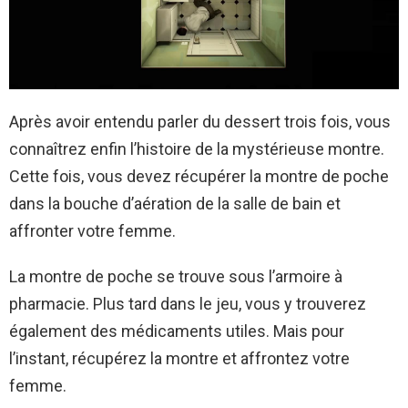
Après avoir entendu parler du dessert trois fois, vous
connaîtrez enfin l’histoire de la mystérieuse montre.
Cette fois, vous devez récupérer la montre de poche
dans la bouche d’aération de la salle de bain et
affronter votre femme.
La montre de poche se trouve sous l’armoire à
pharmacie. Plus tard dans le jeu, vous y trouverez
également des médicaments utiles. Mais pour
l’instant, récupérez la montre et affrontez votre
femme.