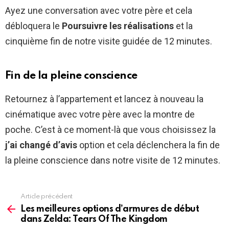
Ayez une conversation avec votre père et cela
débloquera le
Poursuivre les réalisations
et la
cinquième fin de notre visite guidée de 12 minutes.
Fin de la pleine conscience
Retournez à l’appartement et lancez à nouveau la
cinématique avec votre père avec la montre de
poche. C’est à ce moment-là que vous choisissez la
j’ai changé d’avis
option et cela déclenchera la fin de
la pleine conscience dans notre visite de 12 minutes.
Article précédent
See
more
Les meilleures options d’armures de début
dans Zelda: Tears Of The Kingdom