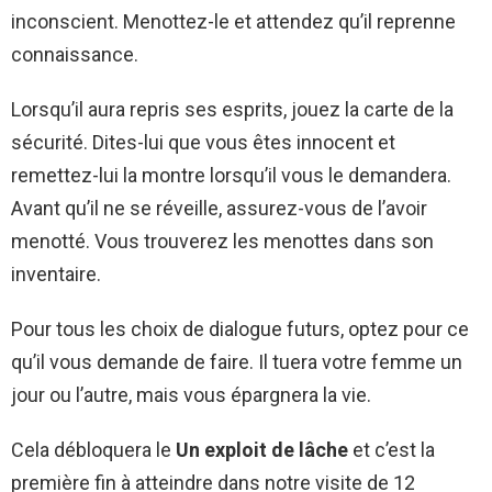
inconscient. Menottez-le et attendez qu’il reprenne
connaissance.
Lorsqu’il aura repris ses esprits, jouez la carte de la
sécurité. Dites-lui que vous êtes innocent et
remettez-lui la montre lorsqu’il vous le demandera.
Avant qu’il ne se réveille, assurez-vous de l’avoir
menotté. Vous trouverez les menottes dans son
inventaire.
Pour tous les choix de dialogue futurs, optez pour ce
qu’il vous demande de faire. Il tuera votre femme un
jour ou l’autre, mais vous épargnera la vie.
Cela débloquera le
Un exploit de lâche
et c’est la
première fin à atteindre dans notre visite de 12