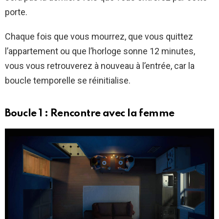
porte.
Chaque fois que vous mourrez, que vous quittez
l’appartement ou que l’horloge sonne 12 minutes,
vous vous retrouverez à nouveau à l’entrée, car la
boucle temporelle se réinitialise.
Boucle 1 : Rencontre avec la femme