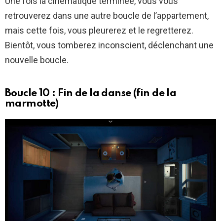
Une fois la cinématique terminée, vous vous
retrouverez dans une autre boucle de l’appartement,
mais cette fois, vous pleurerez et le regretterez.
Bientôt, vous tomberez inconscient, déclenchant une
nouvelle boucle.
Boucle 10 : Fin de la danse (fin de la
marmotte)