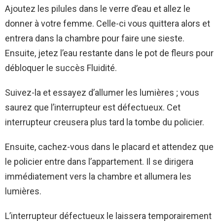
Ajoutez les pilules dans le verre d’eau et allez le
donner à votre femme. Celle-ci vous quittera alors et
entrera dans la chambre pour faire une sieste.
Ensuite, jetez l’eau restante dans le pot de fleurs pour
débloquer le succès Fluidité.
Suivez-la et essayez d’allumer les lumières ; vous
saurez que l’interrupteur est défectueux. Cet
interrupteur creusera plus tard la tombe du policier.
Ensuite, cachez-vous dans le placard et attendez que
le policier entre dans l’appartement. Il se dirigera
immédiatement vers la chambre et allumera les
lumières.
L’interrupteur défectueux le laissera temporairement