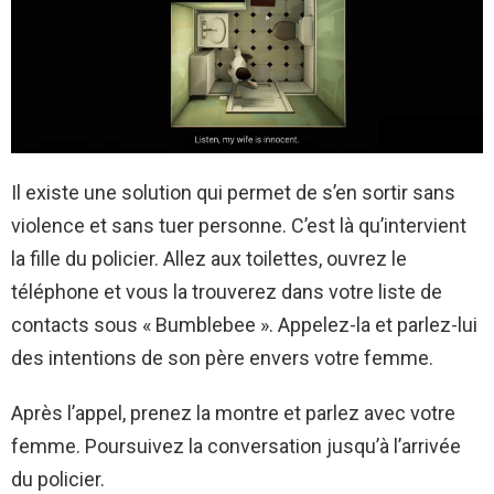
Il existe une solution qui permet de s’en sortir sans
violence et sans tuer personne. C’est là qu’intervient
la fille du policier. Allez aux toilettes, ouvrez le
téléphone et vous la trouverez dans votre liste de
contacts sous « Bumblebee ». Appelez-la et parlez-lui
des intentions de son père envers votre femme.
Après l’appel, prenez la montre et parlez avec votre
femme. Poursuivez la conversation jusqu’à l’arrivée
du policier.