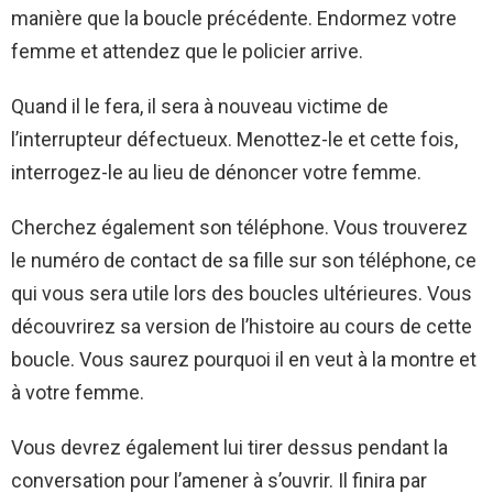
manière que la boucle précédente. Endormez votre
femme et attendez que le policier arrive.
Quand il le fera, il sera à nouveau victime de
l’interrupteur défectueux. Menottez-le et cette fois,
interrogez-le au lieu de dénoncer votre femme.
Cherchez également son téléphone. Vous trouverez
le numéro de contact de sa fille sur son téléphone, ce
qui vous sera utile lors des boucles ultérieures. Vous
découvrirez sa version de l’histoire au cours de cette
boucle. Vous saurez pourquoi il en veut à la montre et
à votre femme.
Vous devrez également lui tirer dessus pendant la
conversation pour l’amener à s’ouvrir. Il finira par