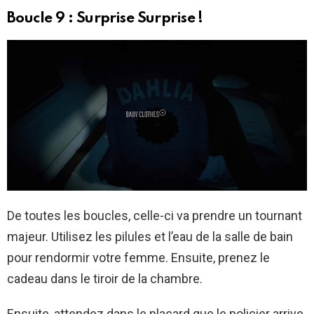
Boucle 9 : Surprise Surprise !
De toutes les boucles, celle-ci va prendre un tournant
majeur. Utilisez les pilules et l’eau de la salle de bain
pour rendormir votre femme. Ensuite, prenez le
cadeau dans le tiroir de la chambre.
Ensuite, attendez dans le placard que le policier arrive.