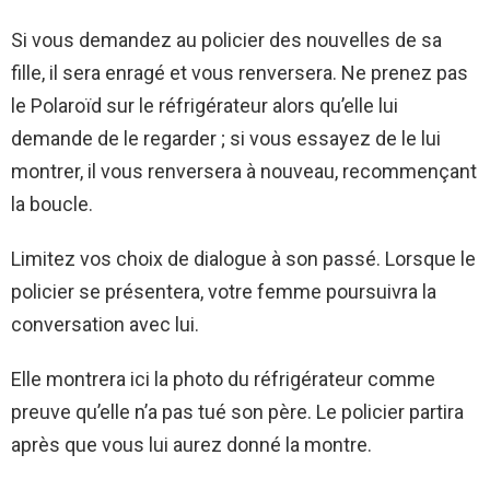
Si vous demandez au policier des nouvelles de sa
fille, il sera enragé et vous renversera. Ne prenez pas
le Polaroïd sur le réfrigérateur alors qu’elle lui
demande de le regarder ; si vous essayez de le lui
montrer, il vous renversera à nouveau, recommençant
la boucle.
Limitez vos choix de dialogue à son passé. Lorsque le
policier se présentera, votre femme poursuivra la
conversation avec lui.
Elle montrera ici la photo du réfrigérateur comme
preuve qu’elle n’a pas tué son père. Le policier partira
après que vous lui aurez donné la montre.