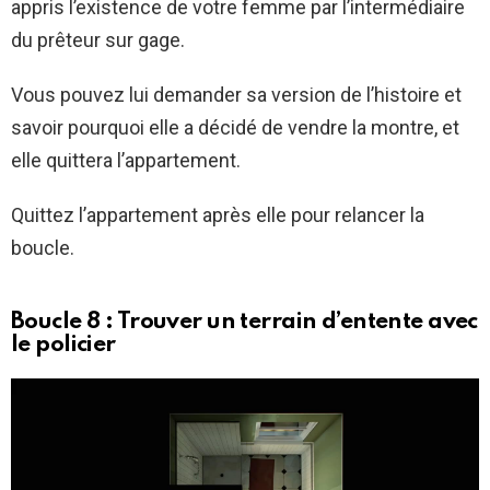
appris l’existence de votre femme par l’intermédiaire
du prêteur sur gage.
Vous pouvez lui demander sa version de l’histoire et
savoir pourquoi elle a décidé de vendre la montre, et
elle quittera l’appartement.
Quittez l’appartement après elle pour relancer la
boucle.
Boucle 8 : Trouver un terrain d’entente avec
le policier