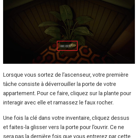
Lorsque vous sortez de l’ascenseur, votre première
tâche consiste à déverrouiller la porte de votre
appartement. Pour ce faire, cliquez sur la plante pour
interagir avec elle et ramassez le faux rocher.
Une fois la clé dans votre inventaire, cliquez dessus
et faites-la glisser vers la porte pour l’ouvrir. Ce ne
sera pas la dernière fois que vous entrerez par cette