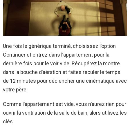
Une fois le générique terminé, choisissez l’option
Continuer et entrez dans l’appartement pour la
dernière fois pour le voir vide. Récupérez la montre
dans la bouche d’aération et faites reculer le temps
de 12 minutes pour déclencher une cinématique avec
votre père.
Comme l’appartement est vide, vous n’aurez rien pour
ouvrir la ventilation de la salle de bain, alors utilisez les
clés.