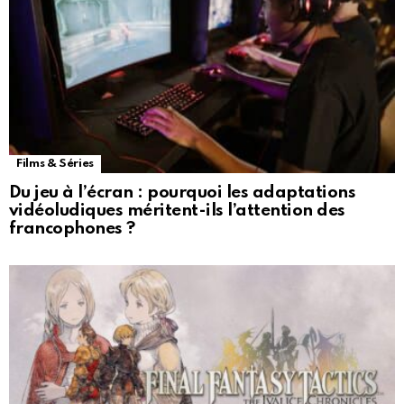
Films & Séries
Du jeu à l’écran : pourquoi les adaptations
vidéoludiques méritent-ils l’attention des
francophones ?