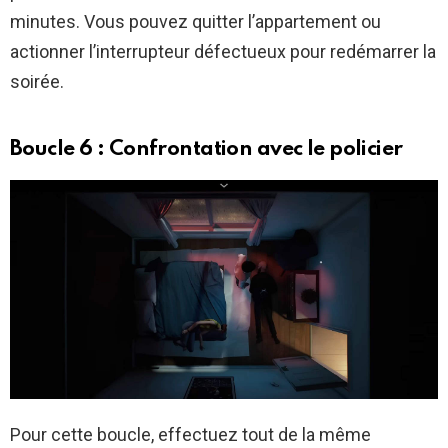
minutes. Vous pouvez quitter l’appartement ou
actionner l’interrupteur défectueux pour redémarrer la
soirée.
Boucle 6 : Confrontation avec le policier
Pour cette boucle, effectuez tout de la même