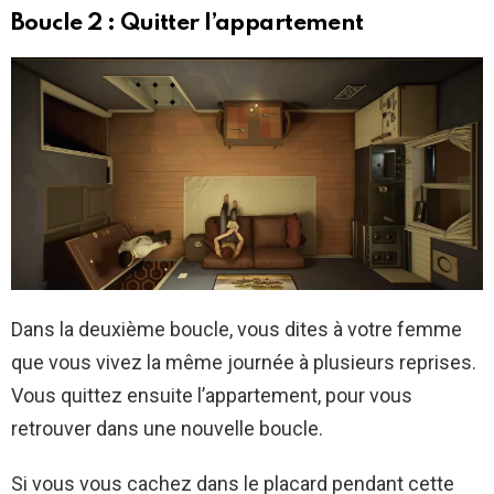
Boucle 2 : Quitter l’appartement
Dans la deuxième boucle, vous dites à votre femme
que vous vivez la même journée à plusieurs reprises.
Vous quittez ensuite l’appartement, pour vous
retrouver dans une nouvelle boucle.
Si vous vous cachez dans le placard pendant cette