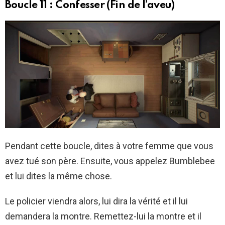
Boucle 11 : Confesser (Fin de l’aveu)
Pendant cette boucle, dites à votre femme que vous
avez tué son père. Ensuite, vous appelez Bumblebee
et lui dites la même chose.
Le policier viendra alors, lui dira la vérité et il lui
demandera la montre. Remettez-lui la montre et il