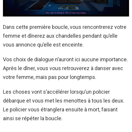
Dans cette première boucle, vous rencontrerez votre
femme et dînerez aux chandelles pendant qu’elle
vous annonce qu’elle est enceinte.
Vos choix de dialogue n’auront ici aucune importance.
Après le dîner, vous vous retrouverez à danser avec
votre femme, mais pas pour longtemps.
Les choses vont s’accélérer lorsqu’un policier
débarque et vous met les menottes à tous les deux.
Le policier vous étranglera ensuite à mort, faisant
ainsi se répéter la boucle.