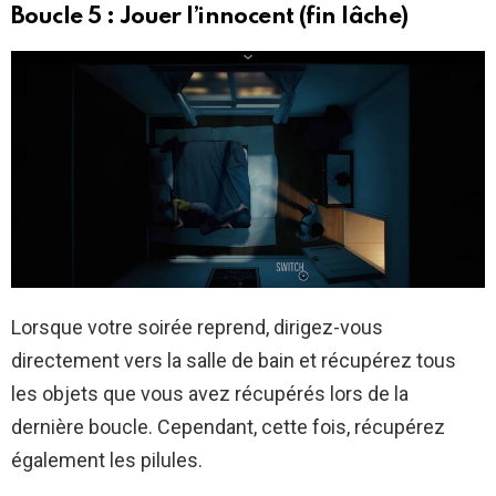
Boucle 5 : Jouer l’innocent (fin lâche)
Lorsque votre soirée reprend, dirigez-vous
directement vers la salle de bain et récupérez tous
les objets que vous avez récupérés lors de la
dernière boucle. Cependant, cette fois, récupérez
également les pilules.