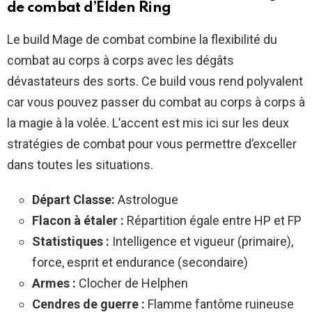
de combat d’Elden Ring
Le build Mage de combat combine la flexibilité du
combat au corps à corps avec les dégâts
dévastateurs des sorts. Ce build vous rend polyvalent
car vous pouvez passer du combat au corps à corps à
la magie à la volée. L’accent est mis ici sur les deux
stratégies de combat pour vous permettre d’exceller
dans toutes les situations.
Départ
Classe:
Astrologue
Flacon à étaler :
Répartition égale entre HP et FP
Statistiques :
Intelligence et vigueur (primaire),
force, esprit et endurance (secondaire)
Armes :
Clocher de Helphen
Cendres de guerre :
Flamme fantôme ruineuse