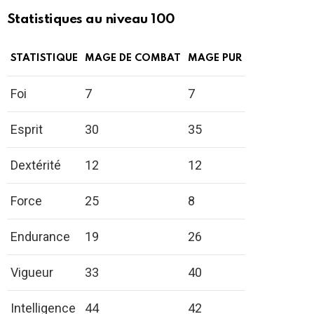
Statistiques au niveau 100
STATISTIQUE
MAGE DE COMBAT
MAGE PUR
Foi
7
7
Esprit
30
35
Dextérité
12
12
Force
25
8
Endurance
19
26
Vigueur
33
40
Intelligence
44
42