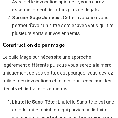
Avec cette invocation spirituelle, vous aurez
essentiellement deux fois plus de dégâts.
Sorcier Sage Jumeau :
Cette invocation vous
permet d’avoir un autre sorcier avec vous qui tire
plusieurs sorts sur vos ennemis.
Construction de pur mage
Le build Mage pur nécessite une approche
légèrement différente puisque vous serez à la merci
uniquement de vos sorts, c’est pourquoi vous devrez
utiliser des invocations efficaces pour encaisser les
dégâts et distraire les ennemis :
Lhutel le Sans-Tête :
Lhutel le Sans-tête est une
grande unité résistante qui parvient à distraire
vos ennemis pendant que vous lancez vos sorts.