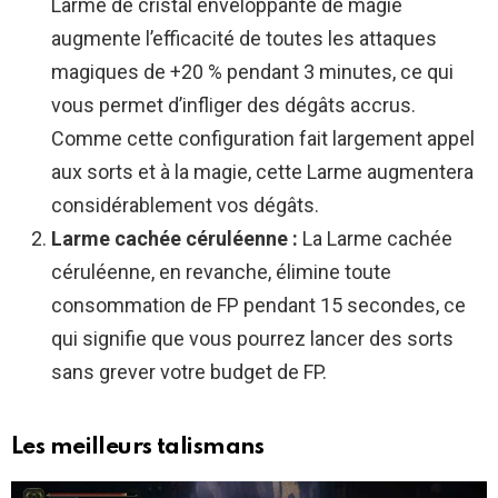
Larme de cristal enveloppante de magie
augmente l’efficacité de toutes les attaques
magiques de +20 % pendant 3 minutes, ce qui
vous permet d’infliger des dégâts accrus.
Comme cette configuration fait largement appel
aux sorts et à la magie, cette Larme augmentera
considérablement vos dégâts.
Larme cachée céruléenne :
La Larme cachée
céruléenne, en revanche, élimine toute
consommation de FP pendant 15 secondes, ce
qui signifie que vous pourrez lancer des sorts
sans grever votre budget de FP.
Les meilleurs talismans