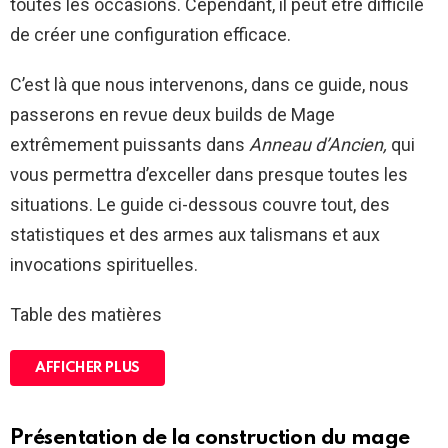
toutes les occasions. Cependant, il peut être difficile
de créer une configuration efficace.
C’est là que nous intervenons, dans ce guide, nous
passerons en revue deux builds de Mage
extrêmement puissants dans
Anneau d’Ancien,
qui
vous permettra d’exceller dans presque toutes les
situations. Le guide ci-dessous couvre tout, des
statistiques et des armes aux talismans et aux
invocations spirituelles.
Table des matières
AFFICHER PLUS
Présentation de la construction du mage