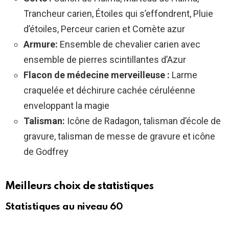
Trancheur carien, Étoiles qui s’effondrent, Pluie
d’étoiles, Perceur carien et Comète azur
Armure:
Ensemble de chevalier carien avec
ensemble de pierres scintillantes d’Azur
Flacon de médecine merveilleuse :
Larme
craquelée et déchirure cachée céruléenne
enveloppant la magie
Talisman:
Icône de Radagon, talisman d’école de
gravure, talisman de messe de gravure et icône
de Godfrey
Meilleurs choix de statistiques
Statistiques au niveau 60