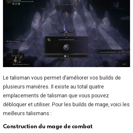
Le talisman vous permet d’améliorer vos builds de
plusieurs manières. Il existe au total quatre
emplacements de talisman que vous pouvez
débloquer et utiliser. Pour les builds de mage, voici les
meilleurs talismans :
Construction du mage de combat