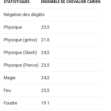
STATISTIQUES
ENSEMBLE DE CHEVALIER CARIEN
Négation des dégâts
Physique
23,5
Physique (grève)
21.6
Physique (Slash)
24,5
Physique (Pierce)
23,5
Magie
24,5
Feu
23,5
Foudre
19.1