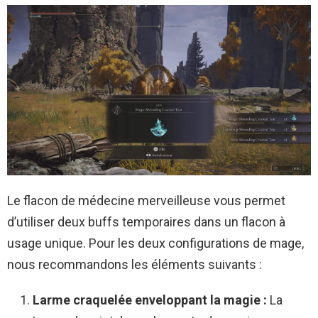
Le flacon de médecine merveilleuse vous permet
d’utiliser deux buffs temporaires dans un flacon à
usage unique. Pour les deux configurations de mage,
nous recommandons les éléments suivants :
Larme craquelée enveloppant la magie :
La