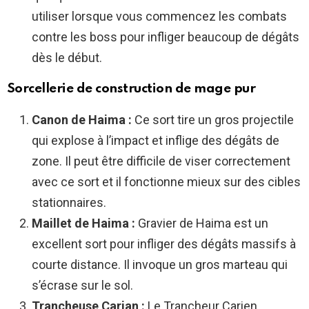
utiliser lorsque vous commencez les combats
contre les boss pour infliger beaucoup de dégâts
dès le début.
Sorcellerie de construction de mage pur
Canon de Haima :
Ce sort tire un gros projectile
qui explose à l’impact et inflige des dégâts de
zone. Il peut être difficile de viser correctement
avec ce sort et il fonctionne mieux sur des cibles
stationnaires.
Maillet de Haima :
Gravier de Haima est un
excellent sort pour infliger des dégâts massifs à
courte distance. Il invoque un gros marteau qui
s’écrase sur le sol.
Trancheuse Carian :
Le Trancheur Carien