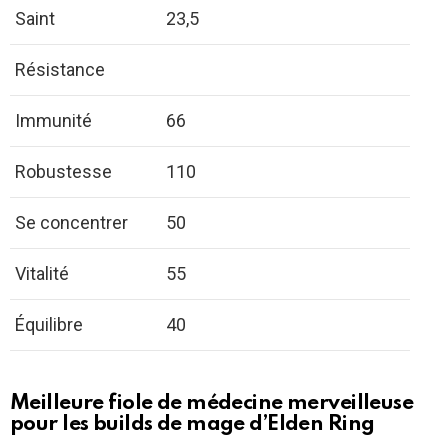
Saint
23,5
Résistance
Immunité
66
Robustesse
110
Se concentrer
50
Vitalité
55
Équilibre
40
Meilleure fiole de médecine merveilleuse
pour les builds de mage d’Elden Ring