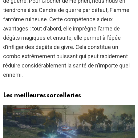
de guerre. Pour Clocher de Helphen, nous nous en
tiendrons à sa Cendre de guerre par défaut, Flamme
fantôme ruineuse. Cette compétence a deux
avantages : tout d’abord, elle imprègne l’arme de
dégâts magiques et ensuite, elle permet à l’épée
d’infliger des dégâts de givre. Cela constitue un
combo extrêmement puissant qui peut rapidement
réduire considérablement la santé de n’importe quel
ennemi.
Les meilleures sorcelleries