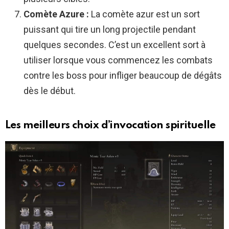
Comète Azure :
La comète azur est un sort
puissant qui tire un long projectile pendant
quelques secondes. C’est un excellent sort à
utiliser lorsque vous commencez les combats
contre les boss pour infliger beaucoup de dégâts
dès le début.
Les meilleurs choix d’invocation spirituelle