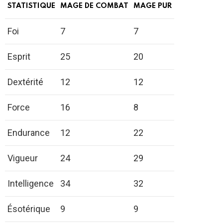
STATISTIQUE
MAGE DE COMBAT
MAGE PUR
Foi
7
7
Esprit
25
20
Dextérité
12
12
Force
16
8
Endurance
12
22
Vigueur
24
29
Intelligence
34
32
Ésotérique
9
9