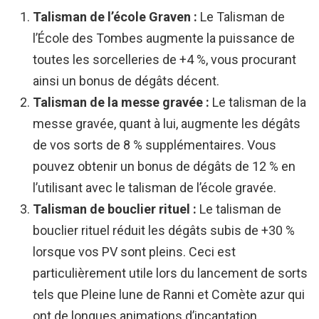
Talisman de l’école Graven :
Le Talisman de
l’École des Tombes augmente la puissance de
toutes les sorcelleries de +4 %, vous procurant
ainsi un bonus de dégâts décent.
Talisman de la messe gravée :
Le talisman de la
messe gravée, quant à lui, augmente les dégâts
de vos sorts de 8 % supplémentaires. Vous
pouvez obtenir un bonus de dégâts de 12 % en
l’utilisant avec le talisman de l’école gravée.
Talisman de bouclier rituel :
Le talisman de
bouclier rituel réduit les dégâts subis de +30 %
lorsque vos PV sont pleins. Ceci est
particulièrement utile lors du lancement de sorts
tels que Pleine lune de Ranni et Comète azur qui
ont de longues animations d’incantation