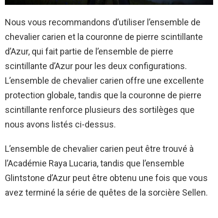
Nous vous recommandons d’utiliser l’ensemble de
chevalier carien et la couronne de pierre scintillante
d’Azur, qui fait partie de l’ensemble de pierre
scintillante d’Azur pour les deux configurations.
L’ensemble de chevalier carien offre une excellente
protection globale, tandis que la couronne de pierre
scintillante renforce plusieurs des sortilèges que
nous avons listés ci-dessus.
L’ensemble de chevalier carien peut être trouvé à
l’Académie Raya Lucaria, tandis que l’ensemble
Glintstone d’Azur peut être obtenu une fois que vous
avez terminé la série de quêtes de la sorcière Sellen.