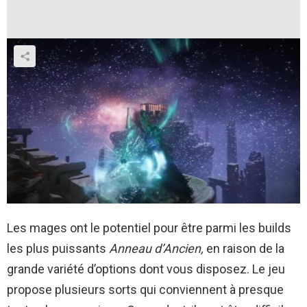
Les mages ont le potentiel pour être parmi les builds
les plus puissants
Anneau d’Ancien,
en raison de la
grande variété d’options dont vous disposez. Le jeu
propose plusieurs sorts qui conviennent à presque