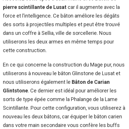
pierre scintillante de Lusat
car il augmente avec la
force et l’intelligence. Ce bâton améliore les dégâts
des sorts à projectiles multiples et peut être trouvé
dans un coffre à Sellia, ville de sorcellerie. Nous
utiliserons les deux armes en même temps pour
cette construction.
En ce qui concerne la construction du Mage pur, nous
utiliserons à nouveau le bâton Glinstone de Lusat et
nous utiliserons également le
Bâton de Carian
Glintstone
. Ce dernier est idéal pour améliorer les
sorts de type épée comme la Phalange de la Lame
Scintillante. Pour cette configuration, vous utiliserez à
nouveau les deux bâtons, car équiper le bâton carien
dans votre main secondaire vous confère les buffs