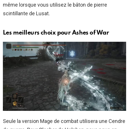
même lorsque vous utilisez le bâton de pierre
scintillante de Lusat.
Les meilleurs choix pour Ashes of War
Seule la version Mage de combat utilisera une Cendre