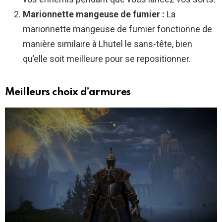
Marionnette mangeuse de fumier :
La
marionnette mangeuse de fumier fonctionne de
manière similaire à Lhutel le sans-tête, bien
qu’elle soit meilleure pour se repositionner.
Meilleurs choix d’armures