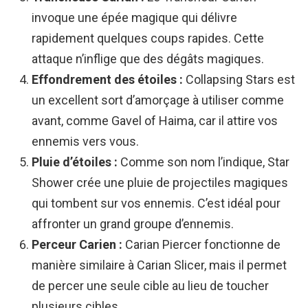
invoque une épée magique qui délivre
rapidement quelques coups rapides. Cette
attaque n’inflige que des dégâts magiques.
Effondrement des étoiles :
Collapsing Stars est
un excellent sort d’amorçage à utiliser comme
avant, comme Gavel of Haima, car il attire vos
ennemis vers vous.
Pluie d’étoiles :
Comme son nom l’indique, Star
Shower crée une pluie de projectiles magiques
qui tombent sur vos ennemis. C’est idéal pour
affronter un grand groupe d’ennemis.
Perceur Carien :
Carian Piercer fonctionne de
manière similaire à Carian Slicer, mais il permet
de percer une seule cible au lieu de toucher
plusieurs cibles.