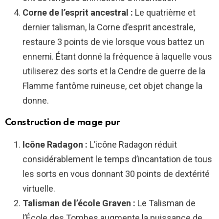
Corne de l’esprit ancestral :
Le quatrième et
dernier talisman, la Corne d’esprit ancestrale,
restaure 3 points de vie lorsque vous battez un
ennemi. Étant donné la fréquence à laquelle vous
utiliserez des sorts et la Cendre de guerre de la
Flamme fantôme ruineuse, cet objet change la
donne.
Construction de mage pur
Icône Radagon :
L’icône Radagon réduit
considérablement le temps d’incantation de tous
les sorts en vous donnant 30 points de dextérité
virtuelle.
Talisman de l’école Graven :
Le Talisman de
l’École des Tombes augmente la puissance de