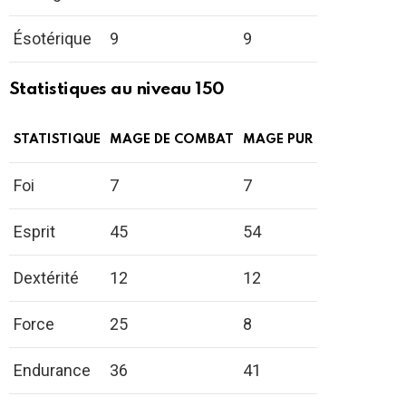
Ésotérique
9
9
Statistiques au niveau 150
STATISTIQUE
MAGE DE COMBAT
MAGE PUR
Foi
7
7
Esprit
45
54
Dextérité
12
12
Force
25
8
Endurance
36
41