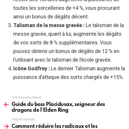
toutes les sorcelleries de +4 %, vous procurant
ainsi un bonus de dégâts décent.
Talisman de la messe gravée :
Le talisman de la
messe gravée, quant à lui, augmente les dégâts
de vos sorts de 8 % supplémentaires. Vous
pouvez obtenir un bonus de dégâts de 12 % en
l’utilisant avec le talisman de l’école gravée.
Icône Godfrey :
Le dernier Talisman augmente la
puissance d’attaque des sorts chargés de +15%.
Article précédent
See
more
Guide du boss Placidusax, seigneur des
dragons de l’Elden Ring
Article suivant
Comment réduire les radicaux et les