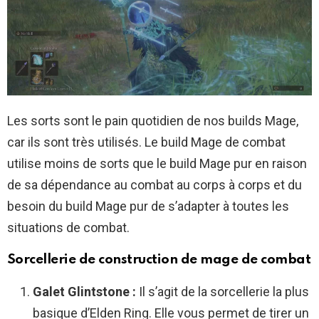
Les sorts sont le pain quotidien de nos builds Mage,
car ils sont très utilisés. Le build Mage de combat
utilise moins de sorts que le build Mage pur en raison
de sa dépendance au combat au corps à corps et du
besoin du build Mage pur de s’adapter à toutes les
situations de combat.
Sorcellerie de construction de mage de combat
Galet Glintstone :
Il s’agit de la sorcellerie la plus
basique d’Elden Ring. Elle vous permet de tirer un