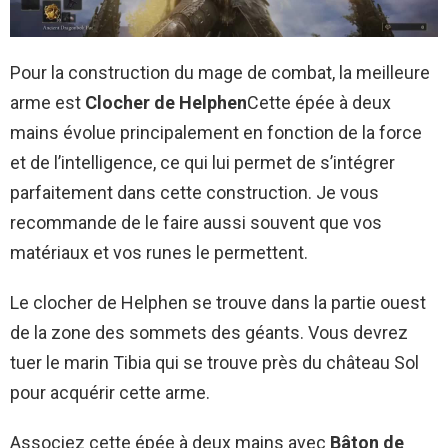
Pour la construction du mage de combat, la meilleure
arme est
Clocher de Helphen
Cette épée à deux
mains évolue principalement en fonction de la force
et de l’intelligence, ce qui lui permet de s’intégrer
parfaitement dans cette construction. Je vous
recommande de le faire aussi souvent que vos
matériaux et vos runes le permettent.
Le clocher de Helphen se trouve dans la partie ouest
de la zone des sommets des géants. Vous devrez
tuer le marin Tibia qui se trouve près du château Sol
pour acquérir cette arme.
Associez cette épée à deux mains avec
Bâton de