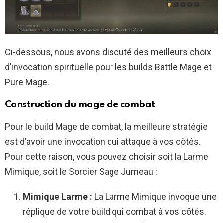
Ci-dessous, nous avons discuté des meilleurs choix
d’invocation spirituelle pour les builds Battle Mage et
Pure Mage.
Construction du mage de combat
Pour le build Mage de combat, la meilleure stratégie
est d’avoir une invocation qui attaque à vos côtés.
Pour cette raison, vous pouvez choisir soit la Larme
Mimique, soit le Sorcier Sage Jumeau :
Mimique Larme :
La Larme Mimique invoque une
réplique de votre build qui combat à vos côtés.