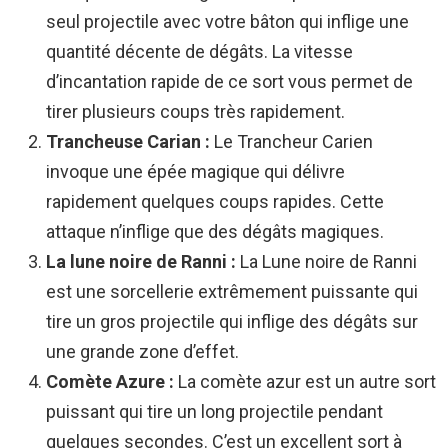
seul projectile avec votre bâton qui inflige une
quantité décente de dégâts. La vitesse
d’incantation rapide de ce sort vous permet de
tirer plusieurs coups très rapidement.
Trancheuse Carian :
Le Trancheur Carien
invoque une épée magique qui délivre
rapidement quelques coups rapides. Cette
attaque n’inflige que des dégâts magiques.
La lune noire de Ranni :
La Lune noire de Ranni
est une sorcellerie extrêmement puissante qui
tire un gros projectile qui inflige des dégâts sur
une grande zone d’effet.
Comète Azure :
La comète azur est un autre sort
puissant qui tire un long projectile pendant
quelques secondes. C’est un excellent sort à