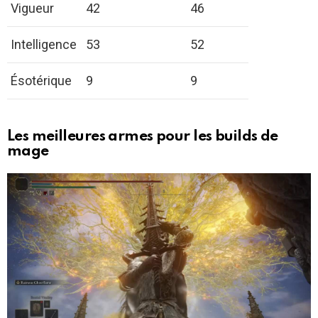
Vigueur
42
46
Intelligence
53
52
Ésotérique
9
9
Les meilleures armes pour les builds de
mage