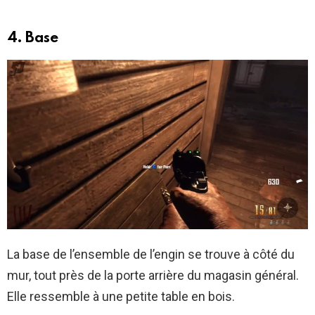
4. Base
La base de l’ensemble de l’engin se trouve à côté du
mur, tout près de la porte arrière du magasin général.
Elle ressemble à une petite table en bois.