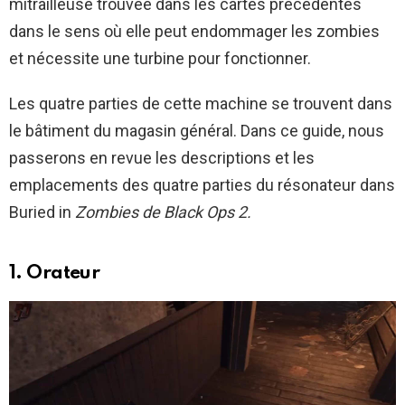
mitrailleuse trouvée dans les cartes précédentes
dans le sens où elle peut endommager les zombies
et nécessite une turbine pour fonctionner.
Les quatre parties de cette machine se trouvent dans
le bâtiment du magasin général. Dans ce guide, nous
passerons en revue les descriptions et les
emplacements des quatre parties du résonateur dans
Buried in
Zombies de Black Ops 2.
1. Orateur