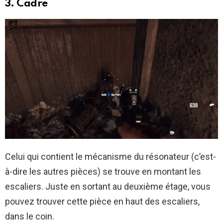
3. Cadre
Celui qui contient le mécanisme du résonateur (c’est-
à-dire les autres pièces) se trouve en montant les
escaliers. Juste en sortant au deuxième étage, vous
pouvez trouver cette pièce en haut des escaliers,
dans le coin.