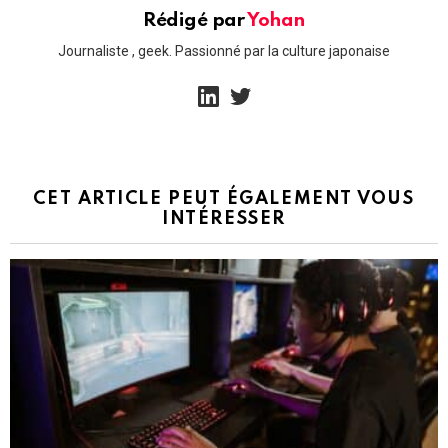
Rédigé par
Yohan
Journaliste , geek. Passionné par la culture japonaise
linkedin
twitter
CET ARTICLE PEUT ÉGALEMENT VOUS
INTÉRESSER