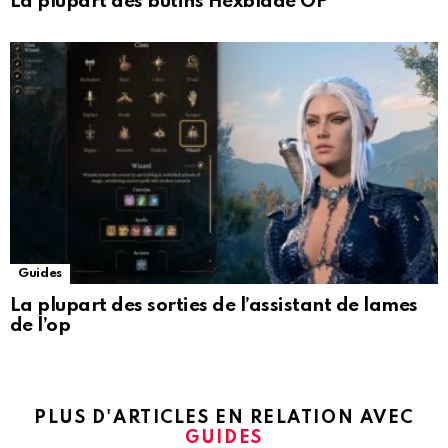
La plupart des butins Hexblade OP
Guides
La plupart des sorties de l’assistant de lames
de l’op
PLUS D'ARTICLES EN RELATION AVEC
GUIDES