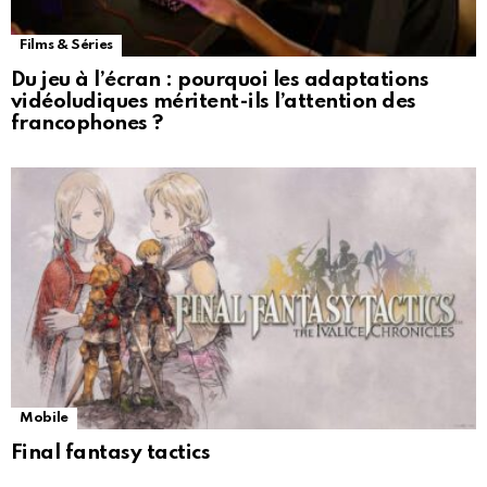
Films & Séries
Du jeu à l’écran : pourquoi les adaptations
vidéoludiques méritent-ils l’attention des
francophones ?
Mobile
Final fantasy tactics