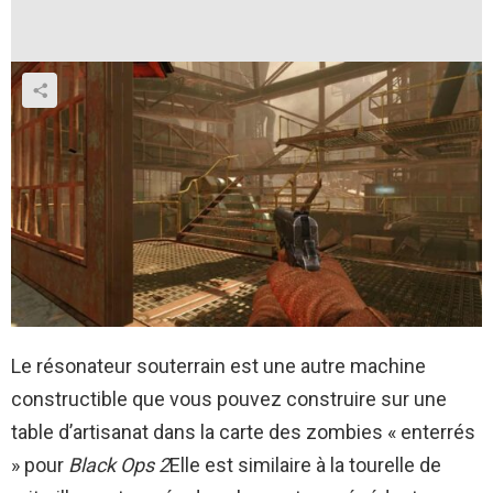
Le résonateur souterrain est une autre machine
constructible que vous pouvez construire sur une
table d’artisanat dans la carte des zombies « enterrés
» pour
Black Ops 2
Elle est similaire à la tourelle de