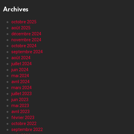
Archives
octobre 2025
août 2025
décembre 2024
novembre 2024
octobre 2024
septembre 2024
août 2024
juillet 2024
juin 2024
mai 2024
avril 2024
mars 2024
juillet 2023
juin 2023
mai 2023
avril 2023
février 2023
octobre 2022
septembre 2022