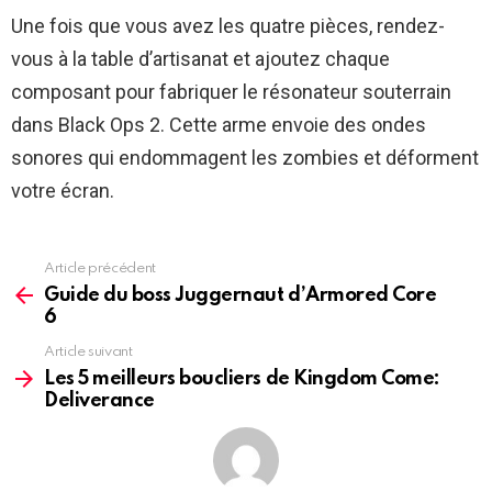
Une fois que vous avez les quatre pièces, rendez-
vous à la table d’artisanat et ajoutez chaque
composant pour fabriquer le résonateur souterrain
dans Black Ops 2. Cette arme envoie des ondes
sonores qui endommagent les zombies et déforment
votre écran.
Article précédent
See
more
Guide du boss Juggernaut d’Armored Core
6
Article suivant
Les 5 meilleurs boucliers de Kingdom Come:
Deliverance