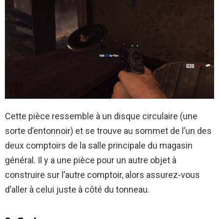
Cette pièce ressemble à un disque circulaire (une
sorte d’entonnoir) et se trouve au sommet de l’un des
deux comptoirs de la salle principale du magasin
général. Il y a une pièce pour un autre objet à
construire sur l’autre comptoir, alors assurez-vous
d’aller à celui juste à côté du tonneau.