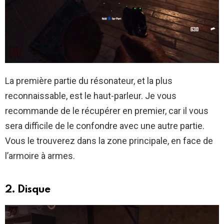
La première partie du résonateur, et la plus
reconnaissable, est le haut-parleur. Je vous
recommande de le récupérer en premier, car il vous
sera difficile de le confondre avec une autre partie.
Vous le trouverez dans la zone principale, en face de
l’armoire à armes.
2. Disque