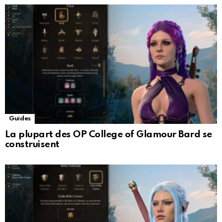
Guides
La plupart des OP College of Glamour Bard se
construisent