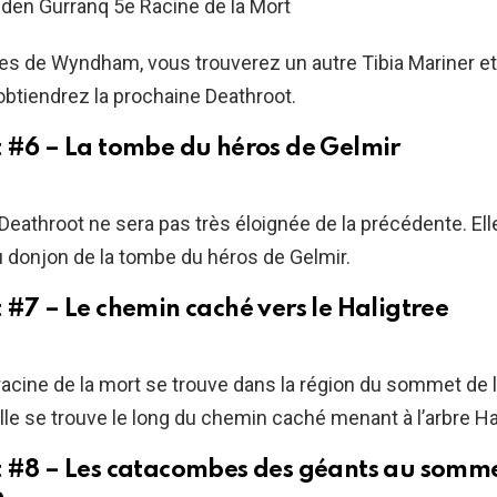
es de Wyndham, vous trouverez un autre Tibia Mariner et 
obtiendrez la prochaine Deathroot.
 #6 – La tombe du héros de Gelmir
Deathroot ne sera pas très éloignée de la précédente. Ell
 du donjon de la tombe du héros de Gelmir.
#7 – Le chemin caché vers le Haligtree
acine de la mort se trouve dans la région du sommet de
lle se trouve le long du chemin caché menant à l’arbre Ha
 #8 – Les catacombes des géants au somme