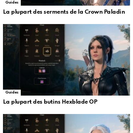
Guides
La plupart des serments de la Crown Paladin
Guides
La plupart des butins Hexblade OP