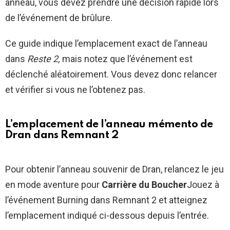
anneau, vous devez prendre une décision rapide lors
de l’événement de brûlure.
Ce guide indique l’emplacement exact de l’anneau
dans
Reste 2,
mais notez que l’événement est
déclenché aléatoirement. Vous devez donc relancer
et vérifier si vous ne l’obtenez pas.
L’emplacement de l’anneau mémento de
Dran dans Remnant 2
Pour obtenir l’anneau souvenir de Dran, relancez le jeu
en mode aventure pour
Carrière du Boucher
Jouez à
l’événement Burning dans Remnant 2 et atteignez
l’emplacement indiqué ci-dessous depuis l’entrée.