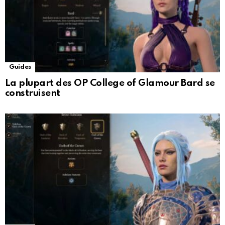
Guides
La plupart des OP College of Glamour Bard se
construisent