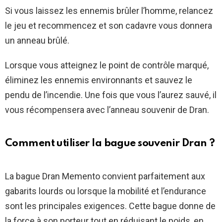
Si vous laissez les ennemis brûler l’homme, relancez
le jeu et recommencez et son cadavre vous donnera
un anneau brûlé.
Lorsque vous atteignez le point de contrôle marqué,
éliminez les ennemis environnants et sauvez le
pendu de l’incendie. Une fois que vous l’aurez sauvé, il
vous récompensera avec l’anneau souvenir de Dran.
Comment utiliser la bague souvenir Dran ?
La bague Dran Memento convient parfaitement aux
gabarits lourds ou lorsque la mobilité et l’endurance
sont les principales exigences. Cette bague donne de
la force à son porteur tout en réduisant le poids, en