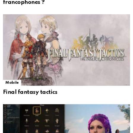
francophones ?
Mobile
Final fantasy tactics