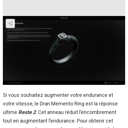
Si vous souhaitez augmenter votre endurance et
votre vitesse, le Dran Memento Ring est la réponse
ultime
Reste 2
. Cet anneau réduit l’encombrement
tout en augmentant l’endurance. Pour obtenir cet