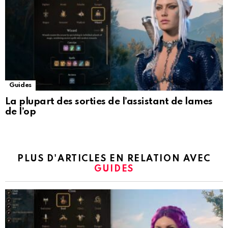
Guides
La plupart des sorties de l’assistant de lames
de l’op
PLUS D'ARTICLES EN RELATION AVEC
GUIDES