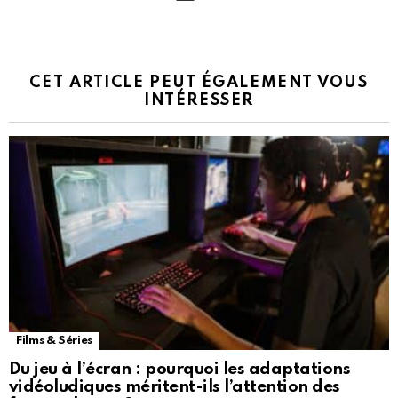
CET ARTICLE PEUT ÉGALEMENT VOUS
INTÉRESSER
Films & Séries
Du jeu à l’écran : pourquoi les adaptations
vidéoludiques méritent-ils l’attention des