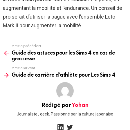
augmentant la mobilité et l’endurance. Un conseil de
pro serait d’utiliser la bague avec l’ensemble Leto
Mark II pour augmenter la mobilité.
Article précédent
See
more
Guide des astuces pour les Sims 4 en cas de
grossesse
Article suivant
Guide de carrière d’athlète pour Les Sims 4
Rédigé par
Yohan
Journaliste , geek. Passionné par la culture japonaise
linkedin
twitter