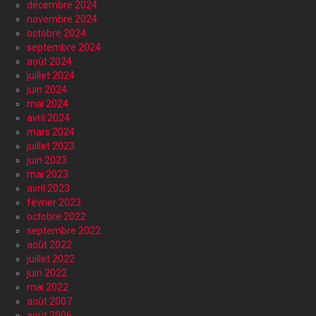
décembre 2024
novembre 2024
octobre 2024
septembre 2024
août 2024
juillet 2024
juin 2024
mai 2024
avril 2024
mars 2024
juillet 2023
juin 2023
mai 2023
avril 2023
février 2023
octobre 2022
septembre 2022
août 2022
juillet 2022
juin 2022
mai 2022
août 2007
août 2006