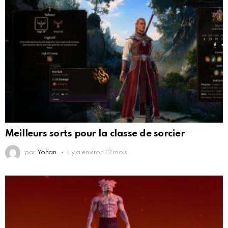
Meilleurs sorts pour la classe de sorcier
par
Yohan
il y a environ 12 mois