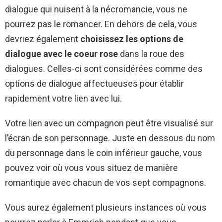
dialogue qui nuisent à la nécromancie, vous ne
pourrez pas le romancer. En dehors de cela, vous
devriez également
choisissez les options de
dialogue avec le coeur rose
dans la roue des
dialogues. Celles-ci sont considérées comme des
options de dialogue affectueuses pour établir
rapidement votre lien avec lui.
Votre lien avec un compagnon peut être visualisé sur
l’écran de son personnage. Juste en dessous du nom
du personnage dans le coin inférieur gauche, vous
pouvez voir où vous vous situez de manière
romantique avec chacun de vos sept compagnons.
Vous aurez également plusieurs instances où vous