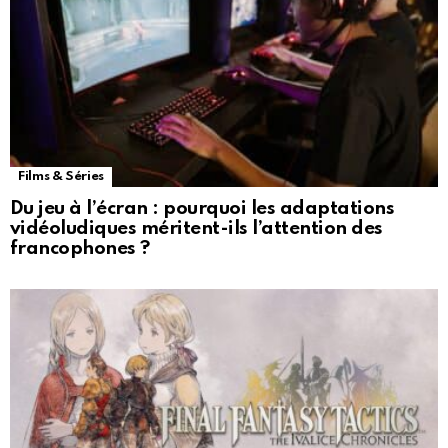
Films & Séries
Du jeu à l’écran : pourquoi les adaptations
vidéoludiques méritent-ils l’attention des
francophones ?