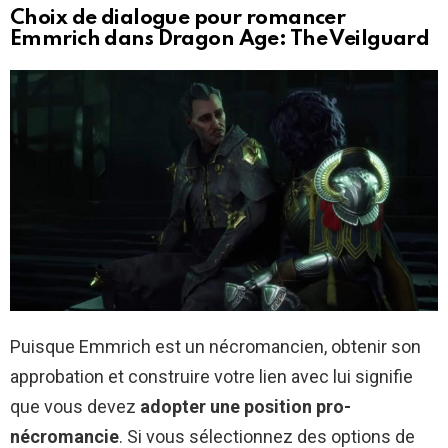
Choix de dialogue pour romancer
Emmrich dans Dragon Age: The Veilguard
Puisque Emmrich est un nécromancien, obtenir son
approbation et construire votre lien avec lui signifie
que vous devez
adopter une position pro-
nécromancie
. Si vous sélectionnez des options de