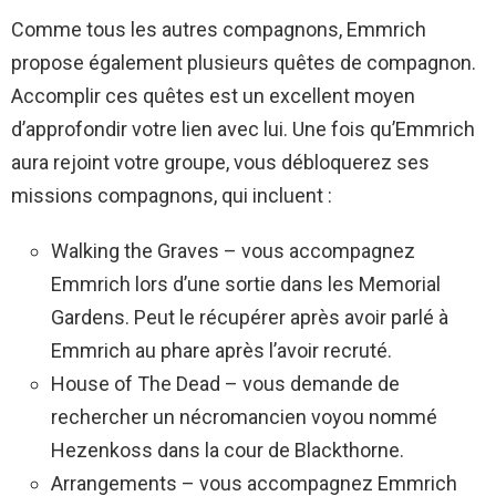
Comme tous les autres compagnons, Emmrich
propose également plusieurs quêtes de compagnon.
Accomplir ces quêtes est un excellent moyen
d’approfondir votre lien avec lui. Une fois qu’Emmrich
aura rejoint votre groupe, vous débloquerez ses
missions compagnons, qui incluent :
Walking the Graves – vous accompagnez
Emmrich lors d’une sortie dans les Memorial
Gardens. Peut le récupérer après avoir parlé à
Emmrich au phare après l’avoir recruté.
House of The Dead – vous demande de
rechercher un nécromancien voyou nommé
Hezenkoss dans la cour de Blackthorne.
Arrangements – vous accompagnez Emmrich