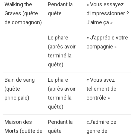
Walking the
Pendant la
« Vous essayez
Graves (quête
quête
d’impressionner ?
de compagnon)
J’aime ça »
Le phare
« J’apprécie votre
(après avoir
compagnie »
terminé la
quête)
Bain de sang
Le phare
« Vous avez
(quête
(après avoir
tellement de
principale)
terminé la
contrôle »
quête)
Maison des
Pendant la
«J’admire ce
Morts (quête de
quête
genre de