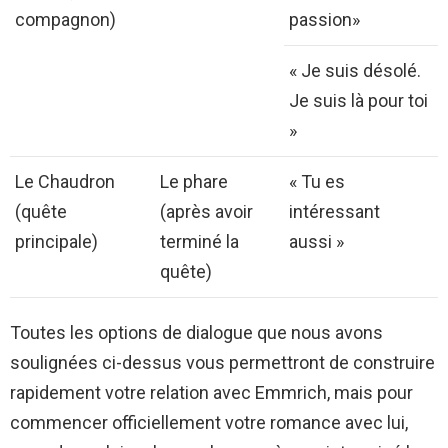
compagnon)
passion»
« Je suis désolé.
Je suis là pour toi
»
Le Chaudron
Le phare
« Tu es
(quête
(après avoir
intéressant
principale)
terminé la
aussi »
quête)
Toutes les options de dialogue que nous avons
soulignées ci-dessus vous permettront de construire
rapidement votre relation avec Emmrich, mais pour
commencer officiellement votre romance avec lui,