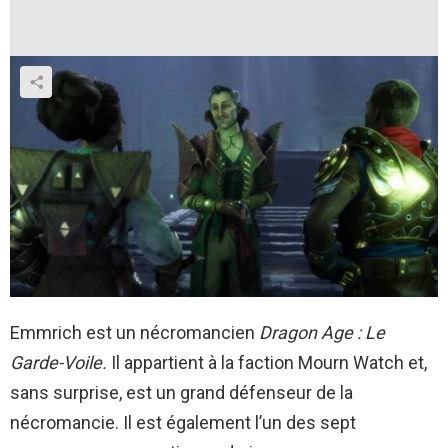
Emmrich est un nécromancien
Dragon Age : Le
Garde-Voile.
Il appartient à la faction Mourn Watch et,
sans surprise, est un grand défenseur de la
nécromancie. Il est également l’un des sept