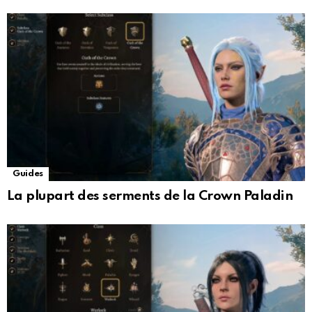
Guides
La plupart des serments de la Crown Paladin