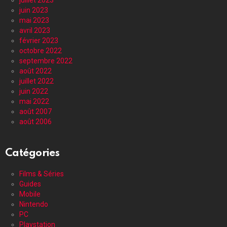
juin 2023
mai 2023
avril 2023
février 2023
octobre 2022
septembre 2022
août 2022
juillet 2022
juin 2022
mai 2022
août 2007
août 2006
Catégories
Films & Séries
Guides
Mobile
Nintendo
PC
Playstation