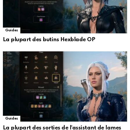
Guides
La plupart des butins Hexblade OP
Guides
La plupart des sorties de l’assistant de lames