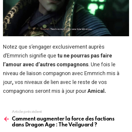
Notez que s’engager exclusivement auprès
d’Emmrich signifie que
tu ne pourras pas faire
l’amour avec d’autres compagnons
. Une fois le
niveau de liaison compagnon avec Emmrich mis à
jour
,
vos niveaux de lien avec le reste de vos
compagnons seront mis à jour pour
Amical.
Article précédent
See
more
Comment augmenter la force des factions
dans Dragon Age : The Veilguard ?