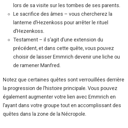
lors de sa visite sur les tombes de ses parents.
Le sacrifice des âmes – vous chercherez la
lanterne d’Hezenkoss pour arrêter le rituel
d’Hezenkoss.
Testament – ​​il s’agit d’une extension du
précédent, et dans cette quête, vous pouvez
choisir de laisser Emmrich devenir une liche ou
de ramener Manfred.
Notez que certaines quêtes sont verrouillées derrière
la progression de l’histoire principale. Vous pouvez
également augmenter votre lien avec Emmrich en
l’ayant dans votre groupe tout en accomplissant des
quêtes dans la zone de la Nécropole.