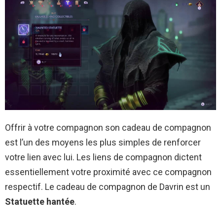
Offrir à votre compagnon son cadeau de compagnon
est l’un des moyens les plus simples de renforcer
votre lien avec lui. Les liens de compagnon dictent
essentiellement votre proximité avec ce compagnon
respectif. Le cadeau de compagnon de Davrin est un
Statuette hantée
.