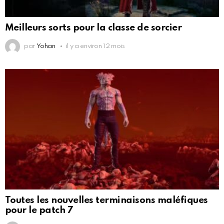
Meilleurs sorts pour la classe de sorcier
par
Yohan
il y a environ 12 mois
Toutes les nouvelles terminaisons maléfiques
pour le patch 7