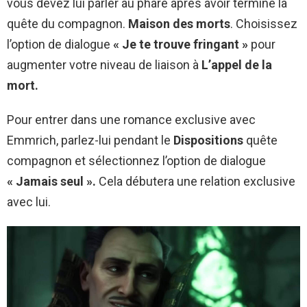
vous devez lui parler au phare après avoir terminé la
quête du compagnon.
Maison des morts
.
Choisissez
l’option de dialogue
« Je te trouve fringant »
pour
augmenter votre niveau de liaison à
L’appel de la
mort.
Pour entrer dans une romance exclusive avec
Emmrich, parlez-lui pendant le
Dispositions
quête
compagnon et sélectionnez l’option de dialogue
« Jamais seul ».
Cela débutera une relation exclusive
avec lui.