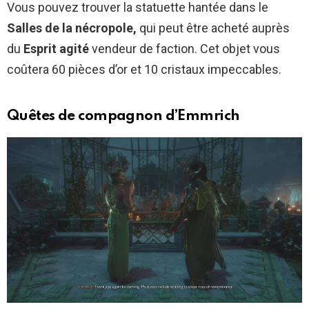
Vous pouvez trouver la statuette hantée dans le
Salles de la nécropole,
qui peut être acheté auprès
du
Esprit agité
vendeur de faction. Cet objet vous
coûtera 60 pièces d’or et 10 cristaux impeccables.
Quêtes de compagnon d’Emmrich