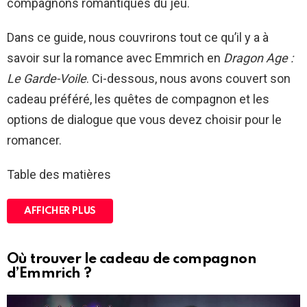
compagnons romantiques du jeu.
Dans ce guide, nous couvrirons tout ce qu’il y a à
savoir sur la romance avec Emmrich en
Dragon Age :
Le Garde-Voile
. Ci-dessous, nous avons couvert son
cadeau préféré, les quêtes de compagnon et les
options de dialogue que vous devez choisir pour le
romancer.
Table des matières
AFFICHER PLUS
Où trouver le cadeau de compagnon
d’Emmrich ?