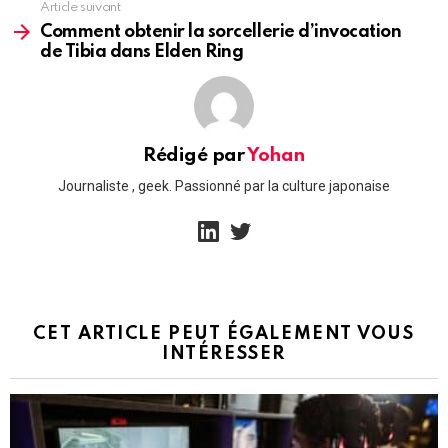
Article suivant
Comment obtenir la sorcellerie d’invocation
de Tibia dans Elden Ring
Rédigé par
Yohan
Journaliste , geek. Passionné par la culture japonaise
linkedin
twitter
CET ARTICLE PEUT ÉGALEMENT VOUS
INTÉRESSER