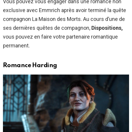
Vous pouvez vous engager dans une romance non
exclusive avec Emmrich après avoir terminé la quête
compagnon La Maison des Morts. Au cours d’une de
ses dernières quêtes de compagnon,
Dispositions,
vous pouvez en faire votre partenaire romantique
permanent.
Romance Harding