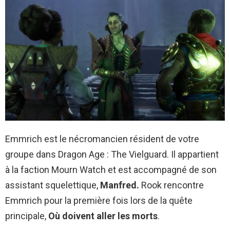
Emmrich est le nécromancien résident de votre
groupe dans Dragon Age : The Vielguard. Il appartient
à la faction Mourn Watch et est accompagné de son
assistant squelettique,
Manfred.
Rook rencontre
Emmrich pour la première fois lors de la quête
principale,
Où doivent aller les morts
.