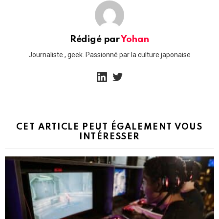
Rédigé par
Yohan
Journaliste , geek. Passionné par la culture japonaise
linkedin
twitter
CET ARTICLE PEUT ÉGALEMENT VOUS
INTÉRESSER