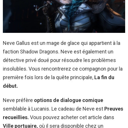
Neve Gallus est un mage de glace qui appartient à la
faction Shadow Dragons. Neve est également un
détective privé doué pour résoudre les problèmes
insolubles. Vous rencontrerez ce compagnon pour la
première fois lors de la quête principale,
La fin du
début.
Neve préfère
options de dialogue comique
semblable à Lucanis.
Le cadeau de Neve est
Preuves
recueillies.
Vous pouvez acheter cet article dans
Ville portuaire,
où il sera disponible chez un