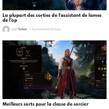
La plupart des sorties de l’assistant de lames
de l’op
par
Yohan
il y a environ 12 mois
Meilleurs sorts pour la classe de sorcier