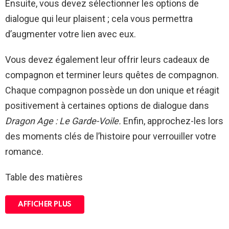
Ensuite, vous devez sélectionner les options de
dialogue qui leur plaisent ; cela vous permettra
d’augmenter votre lien avec eux.
Vous devez également leur offrir leurs cadeaux de
compagnon et terminer leurs quêtes de compagnon.
Chaque compagnon possède un don unique et réagit
positivement à certaines options de dialogue dans
Dragon Age : Le Garde-Voile.
Enfin, approchez-les lors
des moments clés de l’histoire pour verrouiller votre
romance.
Table des matières
AFFICHER PLUS