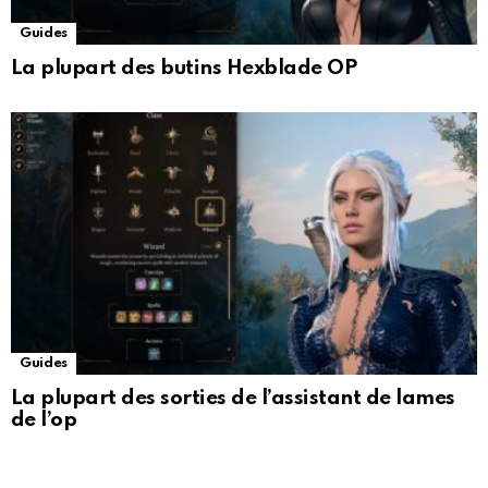
Guides
La plupart des butins Hexblade OP
Guides
La plupart des sorties de l’assistant de lames
de l’op