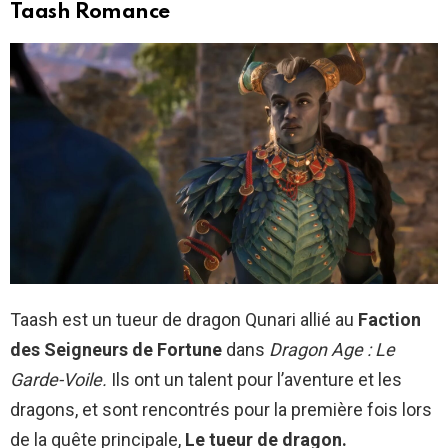
Taash Romance
Taash est un tueur de dragon Qunari allié au
Faction
des Seigneurs de Fortune
dans
Dragon Age : Le
Garde-Voile.
Ils ont un talent pour l’aventure et les
dragons, et sont rencontrés pour la première fois lors
de la quête principale,
Le tueur de dragon.