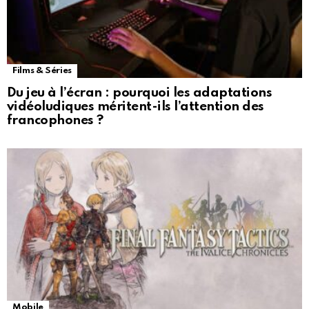
Films & Séries
Du jeu à l’écran : pourquoi les adaptations
vidéoludiques méritent-ils l’attention des
francophones ?
Mobile