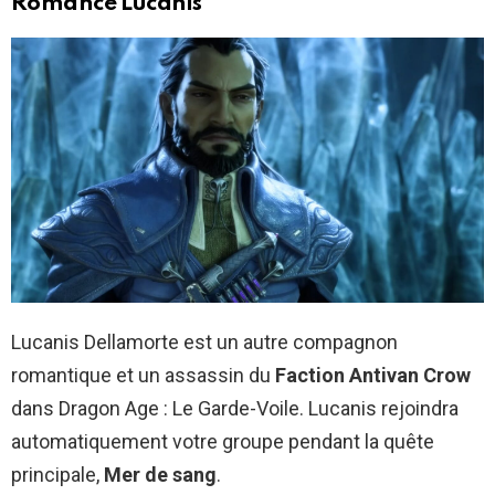
Romance Lucanis
Lucanis Dellamorte est un autre compagnon
romantique et un assassin du
Faction Antivan Crow
dans Dragon Age : Le Garde-Voile. Lucanis rejoindra
automatiquement votre groupe pendant la quête
principale,
Mer de sang
.