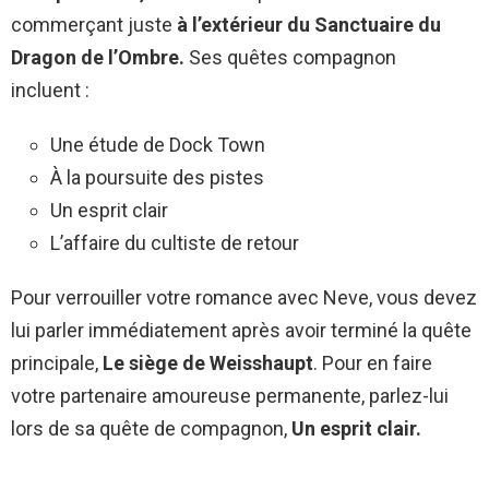
commerçant juste
à l’extérieur du Sanctuaire du
Dragon de l’Ombre.
Ses quêtes compagnon
incluent :
Une étude de Dock Town
À la poursuite des pistes
Un esprit clair
L’affaire du cultiste de retour
Pour verrouiller votre romance avec Neve, vous devez
lui parler immédiatement après avoir terminé la quête
principale,
Le siège de Weisshaupt
. Pour en faire
votre partenaire amoureuse permanente, parlez-lui
lors de sa quête de compagnon,
Un esprit clair.