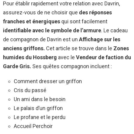
Pour établir rapidement votre relation avec Davrin,
assurez-vous de ne choisir que
des réponses
franches et énergiques
qui sont facilement
identifiable avec le symbole de l’armure
. Le cadeau
de compagnon de Davrin est un
Affichage sur les
anciens griffons.
Cet article se trouve dans le
Zones
humides du Hossberg
avec le
Vendeur de faction du
Garde Gris.
Ses quêtes compagnon incluent :
Comment dresser un griffon
Cris du passé
Un ami dans le besoin
Le palais d’un griffon
Le profane et le perdu
Accueil Perchoir