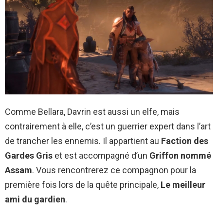
Comme Bellara, Davrin est aussi un elfe, mais
contrairement à elle, c’est un guerrier expert dans l’art
de trancher les ennemis. Il appartient au
Faction des
Gardes Gris
et est accompagné d’un
Griffon nommé
Assam
. Vous rencontrerez ce compagnon pour la
première fois lors de la quête principale,
Le meilleur
ami du gardien
.