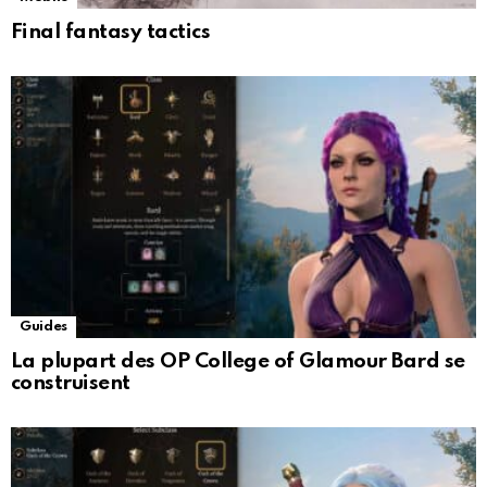
Final fantasy tactics
Guides
La plupart des OP College of Glamour Bard se
construisent