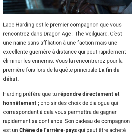
Lace Harding est le premier compagnon que vous
rencontrez dans Dragon Age : The Veilguard. C’est
une naine sans affiliation à une faction mais une
excellente guerrière à distance qui peut rapidement
éliminer les ennemis. Vous la rencontrerez pour la
première fois lors de la quête principale
La fin du
début.
Harding préfère que tu
répondre directement et
honnêtement ;
choisir des choix de dialogue qui
correspondent à cela vous permettra de gagner
rapidement sa confiance. Son cadeau de compagnon
est un
Chêne de l’arrière-pays
qui peut être acheté