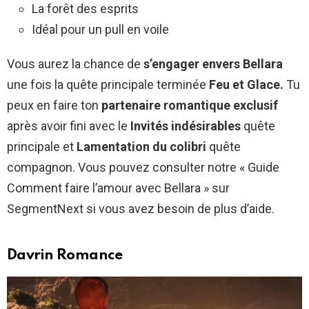
La forêt des esprits
Idéal pour un pull en voile
Vous aurez la chance de
s’engager envers Bellara
une fois la quête principale terminée
Feu et Glace.
Tu
peux en faire ton
partenaire romantique exclusif
après avoir fini avec le
Invités indésirables
quête
principale et
Lamentation du colibri
quête
compagnon. Vous pouvez consulter notre « Guide
Comment faire l’amour avec Bellara » sur
SegmentNext si vous avez besoin de plus d’aide.
Davrin Romance