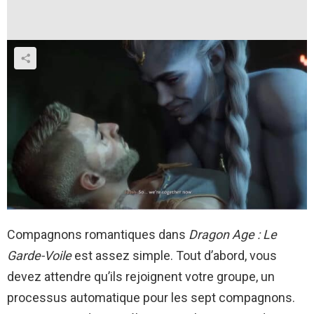
Compagnons romantiques dans
Dragon Age : Le
Garde-Voile
est assez simple. Tout d’abord, vous
devez attendre qu’ils rejoignent votre groupe, un
processus automatique pour les sept compagnons.