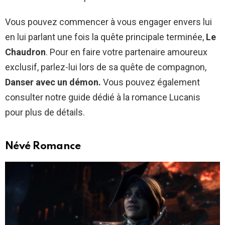
Vous pouvez commencer à vous engager envers lui
en lui parlant une fois la quête principale terminée,
Le
Chaudron
.
Pour en faire votre partenaire amoureux
exclusif, parlez-lui lors de sa quête de compagnon,
Danser avec un démon.
Vous pouvez également
consulter notre guide dédié à la romance Lucanis
pour plus de détails.
Névé Romance