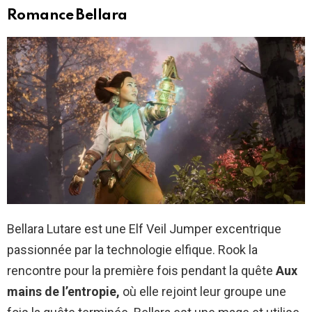
Romance Bellara
Bellara Lutare est une Elf Veil Jumper excentrique
passionnée par la technologie elfique. Rook la
rencontre pour la première fois pendant la quête
Aux
mains de l’entropie,
où elle rejoint leur groupe une