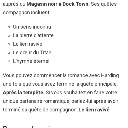
auprès du
Magasin noir à Dock Town.
Ses quêtes
compagnon incluent :
Un sens inconnu
La pierre d’attente
Le lien ravivé
Le cœur du Titan
L’hymne éternel
Vous pouvez commencer la romance avec Harding
une fois que vous avez terminé la quête principale,
Après la tempête.
Si vous souhaitez en faire votre
unique partenaire romantique, parlez-lui après avoir
terminé sa quête de compagnon,
Le lien ravivé
.