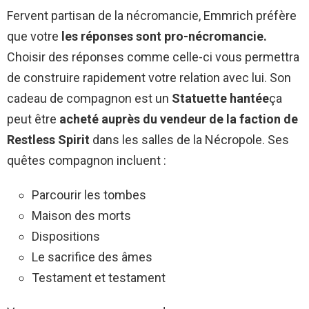
Fervent partisan de la nécromancie, Emmrich préfère
que votre
les réponses sont pro-nécromancie.
Choisir des réponses comme celle-ci vous permettra
de construire rapidement votre relation avec lui. Son
cadeau de compagnon est un
Statuette hantée
ça
peut être
acheté auprès du vendeur de la faction de
Restless Spirit
dans les salles de la Nécropole. Ses
quêtes compagnon incluent :
Parcourir les tombes
Maison des morts
Dispositions
Le sacrifice des âmes
Testament et testament