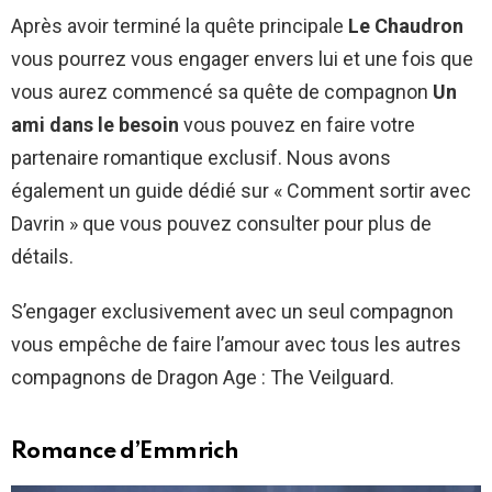
Après avoir terminé la quête principale
Le Chaudron
vous pourrez vous engager envers lui et une fois que
vous aurez commencé sa quête de compagnon
Un
ami dans le besoin
vous pouvez en faire votre
partenaire romantique exclusif. Nous avons
également un guide dédié sur « Comment sortir avec
Davrin » que vous pouvez consulter pour plus de
détails.
S’engager exclusivement avec un seul compagnon
vous empêche de faire l’amour avec tous les autres
compagnons de Dragon Age : The Veilguard.
Romance d’Emmrich