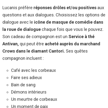
Lucanis préfère
réponses drôles et/ou positives
aux
questions et aux dialogues. Choisissez les options de
dialogue avec le
icône de masque de comédie dans
la roue de dialogue
chaque fois que vous le pouvez.
Son cadeau de compagnon est un
Service à thé
Antivan,
qui peut être
acheté auprès du marchand
Crows dans le diamant Cantori.
Ses quêtes
compagnon incluent :
Café avec les corbeaux
Faire ses adieux
Bain de sang
Démons intérieurs
Un meurtre de corbeaux
Un moment de paix