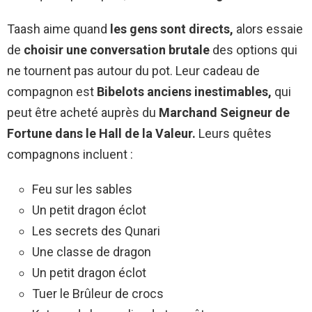
Taash aime quand
les gens sont directs,
alors essaie
de
choisir une conversation brutale
des options qui
ne tournent pas autour du pot. Leur cadeau de
compagnon est
Bibelots anciens inestimables,
qui
peut être acheté auprès du
Marchand Seigneur de
Fortune dans le Hall de la Valeur.
Leurs quêtes
compagnons incluent :
Feu sur les sables
Un petit dragon éclot
Les secrets des Qunari
Une classe de dragon
Un petit dragon éclot
Tuer le Brûleur de crocs